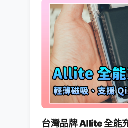
台灣品牌 Allite 全