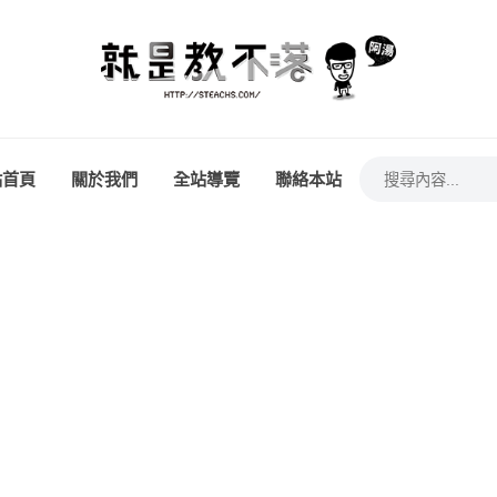
站首頁
關於我們
全站導覽
聯絡本站