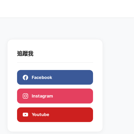
追蹤我
Facebook
Instagram
Youtube