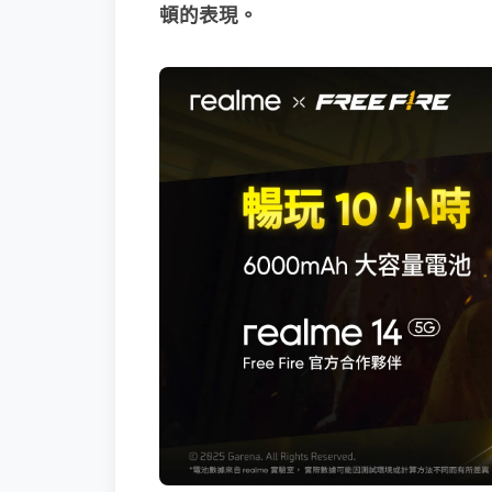
頓的表現。