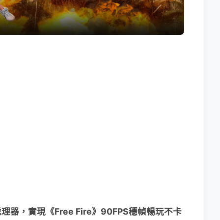
 4處理器，實現《Free Fire》90FPS穩幀暢玩不卡