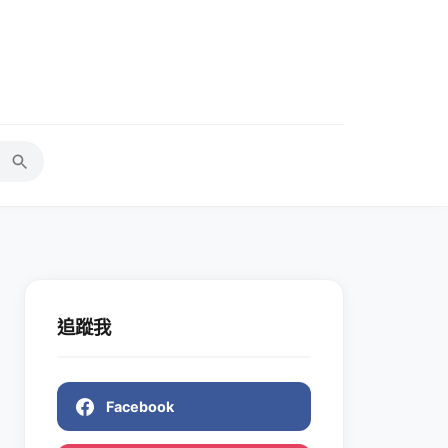
追蹤我
Facebook