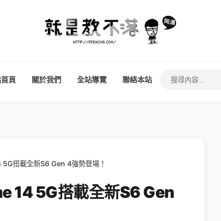
站首頁
關於我們
全站導覽
聯絡本站
4 5G搭載全新S6 Gen 4強勢登場！
 14 5G搭載全新S6 Gen