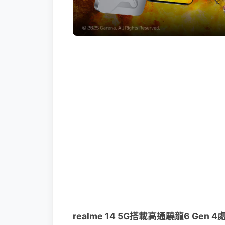
realme 14 5G搭載高通驍龍6 Gen