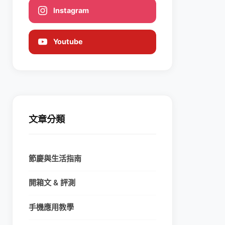
Instagram
Youtube
文章分類
節慶與生活指南
開箱文 & 評測
手機應用教學