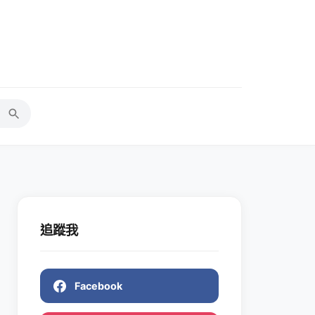
追蹤我
Facebook