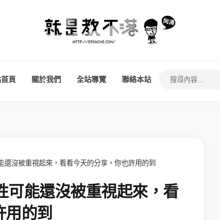
站首頁
關於我們
全站導覽
聯絡本站
可能還沒被重視起來，看看今天的分享，你也許用的到
要性可能還沒被重視起來，看
許用的到