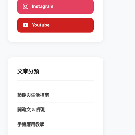
Instagram
Youtube
文章分類
節慶與生活指南
開箱文 & 評測
手機應用教學