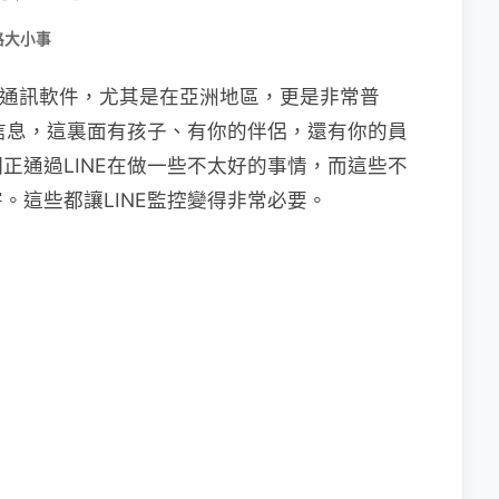
路大小事
即時通訊軟件，尤其是在亞洲地區，更是非常普
的信息，這裏面有孩子、有你的伴侶，還有你的員
正通過LINE在做一些不太好的事情，而這些不
。這些都讓LINE監控變得非常必要。