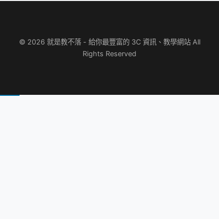
© 2026 就是教不落 - 給你最豐富的 3C 資訊、教學網站 All
Rights Reserved