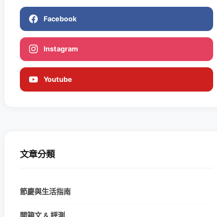
Facebook
Instagram
Youtube
文章分類
節慶與生活指南
開箱文 & 評測