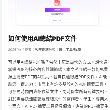
如何使用AI總結PDF文件
2025/4/11
作者：
客座投稿
分類：
線上工具/服務
可以用AI總結PDF嗎？當然！這是最快的方式。想快速
掌握PDF的核心內容與細節嗎？本文將介紹一款能免費
線上總結PDF的AI工具。若需快速總結PDF文件，AI能
助您一臂之力！市面上有許多基於AI的PDF摘要工具，
可在短時間內濃縮長篇文件，同時保留所有關鍵要點。
對於需要快速閱讀及總結文件的寫作者、學生、專業人
士而言，AI PDF摘要工具極具價值。專業的PDF摘要生