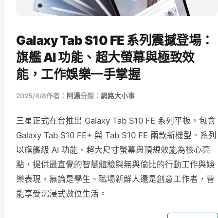
Galaxy Tab S10 FE 系列震撼登場：
旗艦 AI 功能、超大螢幕與極致效
能，工作娛樂一手掌握
2025/4/8
作者：
阿湯
分類：
網路大小事
三星正式在台推出 Galaxy Tab S10 FE 系列平板，包含
Galaxy Tab S10 FE+ 與 Tab S10 FE 兩款新機型。系列
以旗艦級 AI 功能、超大尺寸螢幕與頂規效能為核心亮
點，提供最直覺的智慧體驗與無與倫比的行動工作與娛
樂表現，無論是學生、職場新鮮人還是創意工作者，皆
能享受沉浸式數位生活。