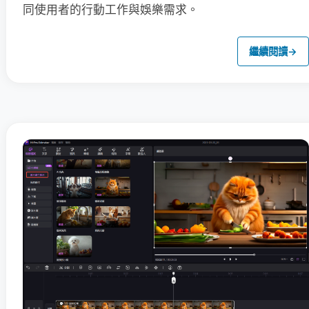
同使用者的行動工作與娛樂需求。
繼續閱讀
→