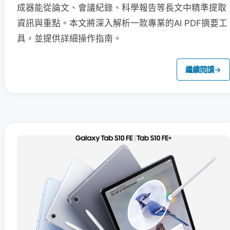
成器能從論文、會議紀錄、科學報告等長文中精準提取
資訊與重點。本文將深入解析一款專業的AI PDF摘要工
具，並提供詳細操作指南。
繼續閱讀
→