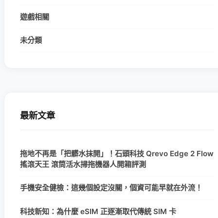
遊戲相關
未分類
最新文章
拖地不再是「把髒水抹開」！石頭科技 Qrevo Edge 2 Flow
搖滾天王 滾筒活水掃拖機器人開箱評測
手機安全健檢：這幾個設定沒關，個資可能早就在外流！
科技新知：為什麼 eSIM 正逐漸取代傳統 SIM 卡