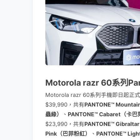
Motorola razr 60系
Motorola razr 60系列手機即日起
$39,990，共有
PANTONE™ Mounta
蟲綠）
、
PANTONE™ Cabaret（卡
$23,990，共有
PANTONE™ Gibra
Pink（巴菲粉紅）
、
PANTONE™ Li