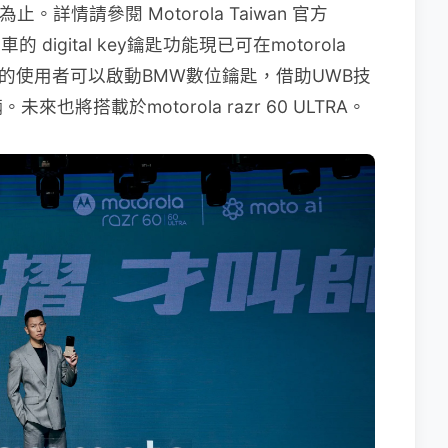
。詳情請參閱 Motorola Taiwan 官方
的 digital key鑰匙功能現已可在motorola
些設備的使用者可以啟動BMW數位鑰匙，借助UWB技
將搭載於motorola razr 60 ULTRA。