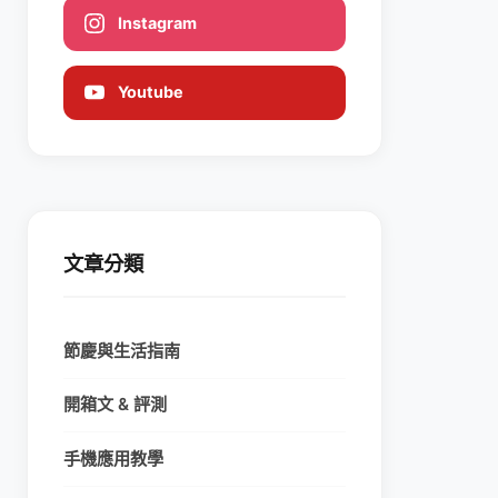
Instagram
Youtube
文章分類
節慶與生活指南
開箱文 & 評測
手機應用教學