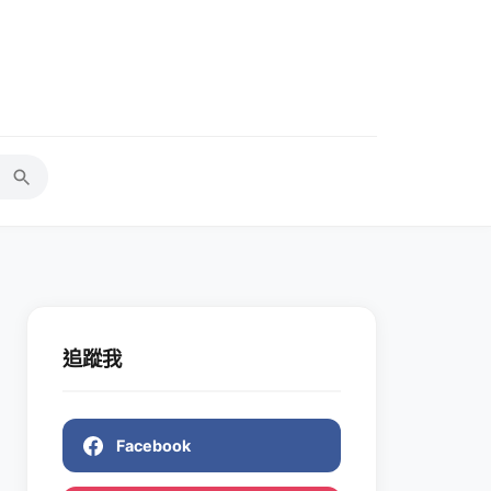
追蹤我
Facebook