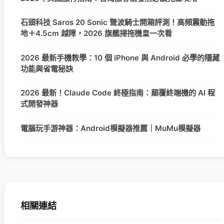
石頭科技 Saros 20 Sonic 聲波騎士開箱評測！高頻震動拖
地＋4.5cm 越障，2026 旗艦掃拖機皇一次看
2026 最新手機教學：10 個 iPhone 與 Android 必學的隱藏
功能與省電秘訣
2026 最新！Claude Code 終極指南：顛覆終端機的 AI 程
式開發神器
電腦玩手游神器：Android模擬器推薦｜MuMu模擬器
相關連結