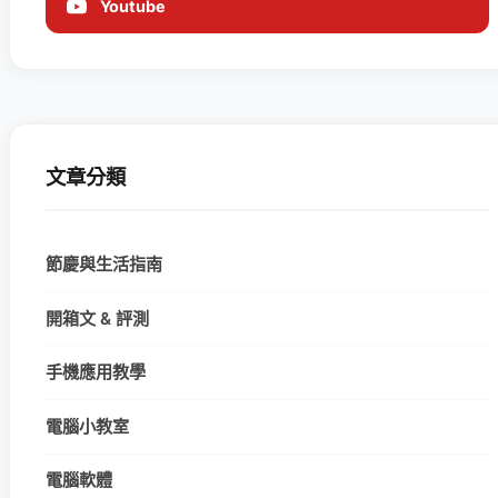
Youtube
文章分類
節慶與生活指南
開箱文 & 評測
手機應用教學
電腦小教室
電腦軟體