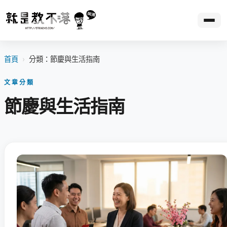
首頁
›
分類：節慶與生活指南
文章分類
節慶與生活指南