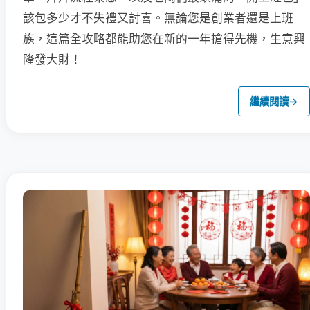
該包多少才不失禮又討喜。無論您是創業者還是上班
族，這篇全攻略都能助您在新的一年搶得先機，生意興
隆發大財！
繼續閱讀
→