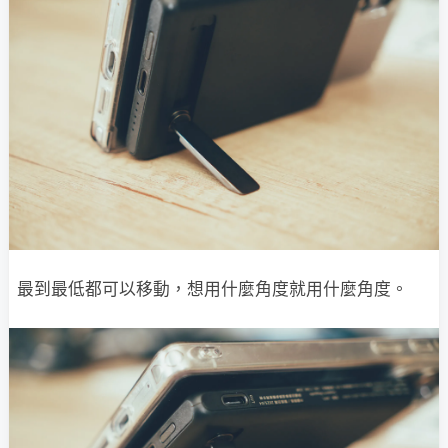
最到最低都可以移動，想用什麼角度就用什麼角度。