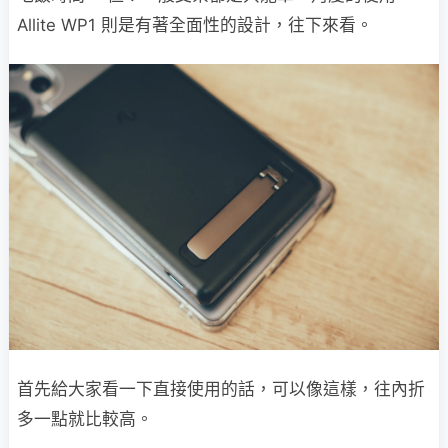
Allite WP1 則是有著全面性的設計，往下來看。
首先給大家看一下直接使用的話，可以像這樣，往內折
多一點就比較高。