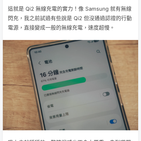
這就是 Qi2 無線充電的實力！像 Samsung 就有無線
閃充，我之前試過有些說是 Qi2 但沒通過認證的行動
電源，直接變成一般的無線充電，速度超慢。