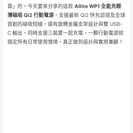
靠」的。今天要來分享的這款
Allite WP1 全能充輕
薄磁吸 Qi2 行動電源
，支援最新 Qi2 快充認證及全球
首創的磁吸短線，還有旋轉金屬支架設計與雙 USB-
C 輸出，同時支援三裝置一起充電，一顆行動電源就
搞定所有日常使用情境，真正做到設計與實用兼顧！