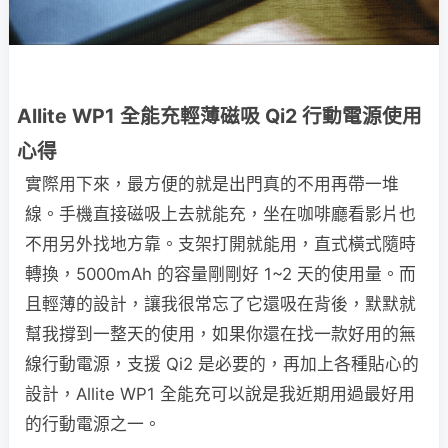
Allite WP1 全能充輕薄磁吸 Qi2 行動電源使用
心得
實際用下來，最方便的就是出門真的不用再帶一堆
線。手機直接磁吸上去就能充，坐在咖啡廳看影片也
不用另外找地方靠。支架打開就能用，直式橫式隨時
轉換，5000mAh 的容量剛剛好 1~2 天的使用量。而
且輕薄的設計，讓我很常忘了它還吸在背後，默默就
幫我撐到一整天的使用，如果你還在找一款好用的無
線行動電源，支援 Qi2 是必要的，再加上各種貼心的
設計，Allite WP1 全能充可以說是我近期用過最好用
的行動電源之一。