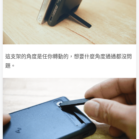
這支架的角度是任你轉動的，想要什麼角度通通都沒問
題。