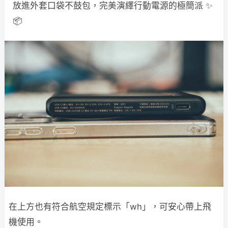
放進外套口袋不鼓包，完美演繹行動電源的極簡派 ✨
📦
在上方也有符合航空規定標示「wh」，可安心帶上飛
機使用。