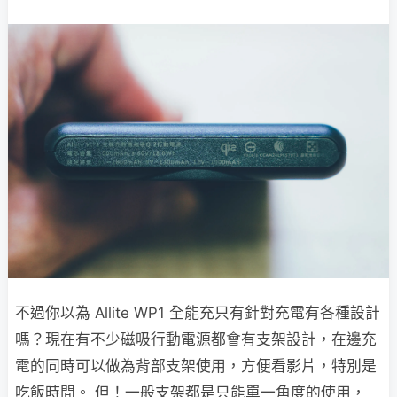
不過你以為 Allite WP1 全能充只有針對充電有各種設計
嗎？現在有不少磁吸行動電源都會有支架設計，在邊充
電的同時可以做為背部支架使用，方便看影片，特別是
吃飯時間。 但！一般支架都是只能單一角度的使用，