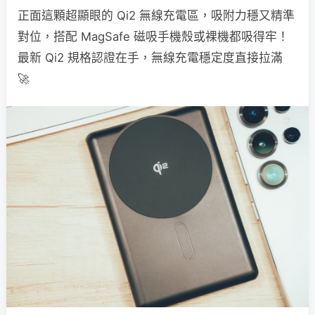
正面這顆超顯眼的 Qi2 無線充電區，吸附力穩又精準
對位，搭配 MagSafe 磁吸手機殼或裸機都吸得牢！
最新 Qi2 規格認證在手，無線充電穩定度直接拉滿
🚀