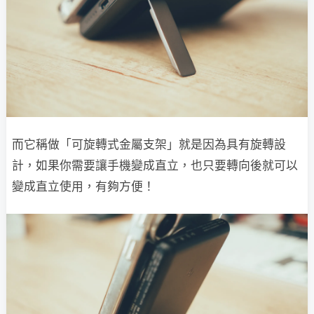
而它稱做「可旋轉式金屬支架」就是因為具有旋轉設
計，如果你需要讓手機變成直立，也只要轉向後就可以
變成直立使用，有夠方便！