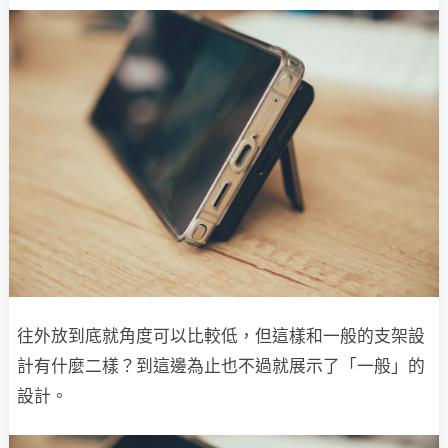
往外放到底就角度可以比較低，但這樣和一般的支架設
計有什麼二樣？到這邊為止也不過就展示了「一般」的
設計。