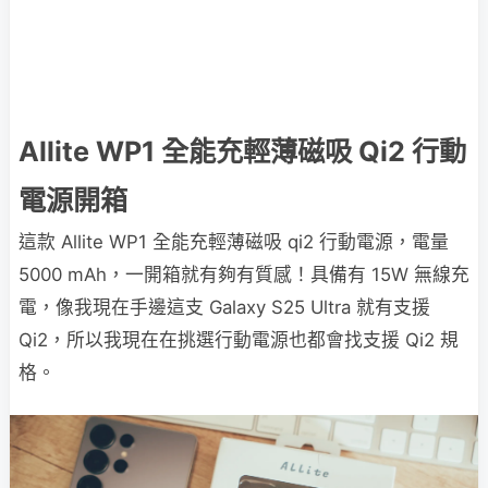
Allite WP1 全能充輕薄磁吸 Qi2 行動
電源開箱
這款 Allite WP1 全能充輕薄磁吸 qi2 行動電源，電量
5000 mAh，一開箱就有夠有質感！具備有 15W 無線充
電，像我現在手邊這支 Galaxy S25 Ultra 就有支援
Qi2，所以我現在在挑選行動電源也都會找支援 Qi2 規
格。