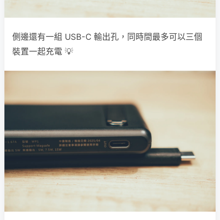
側邊還有一組 USB-C 輸出孔，同時間最多可以三個
裝置一起充電 💡