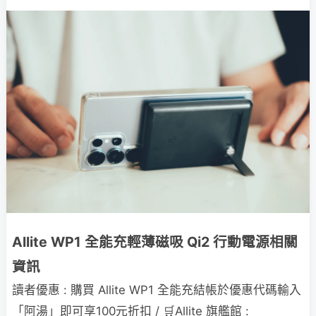
Allite WP1 全能充輕薄磁吸 Qi2 行動電源相關
資訊
讀者優惠 : 購買 Allite WP1 全能充結帳於優惠代碼輸入
「阿湯」即可享100元折扣 /
🛒Allite 旗艦館 :