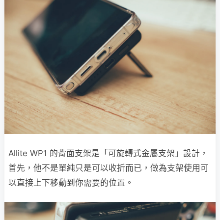
Allite WP1 的背面支架是「可旋轉式金屬支架」設計，
首先，他不是單純只是可以收折而已，做為支架使用可
以直接上下移動到你需要的位置。