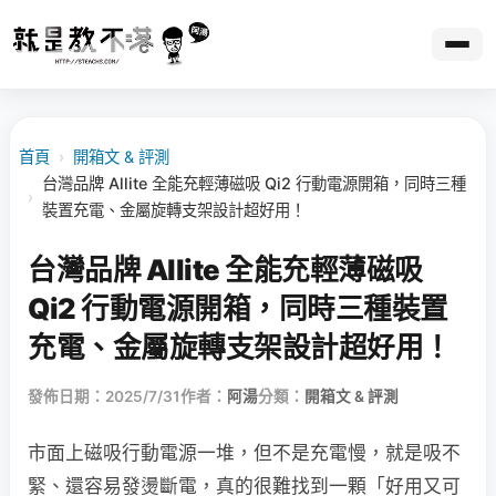
首頁
›
開箱文 & 評測
台灣品牌 Allite 全能充輕薄磁吸 Qi2 行動電源開箱，同時三種
›
裝置充電、金屬旋轉支架設計超好用！
台灣品牌 Allite 全能充輕薄磁吸
Qi2 行動電源開箱，同時三種裝置
充電、金屬旋轉支架設計超好用！
發佈日期：2025/7/31
作者：
阿湯
分類：
開箱文 & 評測
市面上磁吸行動電源一堆，但不是充電慢，就是吸不
緊、還容易發燙斷電，真的很難找到一顆「好用又可