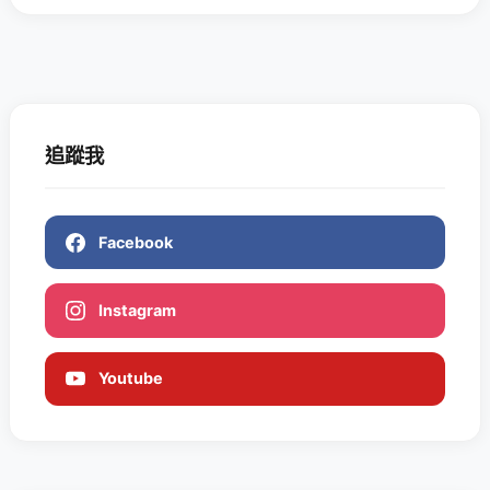
追蹤我
Facebook
Instagram
Youtube