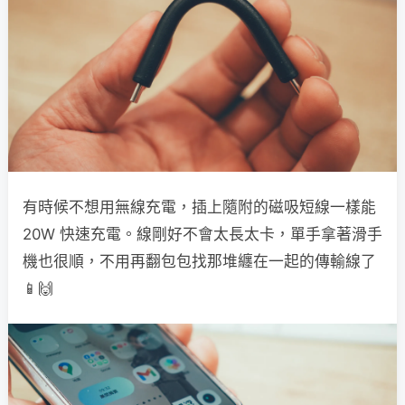
有時候不想用無線充電，插上隨附的磁吸短線一樣能
20W 快速充電。線剛好不會太長太卡，單手拿著滑手
機也很順，不用再翻包包找那堆纏在一起的傳輸線了
📱🙌