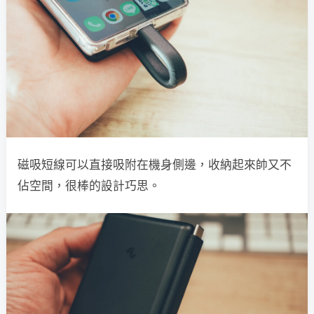
磁吸短線可以直接吸附在機身側邊，收納起來帥又不
佔空間，很棒的設計巧思。