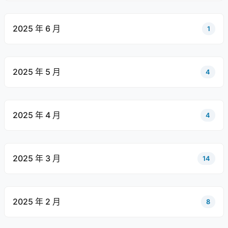
2025 年 6 月
1
2025 年 5 月
4
2025 年 4 月
4
2025 年 3 月
14
2025 年 2 月
8