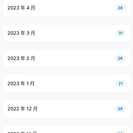
2023 年 4 月
28
2023 年 3 月
31
2023 年 2 月
28
2023 年 1 月
21
2022 年 12 月
29