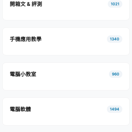
開箱文 & 評測
1021
手機應用教學
1340
電腦小教室
960
電腦軟體
1494