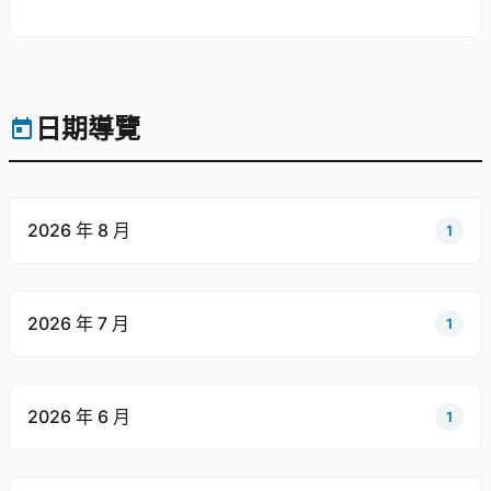
日期導覽
2026 年 8 月
1
2026 年 7 月
1
2026 年 6 月
1