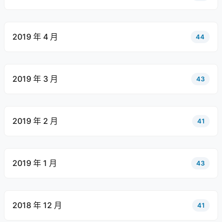
2019 年 4 月
44
2019 年 3 月
43
2019 年 2 月
41
2019 年 1 月
43
2018 年 12 月
41