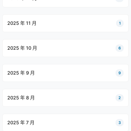
2025 年 11 月
1
2025 年 10 月
6
2025 年 9 月
9
2025 年 8 月
2
2025 年 7 月
3