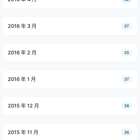
2016 年 3 月
37
2016 年 2 月
35
2016 年 1 月
37
2015 年 12 月
38
2015 年 11 月
36