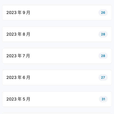
2023 年 9 月
26
2023 年 8 月
28
2023 年 7 月
28
2023 年 6 月
27
2023 年 5 月
31