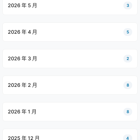
2026 年 5 月
3
2026 年 4 月
5
2026 年 3 月
2
2026 年 2 月
8
2026 年 1 月
8
2025 年 12 月
4