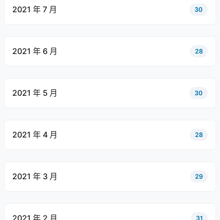
2021 年 7 月
30
2021 年 6 月
28
2021 年 5 月
30
2021 年 4 月
28
2021 年 3 月
29
2021 年 2 月
31