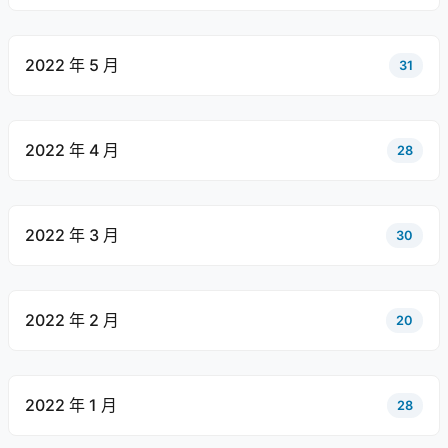
2022 年 5 月
31
2022 年 4 月
28
2022 年 3 月
30
2022 年 2 月
20
2022 年 1 月
28