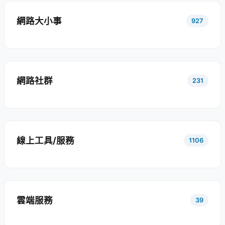
網路大小事
927
網路社群
231
線上工具/服務
1106
雲端服務
39