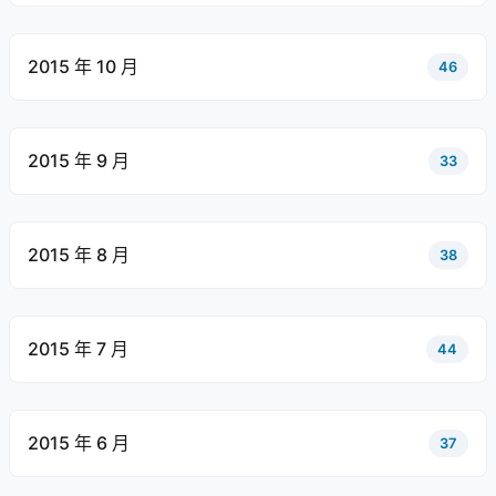
2015 年 10 月
46
2015 年 9 月
33
2015 年 8 月
38
2015 年 7 月
44
2015 年 6 月
37