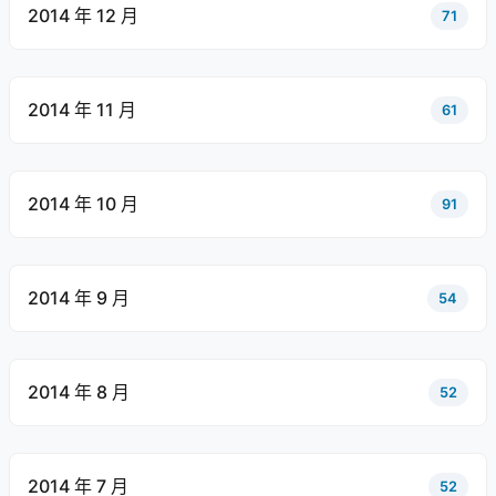
2014 年 12 月
71
2014 年 11 月
61
2014 年 10 月
91
2014 年 9 月
54
2014 年 8 月
52
2014 年 7 月
52