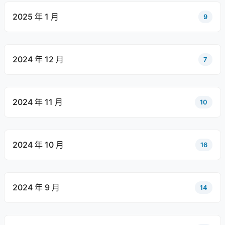
2025 年 1 月
9
2024 年 12 月
7
2024 年 11 月
10
2024 年 10 月
16
2024 年 9 月
14