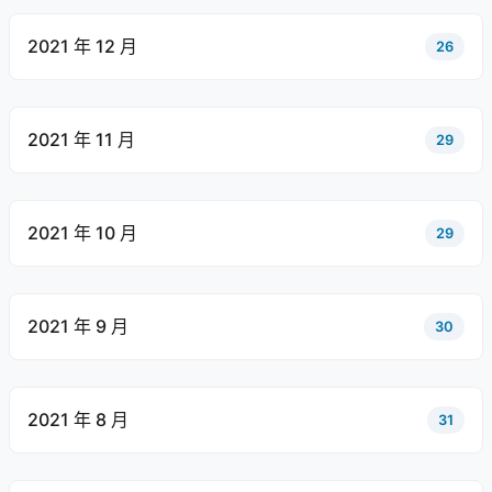
2021 年 12 月
26
2021 年 11 月
29
2021 年 10 月
29
2021 年 9 月
30
2021 年 8 月
31