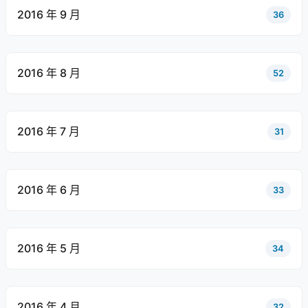
2016 年 9 月
36
2016 年 8 月
52
2016 年 7 月
31
2016 年 6 月
33
2016 年 5 月
34
2016 年 4 月
32