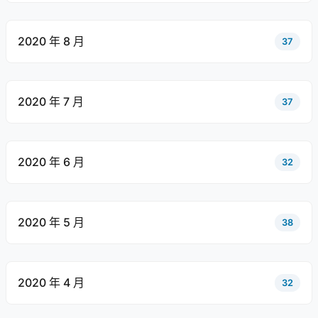
2020 年 8 月
37
2020 年 7 月
37
2020 年 6 月
32
2020 年 5 月
38
2020 年 4 月
32