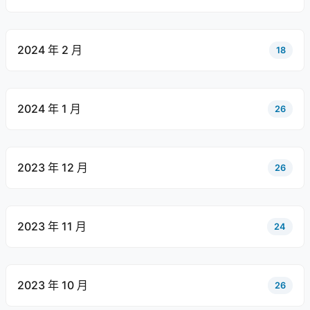
2024 年 2 月
18
2024 年 1 月
26
2023 年 12 月
26
2023 年 11 月
24
2023 年 10 月
26