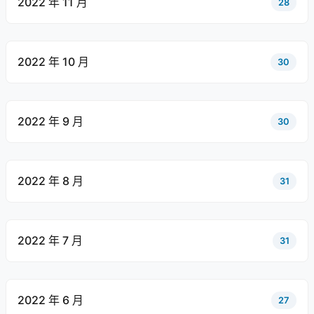
2022 年 11 月
28
2022 年 10 月
30
2022 年 9 月
30
2022 年 8 月
31
2022 年 7 月
31
2022 年 6 月
27