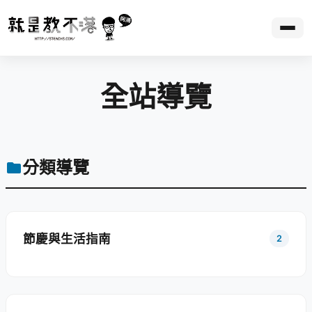
全站導覽
分類導覽
節慶與生活指南
2