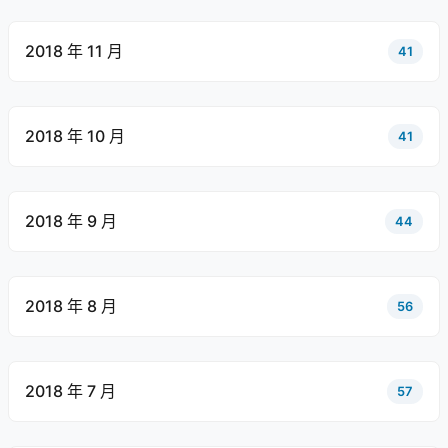
2018 年 11 月
41
2018 年 10 月
41
2018 年 9 月
44
2018 年 8 月
56
2018 年 7 月
57