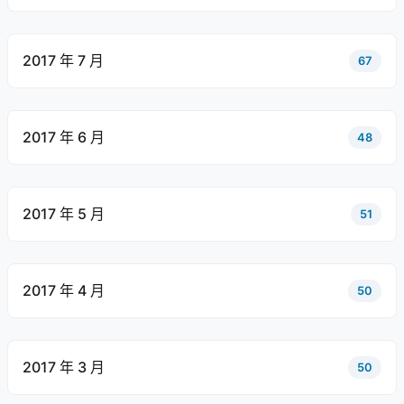
2017 年 7 月
67
2017 年 6 月
48
2017 年 5 月
51
2017 年 4 月
50
2017 年 3 月
50