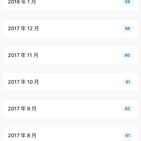
2018 年 1 月
59
2017 年 12 月
66
2017 年 11 月
60
2017 年 10 月
61
2017 年 9 月
62
2017 年 8 月
61