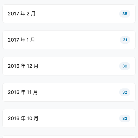
2017 年 2 月
38
2017 年 1 月
31
2016 年 12 月
39
2016 年 11 月
32
2016 年 10 月
33