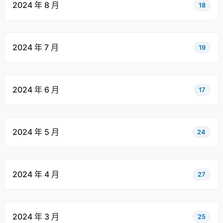
2024 年 8 月
18
2024 年 7 月
19
2024 年 6 月
17
2024 年 5 月
24
2024 年 4 月
27
2024 年 3 月
25