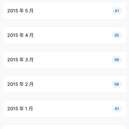
2015 年 5 月
41
2015 年 4 月
35
2015 年 3 月
56
2015 年 2 月
58
2015 年 1 月
61