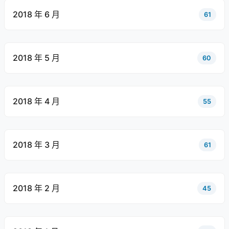
2018 年 6 月
61
2018 年 5 月
60
2018 年 4 月
55
2018 年 3 月
61
2018 年 2 月
45