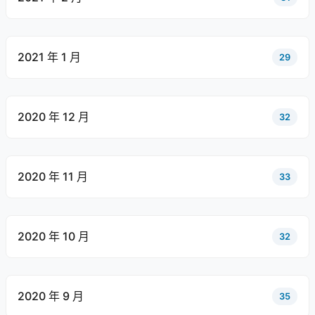
2021 年 1 月
29
2020 年 12 月
32
2020 年 11 月
33
2020 年 10 月
32
2020 年 9 月
35