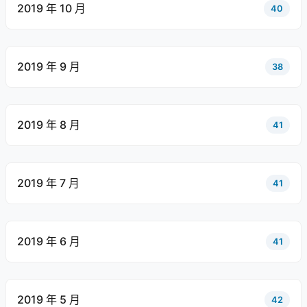
2019 年 10 月
40
2019 年 9 月
38
2019 年 8 月
41
2019 年 7 月
41
2019 年 6 月
41
2019 年 5 月
42