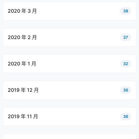
2020 年 3 月
38
2020 年 2 月
37
2020 年 1 月
32
2019 年 12 月
36
2019 年 11 月
36