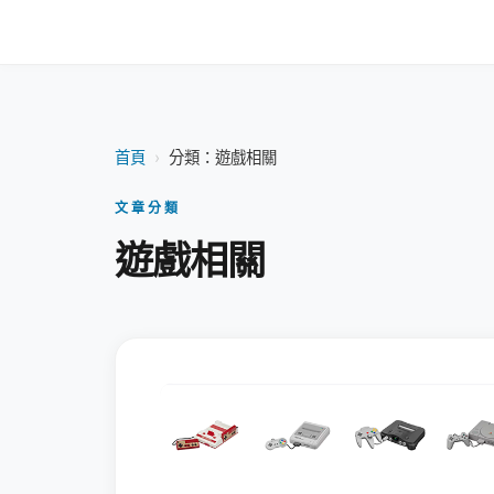
首頁
›
分類：遊戲相關
文章分類
遊戲相關