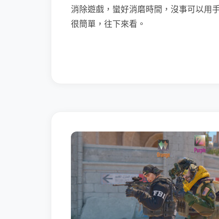
消除遊戲，蠻好消磨時間，沒事可以用
很簡單，往下來看。