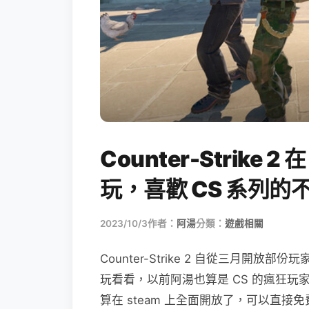
Counter-Strike 
玩，喜歡 CS 系列的
2023/10/3
作者：
阿湯
分類：
遊戲相關
Counter-Strike 2 自從三月開
玩看看，以前阿湯也算是 CS 的瘋狂玩
算在 steam 上全面開放了，可以直