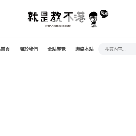
站首頁
關於我們
全站導覽
聯絡本站