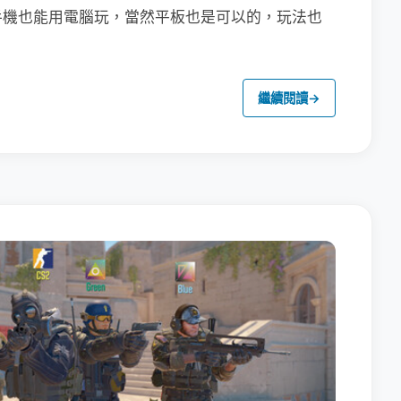
手機也能用電腦玩，當然平板也是可以的，玩法也
繼續閱讀
→