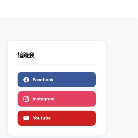
追蹤我
Facebook
Instagram
Youtube