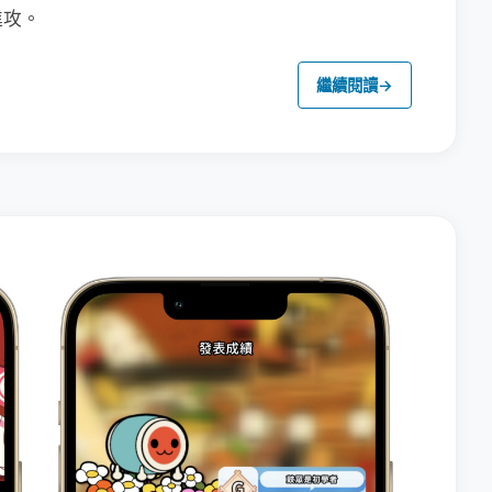
進攻。
繼續閱讀
→