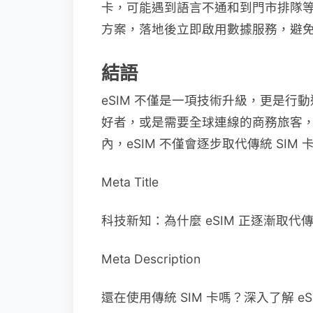
卡，可能遇到語言不通和到門市排隊等
方案，落地後立即啟用數據服務，避
結語
eSIM 不僅是一項技術升級，更是
好者，或是需要全球連線的商務旅客
內，eSIM 不僅會逐步取代傳統 SI
Meta Title
科技新知：為什麼 eSIM 正逐漸取代傳統
Meta Description
還在使用傳統 SIM 卡嗎？深入了解 