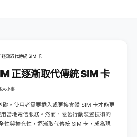
正逐漸取代傳統 SIM 卡
M 正逐漸取代傳統 SIM 卡
路大小事
基礎。使用者需要插入或更換實體 SIM 卡才能更
使用當地電信服務。然而，隨著行動裝置技術的
全性與擴充性，逐漸取代傳統 SIM 卡，成為現