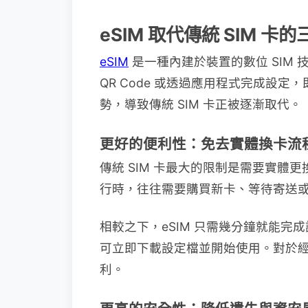
eSIM 取代傳統 SIM 卡
eSIM
是一種內建於裝置的數位 SIM 
QR Code 或透過應用程式完成設定
勢，導致傳統 SIM 卡正被逐漸取代。
更好的便利性：免去實體換卡流
傳統 SIM 卡最大的限制是需要實體
行時，往往需要購買新卡、等待寄送
相較之下，eSIM 只需幾分鐘就能
可立即下載設定檔並開始使用。對於
利。