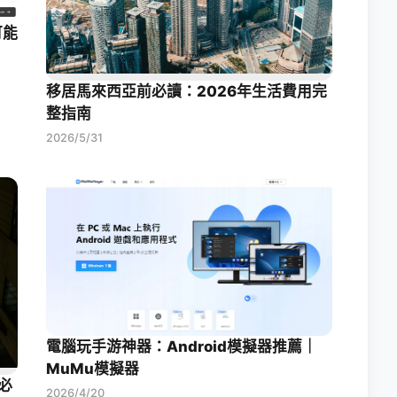
可能
移居馬來西亞前必讀：2026年生活費用完
整指南
2026/5/31
電腦玩手游神器：Android模擬器推薦｜
MuMu模擬器
必
2026/4/20