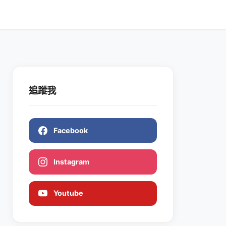
追蹤我
Facebook
Instagram
Youtube