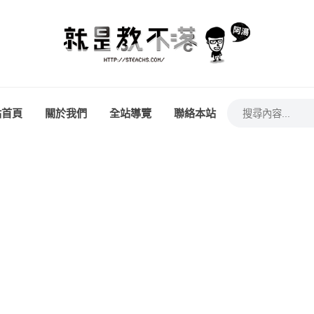
站首頁
關於我們
全站導覽
聯絡本站