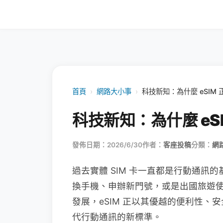
首頁
›
網路大小事
›
科技新知：為什麼 eSIM 
科技新知：為什麼 eSI
發佈日期：2026/6/30
作者：
客座投稿
分類：
網
過去實體 SIM 卡一直都是行動通訊的
換手機、申辦新門號，或是出國旅遊
發展，eSIM 正以其優越的便利性、安
代行動通訊的新標準。