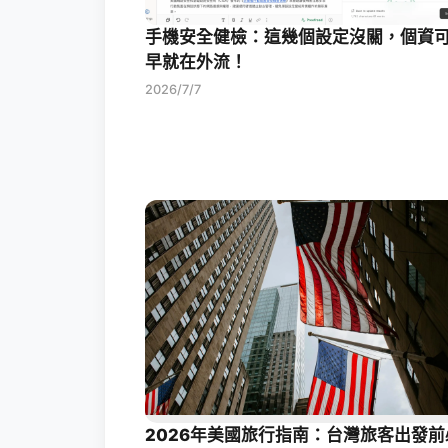
手機安全健檢：這幾個設定沒關，個資
早就在外流！
2026/7/7
2026年美國旅行指南：台灣旅客出發前