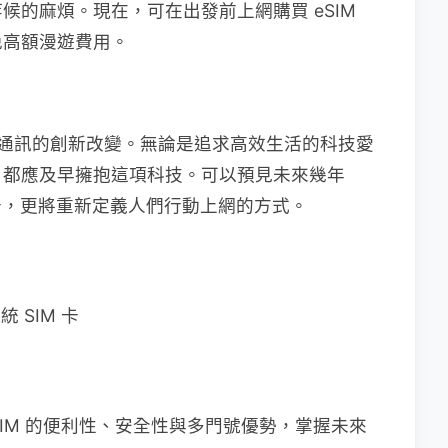
候的麻煩。現在，可在出發前上網購買 eSIM
免高額漫遊費用。
行動通訊的創新改變。無論是追求高效生活的科技愛
，都應及早擁抱這項科技。可以預見未來幾年
M 卡，更將重新定義人們行動上網的方式。
 SIM 卡
eSIM 的便利性、安全性與多門號優勢，掌握未來