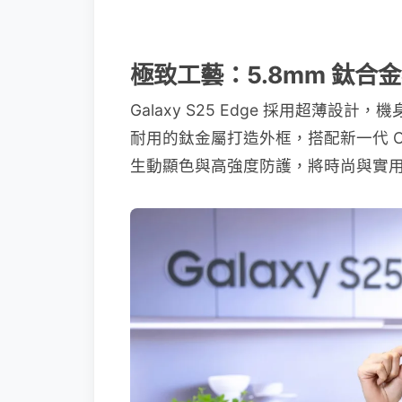
極致工藝：5.8mm 鈦合金
Galaxy S25 Edge 採用超薄設計
耐用的鈦金屬打造外框，搭配新一代 Corning
生動顯色與高強度防護，將時尚與實