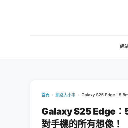
網
首頁
›
網路大小事
›
Galaxy S25 Edge
Galaxy S25 Ed
對手機的所有想像！