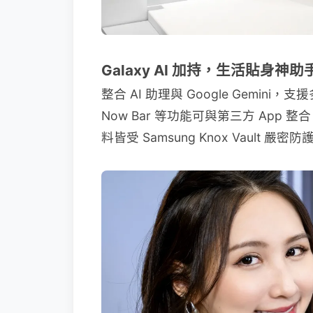
Galaxy AI 加持，生活貼身神助
整合 AI 助理與 Google Gemini
Now Bar 等功能可與第三方 Ap
料皆受 Samsung Knox Vault