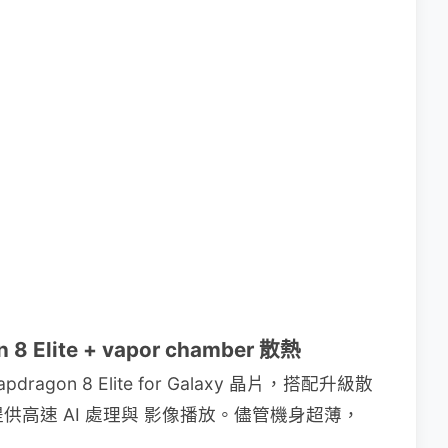
lite + vapor chamber 散熱
pdragon 8 Elite for Galaxy 晶片，搭配升級散
，提供高速 AI 處理與 影像播放。儘管機身超薄，