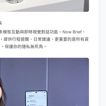
手
，支援多模態互動與即時視覺對話功能。Now Brief、
p 整合，提供行程提醒、日常建議，更重要的是所有資
 嚴密防護，保護你的隱私無死角。