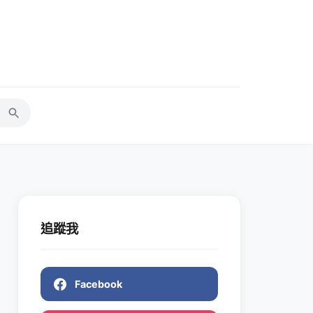
追蹤我
Facebook