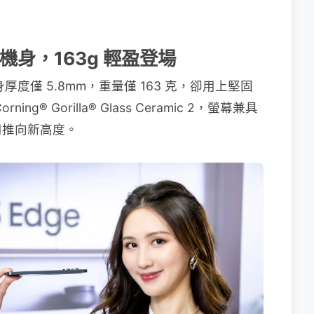
機身，163g 輕盈登場
，機身厚度僅 5.8mm，重量僅 163 克，卻用上堅固
® Gorilla® Glass Ceramic 2，螢幕兼具
用推向新高度。