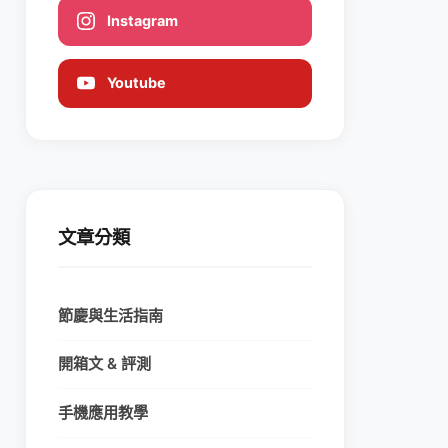
Instagram
Youtube
文章分類
節慶與生活指南
開箱文 & 評測
手機應用教學