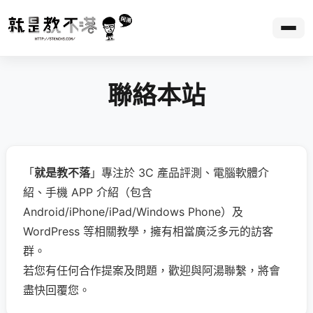
聯絡本站
「
就是教不落
」專注於 3C 產品評測、電腦軟體介
紹、手機 APP 介紹（包含
Android/iPhone/iPad/Windows Phone）及
WordPress 等相關教學，擁有相當廣泛多元的訪客
群。
若您有任何合作提案及問題，歡迎與阿湯聯繫，將會
盡快回覆您。