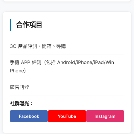
合作項目
3C 產品評測、開箱、導購
手機 APP 評測（包括 Android/iPhone/iPad/Win
Phone）
廣告刊登
社群曝光：
Facebook
YouTube
Instagram