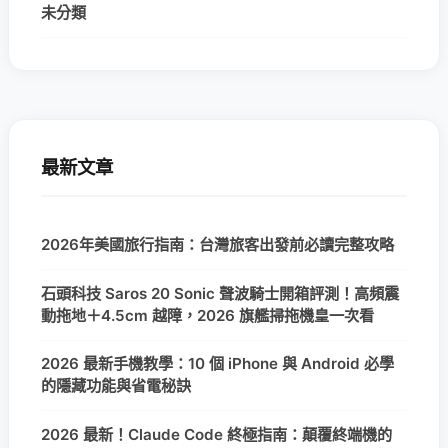
未分類
最新文章
2026年美國旅行指南：台灣旅客出發前必讀完整攻略
石頭科技 Saros 20 Sonic 聲波騎士開箱評測！高頻震
動拖地＋4.5cm 越障，2026 旗艦掃拖機皇一次看
2026 最新手機教學：10 個 iPhone 與 Android 必學
的隱藏功能與省電秘訣
2026 最新！Claude Code 終極指南：顛覆終端機的