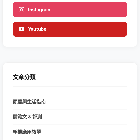
Instagram
Youtube
文章分類
節慶與生活指南
開箱文 & 評測
手機應用教學