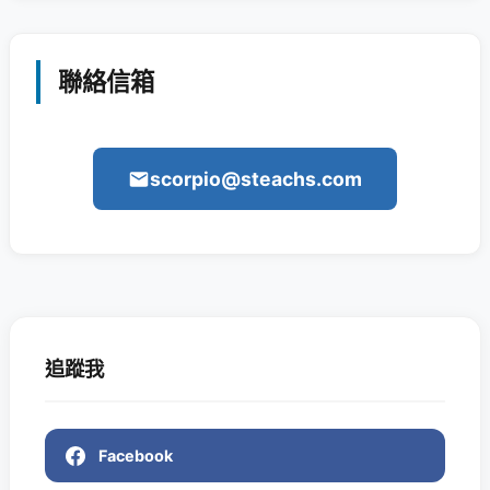
聯絡信箱
scorpio@steachs.com
追蹤我
Facebook