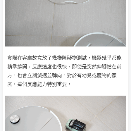
實際在客廳故意放了幾樣障礙物測試，機器幾乎都能
精準繞開，反應速度也很快，即使是突然伸腳擋在前
方，也會立刻減速並轉向。對於有幼兒或寵物的家
庭，這個反應能力特別重要。