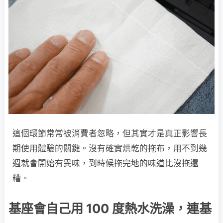
這個環節常常被消費者忽略，但其實才是真正影響長
期使用體驗的關鍵。沒有確實烘乾的拖布，用不到幾
週就會開始有異味，到時候拖完地的味道比沒拖還
糟。
基座會自己用 100 度熱水洗澡，連基