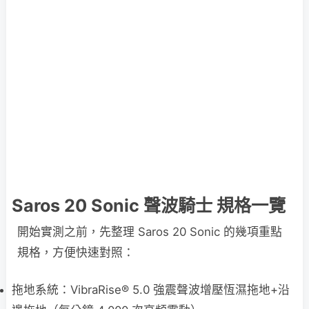
Saros 20 Sonic 聲波騎士 規格一覽
開始實測之前，先整理 Saros 20 Sonic 的幾項重點
規格，方便快速對照：
拖地系統：VibraRise® 5.0 強震聲波增壓恆濕拖地+沿