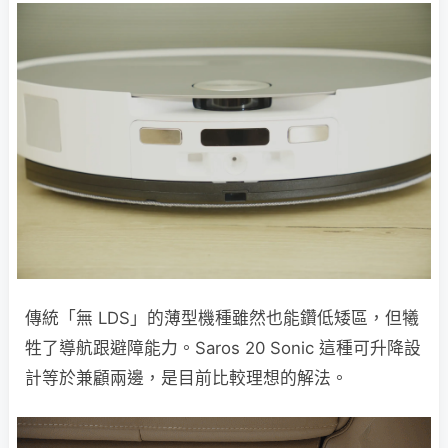
傳統「無 LDS」的薄型機種雖然也能鑽低矮區，但犧
牲了導航跟避障能力。Saros 20 Sonic 這種可升降設
計等於兼顧兩邊，是目前比較理想的解法。