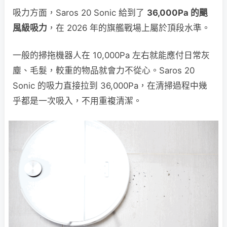
吸力方面，Saros 20 Sonic 給到了
36,000Pa 的颶
風級吸力
，在 2026 年的旗艦戰場上屬於頂段水準。
一般的掃拖機器人在 10,000Pa 左右就能應付日常灰
塵、毛髮，較重的物品就會力不從心。Saros 20
Sonic 的吸力直接拉到 36,000Pa，在清掃過程中幾
乎都是一次吸入，不用重複清潔。