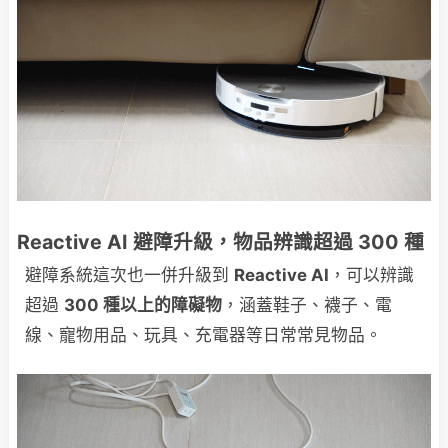
Reactive AI 避障升級，物品辨識超過 300 種
避障系統這次也一併升級到
Reactive AI
，可以辨識
超過
300 種以上的障礙物
，涵蓋鞋子、襪子、電
線、寵物用品、玩具、充電器等日常常見物品。