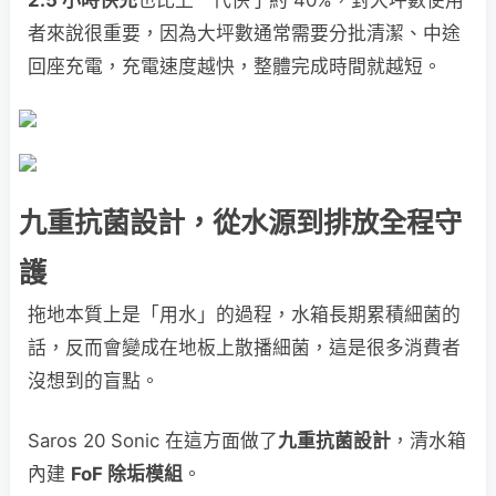
者來說很重要，因為大坪數通常需要分批清潔、中途
回座充電，充電速度越快，整體完成時間就越短。
九重抗菌設計，從水源到排放全程守
護
拖地本質上是「用水」的過程，水箱長期累積細菌的
話，反而會變成在地板上散播細菌，這是很多消費者
沒想到的盲點。
Saros 20 Sonic 在這方面做了
九重抗菌設計
，清水箱
內建
FoF 除垢模組
。