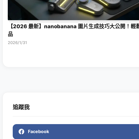
【2026 最新】nanobanana 圖片生成技巧大公開！輕
品
2026/1/31
追蹤我
Facebook