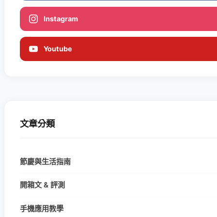
Instagram
Youtube
文章分類
節慶與生活指南
開箱文 & 評測
手機應用教學