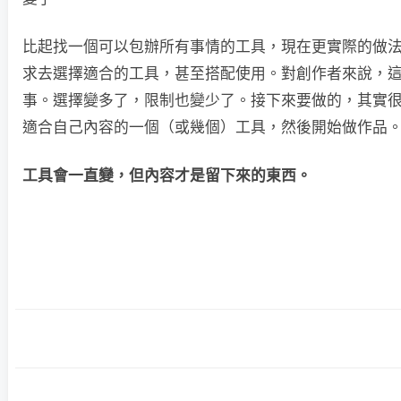
比起找一個可以包辦所有事情的工具，現在更實際的做
求去選擇適合的工具，甚至搭配使用。對創作者來說，
事。選擇變多了，限制也變少了。接下來要做的，其實
適合自己內容的一個（或幾個）工具，然後開始做作品
工具會一直變，但內容才是留下來的東西。