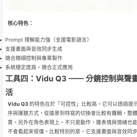
核心特色：
Prompt 理解能力強（支援電影語言）
支援畫面與音效同步生成
適合精細控制與專業製作
系統穩定度高，適合正式應用
工具四：Vidu Q3 —— 分鏡控制與
活
Vidu Q3
的特色在於「可控性」比較高。它可以透過提
序與運鏡方式，從遠景到特寫的切換會比較有邏輯，整
貫。另外在角色表現上，不只是動作，連表情與情緒也
不會看起來很僵。比較特別的是，它支援畫面與音效同