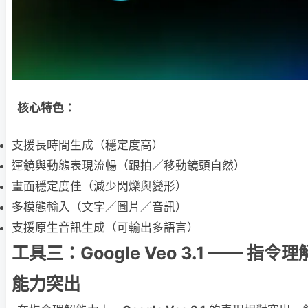
核心特色：
支援長時間生成（穩定度高）
運鏡與動態表現流暢（跟拍／移動鏡頭自然）
畫面穩定度佳（減少閃爍與變形）
多模態輸入（文字／圖片／音訊）
支援原生音訊生成（可輸出多語言）
工具三：Google Veo 3.1 —— 指
能力突出