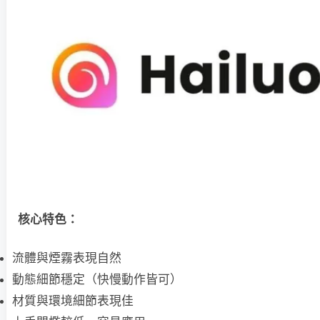
核心特色：
流體與煙霧表現自然
動態細節穩定（快慢動作皆可）
材質與環境細節表現佳