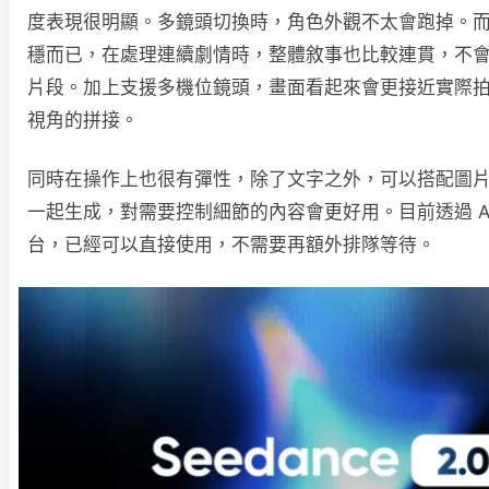
度表現很明顯。多鏡頭切換時，角色外觀不太會跑掉。
穩而已，在處理連續劇情時，整體敘事也比較連貫，不
片段。加上支援多機位鏡頭，畫面看起來會更接近實際
視角的拼接。
同時在操作上也很有彈性，除了文字之外，可以搭配圖
一起生成，對需要控制細節的內容會更好用。目前透過 AIR
台，已經可以直接使用，不需要再額外排隊等待。