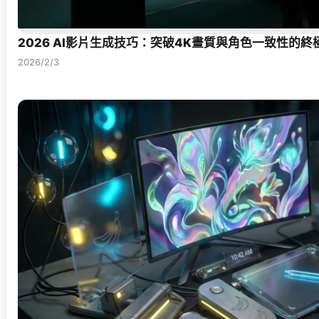
2026 AI影片生成技巧：突破4K畫質與角色一致性的終
2026/2/3