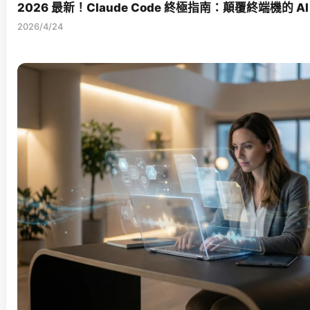
2026 最新！Claude Code 終極指南：顛覆終端機的 
2026/4/24