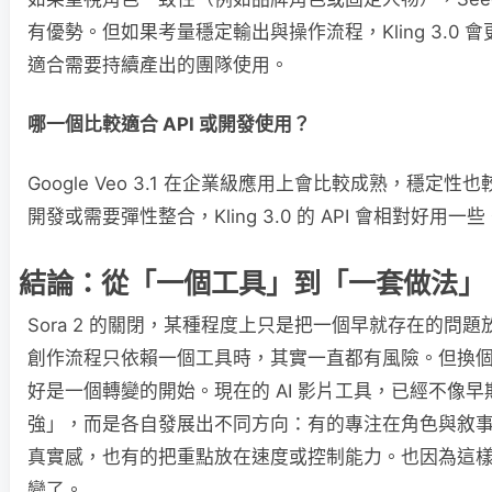
有優勢。但如果考量穩定輸出與操作流程，Kling 3.0 
適合需要持續產出的團隊使用。
哪一個比較適合 API 或開發使用？
Google Veo 3.1 在企業級應用上會比較成熟，穩定
開發或需要彈性整合，Kling 3.0 的 API 會相對好用一些
結論：從「一個工具」到「一套做法」
Sora 2 的關閉，某種程度上只是把一個早就存在的問
創作流程只依賴一個工具時，其實一直都有風險。但換
好是一個轉變的開始。現在的 AI 影片工具，已經不像
強」，而是各自發展出不同方向：有的專注在角色與敘
真實感，也有的把重點放在速度或控制能力。也因為這
變了。