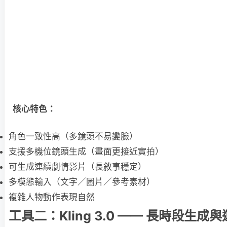
核心特色：
角色一致性高（多鏡頭不易變臉）
支援多機位鏡頭生成（畫面更接近實拍）
可生成連續劇情影片（長敘事穩定）
多模態輸入（文字／圖片／參考素材）
複雜人物動作表現自然
工具二：Kling 3.0 —— 長時段生