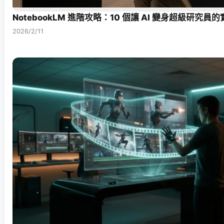
NotebookLM 進階攻略：10 個讓 AI 變身超級研究員
2026/2/11