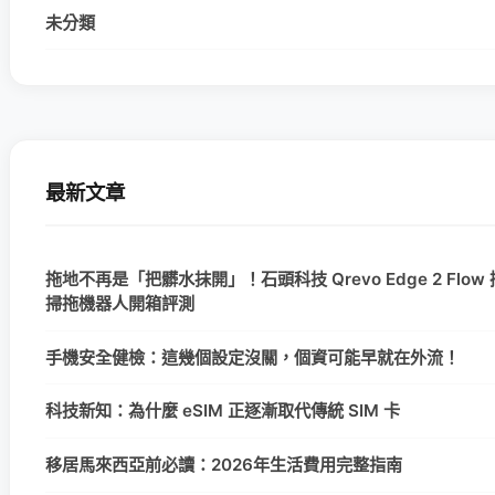
未分類
最新文章
拖地不再是「把髒水抹開」！石頭科技 Qrevo Edge 2 Flo
掃拖機器人開箱評測
手機安全健檢：這幾個設定沒關，個資可能早就在外流！
科技新知：為什麼 eSIM 正逐漸取代傳統 SIM 卡
移居馬來西亞前必讀：2026年生活費用完整指南