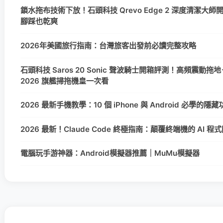
鎖水拖布技術下放！石頭科技 Qrevo Edge 2 深度清潔大
腳踩也乾爽
2026年美國旅行指南：台灣旅客出發前必讀完整攻略
石頭科技 Saros 20 Sonic 聲波騎士開箱評測！高頻震動拖地
2026 旗艦掃拖機皇一次看
2026 最新手機教學：10 個 iPhone 與 Android 必學的
2026 最新！Claude Code 終極指南：顛覆終端機的 AI 
電腦玩手游神器：Android模擬器推薦｜MuMu模擬器