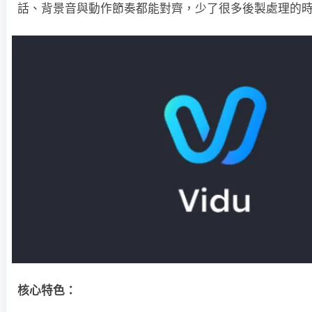
話、背景音與動作節奏都能對齊，少了很多後製處理的
核心特色：