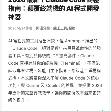
指南：顛覆終端機的 AI 程式開發
神器
2026/4/24
作者：
阿湯
分類：
線上工具/服務
AI 寫程式的工具層出不窮，但 Anthropic 推出的
「Claude Code」絕對是近年來最具革命性的開發
者工具。有別於傳統的 IDE 擴充套件，Claude
Code 直接進駐你的終端機（Terminal），不僅能
讀取專案架構，還能自主下指令、除錯甚至重構程
式碼。本文將帶你深入了解 Claude Code 的核心
功能、與 Cursor 及 Copilot 的差異，並提供 2026
年最新的完整實戰教學，讓你的開發效率迎來史詩
級的提升！