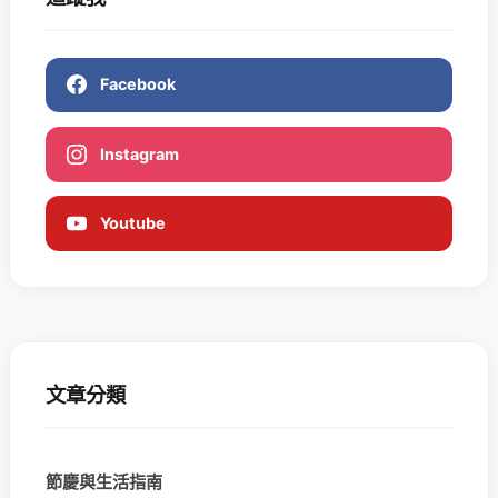
Facebook
Instagram
Youtube
文章分類
節慶與生活指南