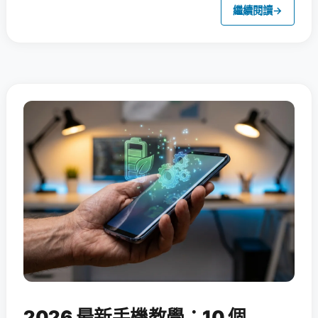
繼續閱讀
→
2026 最新手機教學：10 個