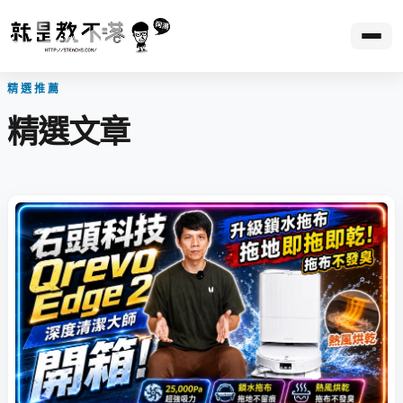
精選推薦
精選文章