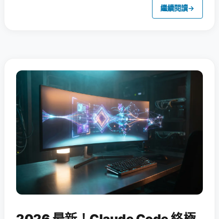
繼續閱讀
→
2026 最新！Claude Code 終極