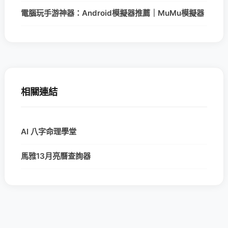
電腦玩手游神器：Android模擬器推薦｜MuMu模擬器
相關連結
AI 八字命理學堂
馬雅13月亮曆查詢器