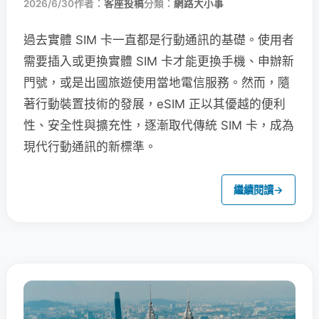
2026/6/30
作者：
客座投稿
分類：
網路大小事
過去實體 SIM 卡一直都是行動通訊的基礎。使用者
需要插入或更換實體 SIM 卡才能更換手機、申辦新
門號，或是出國旅遊使用當地電信服務。然而，隨
著行動裝置技術的發展，eSIM 正以其優越的便利
性、安全性與擴充性，逐漸取代傳統 SIM 卡，成為
現代行動通訊的新標準。
繼續閱讀
→