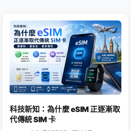
科技新知：為什麼 eSIM 正逐漸取
代傳統 SIM 卡