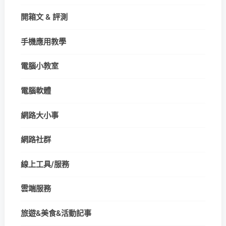
開箱文 & 評測
手機應用教學
電腦小教室
電腦軟體
網路大小事
網路社群
線上工具/服務
雲端服務
旅遊&美食&活動記事