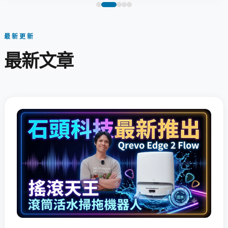
最新更新
最新文章