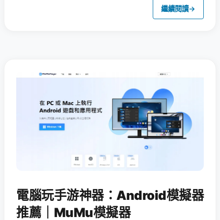
繼續閱讀
→
電腦玩手游神器：Android模擬器
推薦｜MuMu模擬器