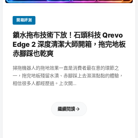
開箱評測
鎖水拖布技術下放！石頭科技 Qrevo
Edge 2 深度清潔大師開箱，拖完地板
赤腳踩也乾爽
掃拖機器人的拖地效果一直是消費者最在意的環節之
一，拖完地板殘留水漬、赤腳踩上去濕濕黏黏的體驗，
相信很多人都經歷過。上次開...
繼續閱讀