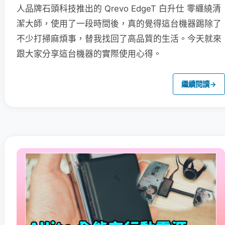
人品牌石頭科技推出的 Qrevo EdgeT 白升仕 零纏繞清
潔大師，使用了一段時間後，真的覺得這台機器踢除了
不少打掃麻煩事，替我找回了高品質的生活。今天就來
跟大家分享這台機器的實際使用心得。
繼續閱讀
→