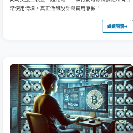
常使用情境，真正做到設計與實用兼顧！
繼續閱讀
→