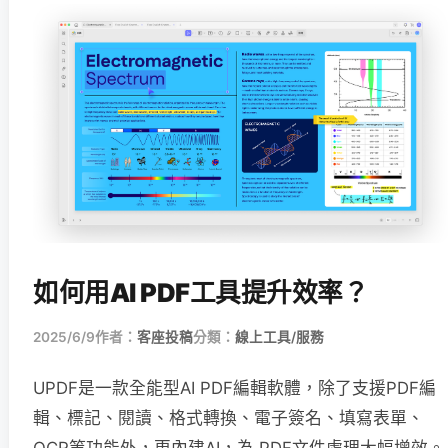
如何用AI PDF工具提升效率？
2025/6/9
作者：
客座投稿
分類：
線上工具/服務
UPDF是一款全能型AI PDF編輯軟體，除了支援PDF編
輯、標記、閱讀、格式轉換、電子簽名、填寫表單、