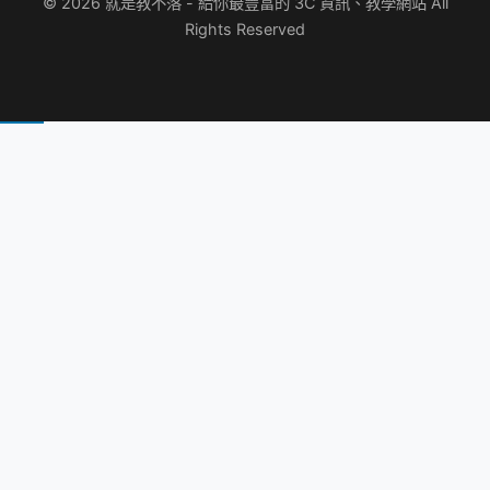
© 2026 就是教不落 - 給你最豐富的 3C 資訊、教學網站 All
Rights Reserved