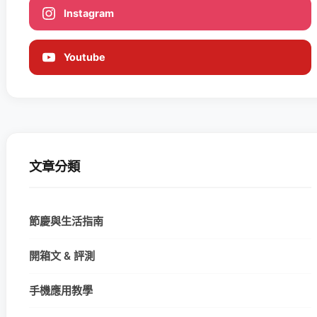
Instagram
Youtube
文章分類
節慶與生活指南
開箱文 & 評測
手機應用教學