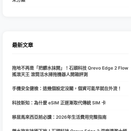
最新文章
拖地不再是「把髒水抹開」！石頭科技 Qrevo Edge 2 Flow
搖滾天王 滾筒活水掃拖機器人開箱評測
手機安全健檢：這幾個設定沒關，個資可能早就在外流！
科技新知：為什麼 eSIM 正逐漸取代傳統 SIM 卡
移居馬來西亞前必讀：2026年生活費用完整指南