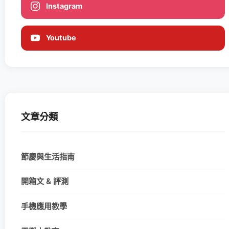
Instagram
Youtube
文章分類
節慶與生活指南
開箱文 & 評測
手機應用教學