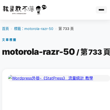
首頁
›
標籤：motorola-razr-50
›
第 733 頁
文章標籤
motorola-razr-50
/ 第 733 頁