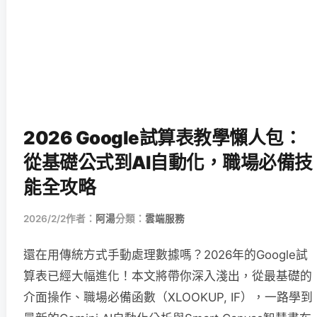
2026 Google試算表教學懶人包：
從基礎公式到AI自動化，職場必備技
能全攻略
2026/2/2
作者：
阿湯
分類：
雲端服務
還在用傳統方式手動處理數據嗎？2026年的Google試
算表已經大幅進化！本文將帶你深入淺出，從最基礎的
介面操作、職場必備函數（XLOOKUP, IF），一路學到