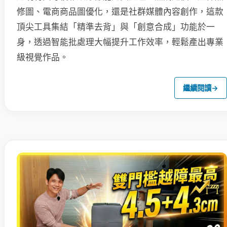
修圖、電商商品圖優化，還是社群媒體內容創作，這款
頂尖工具集結「精準去背」與「創意合成」功能於一
身，透過智能批處理大幅提升工作效率，輕鬆產出專業
級視覺作品。
繼續閱讀
→