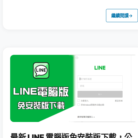
繼續閱讀
→
最新 LINE 電腦版免安裝版下載，公