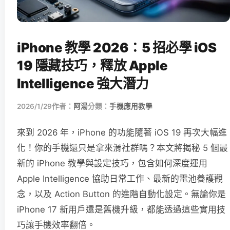
iPhone 教學 2026：5 招必學 iOS
19 隱藏技巧，釋放 Apple
Intelligence 強大潛力
2026/1/29
作者：
阿湯
分類：
手機應用教學
來到 2026 年，iPhone 的功能隨著 iOS 19 再次大幅進
化！你的手機還只是拿來滑社群嗎？本文將揭秘 5 個最
新的 iPhone 教學與設定技巧，包含如何深度運用
Apple Intelligence 協助日常工作、最新的電池養護觀
念，以及 Action Button 的進階自動化設定。無論你是
iPhone 17 新用戶還是舊機升級，都能透過這些實用技
巧讓手機效率翻倍。