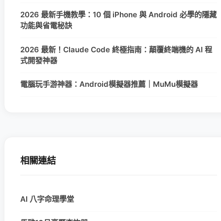
2026 最新手機教學：10 個 iPhone 與 Android 必學的隱藏
功能與省電秘訣
2026 最新！Claude Code 終極指南：顛覆終端機的 AI 程
式開發神器
電腦玩手游神器：Android模擬器推薦｜MuMu模擬器
相關連結
AI 八字命理學堂