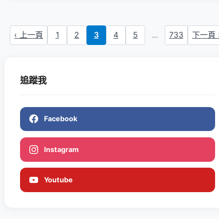
‹ 上一頁
1
2
3
4
5
...
733
下一頁 
追蹤我
Facebook
Instagram
Youtube