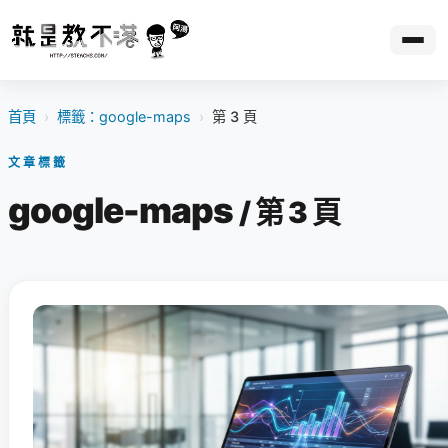
首頁
›
標籤：google-maps
›
第 3 頁
文章標籤
google-maps
/ 第 3 頁