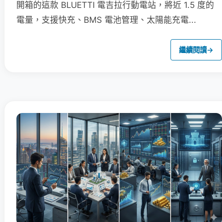
開箱的這款 BLUETTI 電吉拉行動電站，將近 1.5 度的
電量，支援快充、BMS 電池管理、太陽能充電...
繼續閱讀
→