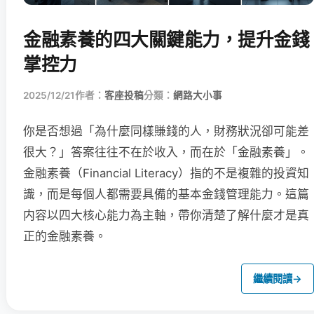
金融素養的四大關鍵能力，提升金錢
掌控力
2025/12/21
作者：
客座投稿
分類：
網路大小事
你是否想過「為什麼同樣賺錢的人，財務狀況卻可能差
很大？」答案往往不在於收入，而在於「金融素養」。
金融素養（Financial Literacy）指的不是複雜的投資知
識，而是每個人都需要具備的基本金錢管理能力。這篇
内容以四大核心能力為主軸，帶你清楚了解什麼才是真
正的金融素養。
繼續閱讀
→