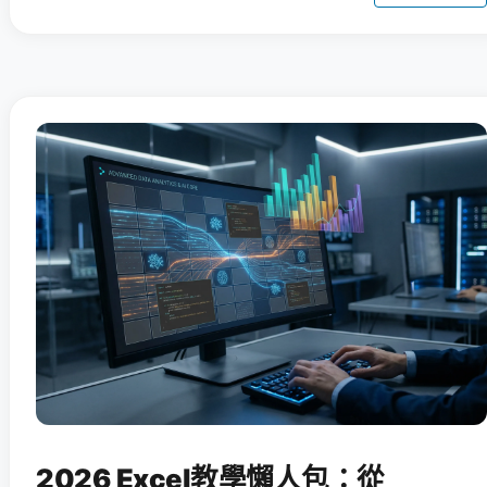
2026 Excel教學懶人包：從