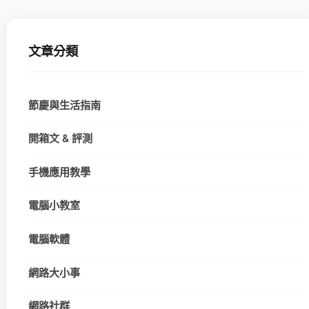
文章分類
節慶與生活指南
開箱文 & 評測
手機應用教學
電腦小教室
電腦軟體
網路大小事
網路社群