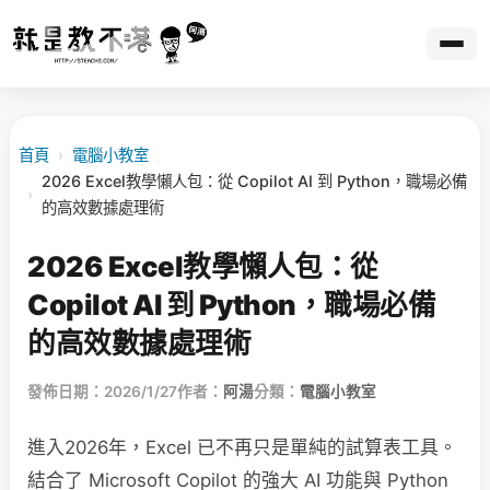
首頁
›
電腦小教室
2026 Excel教學懶人包：從 Copilot AI 到 Python，職場必備
›
的高效數據處理術
2026 Excel教學懶人包：從
Copilot AI 到 Python，職場必備
的高效數據處理術
發佈日期：2026/1/27
作者：
阿湯
分類：
電腦小教室
進入2026年，Excel 已不再只是單純的試算表工具。
結合了 Microsoft Copilot 的強大 AI 功能與 Python