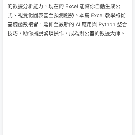
的數據分析能力，現在的 Excel 能幫你自動生成公
式、視覺化圖表甚至預測趨勢。本篇 Excel 教學將從
基礎函數複習，延伸至最新的 AI 應用與 Python 整合
技巧，助你擺脫繁瑣操作，成為辦公室的數據大師。