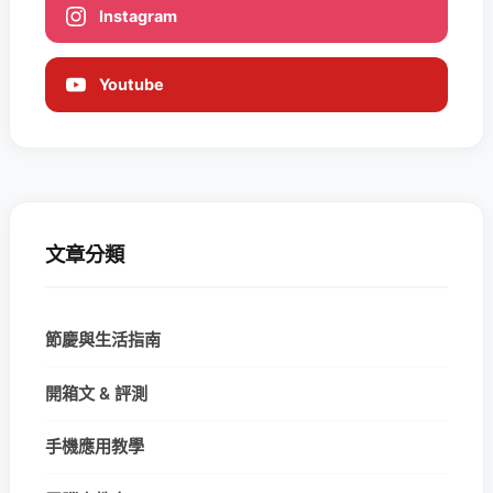
Instagram
Youtube
文章分類
節慶與生活指南
開箱文 & 評測
手機應用教學