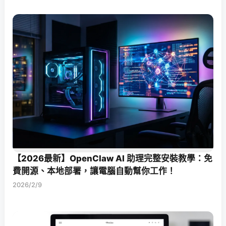
【2026最新】OpenClaw AI 助理完整安裝教學：免
費開源、本地部署，讓電腦自動幫你工作！
2026/2/9