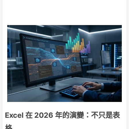
Excel 在 2026 年的演變：不只是表
格