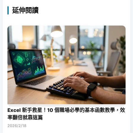
延伸閱讀
Excel 新手救星！10 個職場必學的基本函數教學，效
率翻倍就靠這篇
2026/2/18