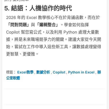
5. 結語：人機協作的時代
2026 年的 Excel 教學核心不在於背誦函數，而在於
「問對問題」
與
「邏輯整合」
。學會如何指揮
Copilot 幫您寫公式，以及利用 Python 處理大量數
據，將是未來職場競爭力的關鍵。建議大家從今天開
始，嘗試在工作中導入這些新工具，讓數據處理變得
更智慧、更優雅。
標籤：
Excel教學
,
數據分析
,
Copilot
,
Python in Excel
,
辦
公室軟體