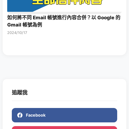
如何將不同 Email 帳號進行內容合併？以 Google 的
Gmail 帳號為例
2024/10/17
追蹤我
Facebook