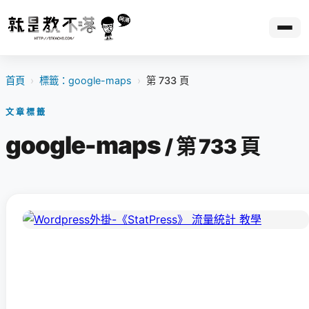
首頁
›
標籤：google-maps
›
第 733 頁
文章標籤
google-maps
/ 第 733 頁