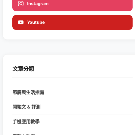
Instagram
Youtube
文章分類
節慶與生活指南
開箱文 & 評測
手機應用教學