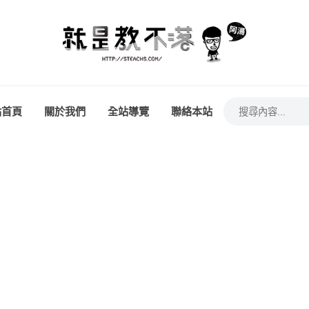
站首頁
關於我們
全站導覽
聯絡本站