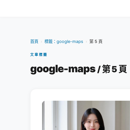
首頁
›
標籤：google-maps
›
第 5 頁
文章標籤
google-maps
/ 第 5 頁