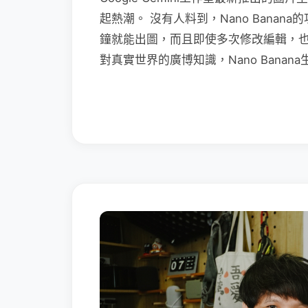
起熱潮。 沒有人料到，Nano Bana
鐘就能出圖，而且即使多次修改編輯，
對真實世界的廣博知識，Nano Bana