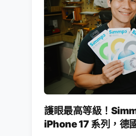
護眼最高等級！Simm
iPhone 17 系列，德