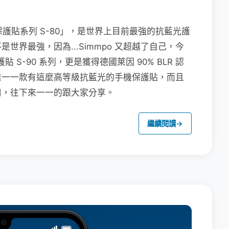
保護貼系列 S-80」，是世界上目前最強的抗藍光護
界最強，因為...Simmpo 又超越了自己，今
貼 S-90 系列，更是獲得德國萊因 90% BLR 認
唯一一款有這麼高等級抗藍光的手機保護貼，而且
用，往下來一一的跟大家分享。
繼續閱讀
→