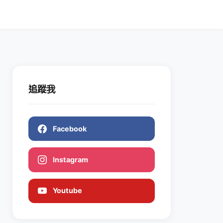
追蹤我
Facebook
Instagram
Youtube