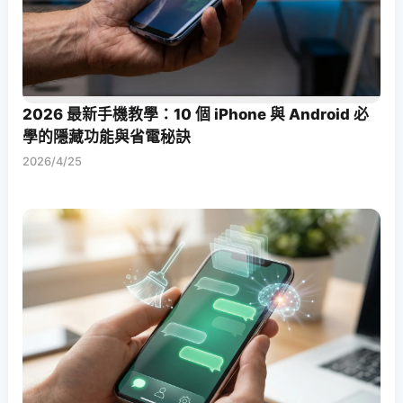
2026 最新手機教學：10 個 iPhone 與 Android 必
學的隱藏功能與省電秘訣
2026/4/25