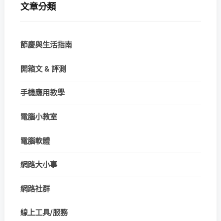
文章分類
節慶與生活指南
開箱文 & 評測
手機應用教學
電腦小教室
電腦軟體
網路大小事
網路社群
線上工具/服務