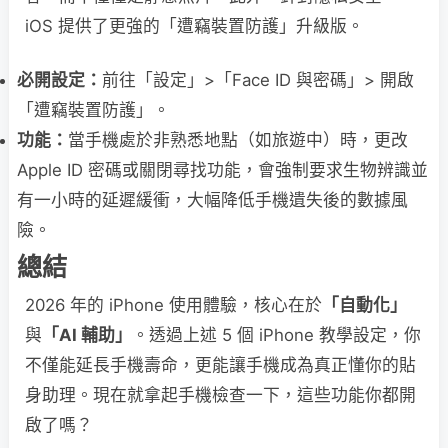
iOS 提供了更強的「遭竊裝置防護」升級版。
必開設定：
前往「設定」>「Face ID 與密碼」> 開啟
「遭竊裝置防護」。
功能：
當手機處於非熟悉地點（如旅遊中）時，更改
Apple ID 密碼或關閉尋找功能，會強制要求生物辨識並
有一小時的延遲緩衝，大幅降低手機遺失後的數據風
險。
總結
2026 年的 iPhone 使用體驗，核心在於
「自動化」
與
「AI 輔助」
。透過上述 5 個 iPhone 教學設定，你
不僅能延長手機壽命，更能讓手機成為真正懂你的貼
身助理。現在就拿起手機檢查一下，這些功能你都開
啟了嗎？