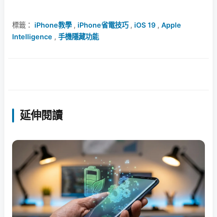
標籤：
iPhone教學
,
iPhone省電技巧
,
iOS 19
,
Apple
Intelligence
,
手機隱藏功能
延伸閱讀