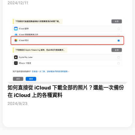
2024/12/11
如何直接從 iCloud 下載全部的照片？還能一次備份
在 iCloud 上的各種資料
2024/9/23