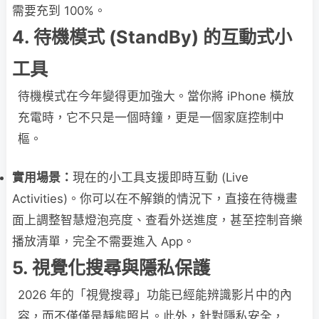
需要充到 100%。
4. 待機模式 (StandBy) 的互動式小
工具
待機模式在今年變得更加強大。當你將 iPhone 橫放
充電時，它不只是一個時鐘，更是一個家庭控制中
樞。
實用場景：
現在的小工具支援即時互動 (Live
Activities)。你可以在不解鎖的情況下，直接在待機畫
面上調整智慧燈泡亮度、查看外送進度，甚至控制音樂
播放清單，完全不需要進入 App。
5. 視覺化搜尋與隱私保護
2026 年的「視覺搜尋」功能已經能辨識影片中的內
容，而不僅僅是靜態照片。此外，針對隱私安全，