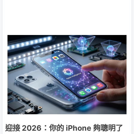
迎接 2026：你的 iPhone 夠聰明了