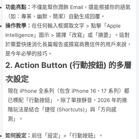
功能亮點：
不僅能幫你潤飾 Email，還能根據你的語氣
（如：專業、幽默、簡潔）自動生成回覆。
操作教學：
在任何輸入框選取文字 > 點擊「Apple
Intelligence」圖示 > 選擇「改寫」或「摘要」。這對
於需要快速消化長篇報告或撰寫商務信件的用戶來說，
是今年必學的技巧。
2. Action Button (行動按鈕) 的多層
次設定
現在 iPhone 全系列（包含 iPhone 16、17 系列）都
已標配「行動按鈕」。除了單按靜音，2026 年的進
階玩法是結合「捷徑 (Shortcuts)」與「方向感
測」。
如何設定：
前往「設定」>「行動按鈕」。