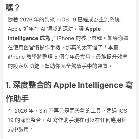
嗎？
隨著 2026 年的到來，iOS 19 已經成為主流系統。
Apple 近年在 AI 領域的深耕，讓
Apple
Intelligence
成為了 iPhone 的核心靈魂。如果你還
在使用舊習慣操作手機，那真的太可惜了！本篇
iPhone 教學將整理 5 個今年最實用、最能提升效率
的設定與功能，幫助你完全駕馭手中的裝置。
1. 深度整合的 Apple Intelligence 寫
作助手
在 2026 年，Siri 不再只是問天氣的工具。透過 iOS
19 的深度整合，AI 寫作助手現在可以在任何應用程
式中調用。