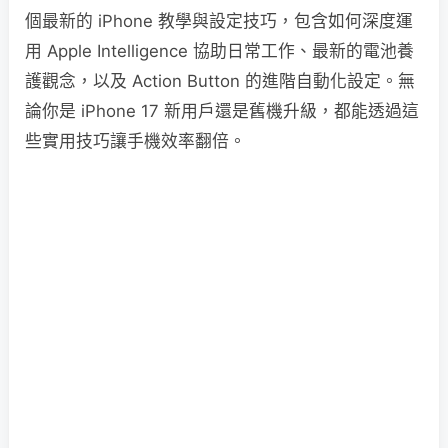
個最新的 iPhone 教學與設定技巧，包含如何深度運
用 Apple Intelligence 協助日常工作、最新的電池養
護觀念，以及 Action Button 的進階自動化設定。無
論你是 iPhone 17 新用戶還是舊機升級，都能透過這
些實用技巧讓手機效率翻倍。