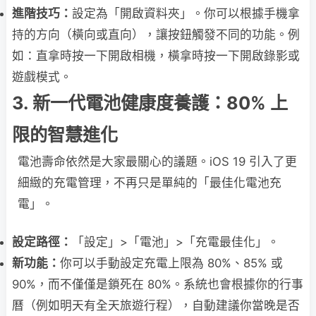
進階技巧：
設定為「開啟資料夾」。你可以根據手機拿
持的方向（橫向或直向），讓按鈕觸發不同的功能。例
如：直拿時按一下開啟相機，橫拿時按一下開啟錄影或
遊戲模式。
3. 新一代電池健康度養護：80% 上
限的智慧進化
電池壽命依然是大家最關心的議題。iOS 19 引入了更
細緻的充電管理，不再只是單純的「最佳化電池充
電」。
設定路徑：
「設定」>「電池」>「充電最佳化」。
新功能：
你可以手動設定充電上限為 80%、85% 或
90%，而不僅僅是鎖死在 80%。系統也會根據你的行事
曆（例如明天有全天旅遊行程），自動建議你當晚是否