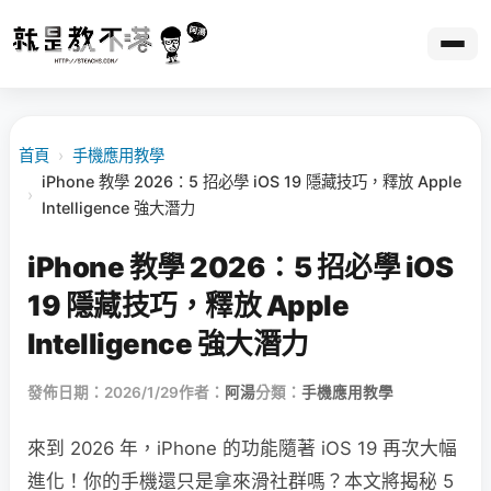
首頁
›
手機應用教學
iPhone 教學 2026：5 招必學 iOS 19 隱藏技巧，釋放 Apple
›
Intelligence 強大潛力
iPhone 教學 2026：5 招必學 iOS
19 隱藏技巧，釋放 Apple
Intelligence 強大潛力
發佈日期：2026/1/29
作者：
阿湯
分類：
手機應用教學
來到 2026 年，iPhone 的功能隨著 iOS 19 再次大幅
進化！你的手機還只是拿來滑社群嗎？本文將揭秘 5