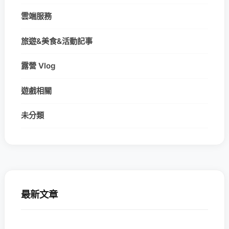
雲端服務
旅遊&美食&活動記事
露營 Vlog
遊戲相關
未分類
最新文章