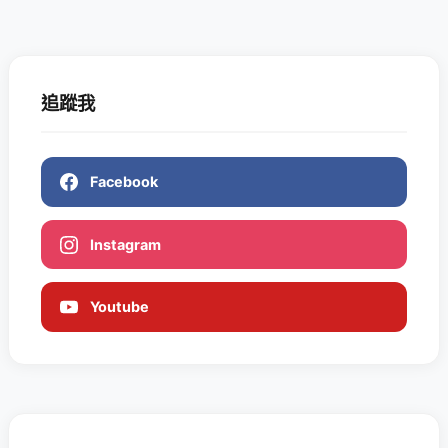
追蹤我
Facebook
Instagram
Youtube