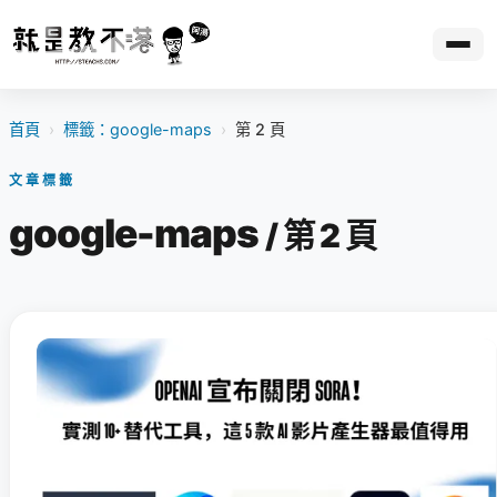
首頁
›
標籤：google-maps
›
第 2 頁
文章標籤
google-maps
/ 第 2 頁