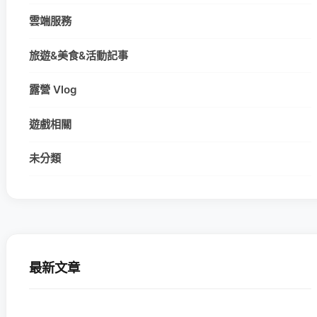
雲端服務
旅遊&美食&活動記事
露營 Vlog
遊戲相關
未分類
最新文章