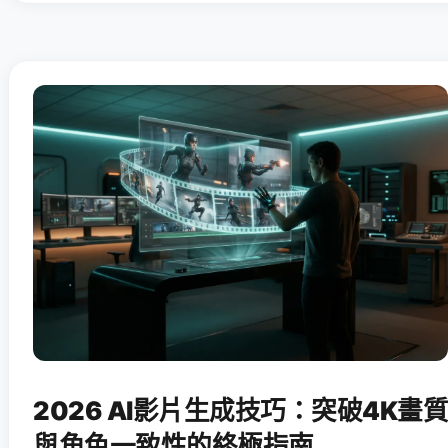
2026 AI影片生成技巧：突破4K畫質
與角色一致性的終極指南