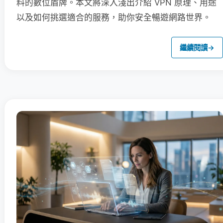
料的數位盾牌。本文將深入淺出介紹 VPN 原理、用途
以及如何挑選適合的服務，助你安全暢遊網路世界。
繼續閱讀
→