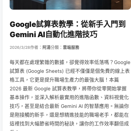
Google試算表教學：從新手入門到
Gemini AI自動化進階技巧
2026/3/28
作者：
阿湯
分類：
雲端服務
每天都在處理繁雜的數據，卻覺得效率低落嗎？Google
試算表 (Google Sheets) 已經不僅僅是個免費的線上表
格工具，它更是提升職場生產力的最強大腦！本篇
2026 最新 Google 試算表教學，將帶你從零開始掌握
基本操作，並深入解析最實用的進階函數、資料視覺化
技巧，甚至是結合最新 Gemini AI 的智慧應用。無論你
是剛接觸的新手，還是想精進技能的職場老手，都能在
這裡找到大幅節省時間的秘訣，讓你的工作效率翻倍成