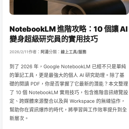
NotebookLM 進階攻略：10 個讓 AI
變身超級研究員的實用技巧
2026/2/11
作者：
阿湯
分類：
線上工具/服務
到了 2026 年，Google NotebookLM 已經不只是單純
的筆記工具，更是最強大的個人 AI 研究助理。除了基
礎的閱讀 PDF，你是否掌握了它最新的潛能？本文整理
了 10 個 NotebookLM 實用技巧，包含進階音訊總覽設
定、跨媒體來源整合以及與 Workspace 的無縫協作，
幫助你在資訊爆炸的時代，將學習與工作效率提升到全
新層次。