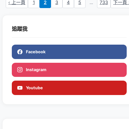
‹ 上一頁
1
2
3
4
5
...
733
下一頁 
追蹤我
Facebook
Instagram
Youtube