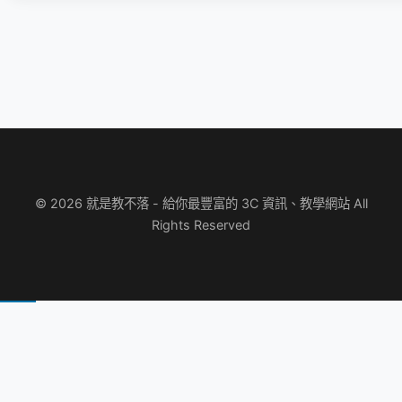
© 2026 就是教不落 - 給你最豐富的 3C 資訊、教學網站 All
Rights Reserved