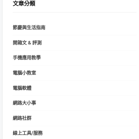
文章分類
節慶與生活指南
開箱文 & 評測
手機應用教學
電腦小教室
電腦軟體
網路大小事
網路社群
線上工具/服務