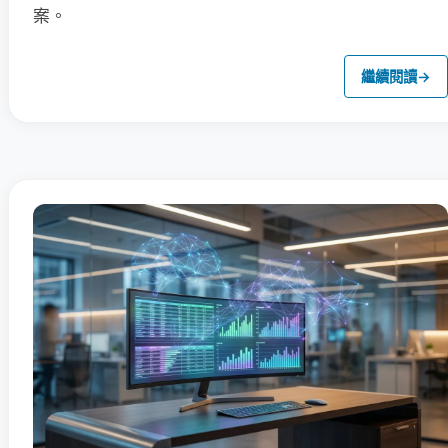
案。
繼續閱讀
→