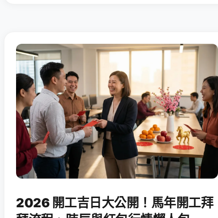
2026 開工吉日大公開！馬年開工拜