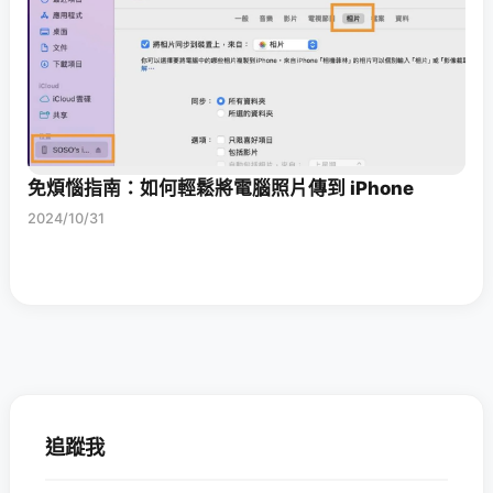
免煩惱指南：如何輕鬆將電腦照片傳到 iPhone
2024/10/31
追蹤我