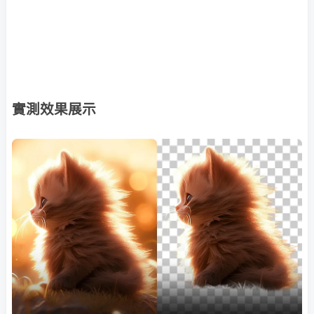
實測效果展示