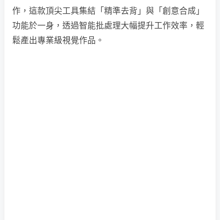
作，這款頂尖工具集結「精準去背」與「創意合成」
功能於一身，透過智能批處理大幅提升工作效率，輕
鬆產出專業級視覺作品。