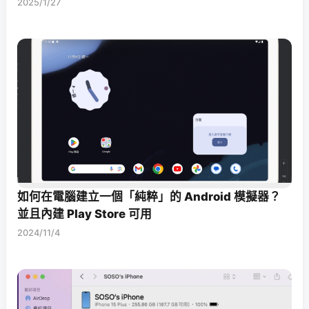
2025/1/27
如何在電腦建立一個「純粹」的 Android 模擬器？
並且內建 Play Store 可用
2024/11/4