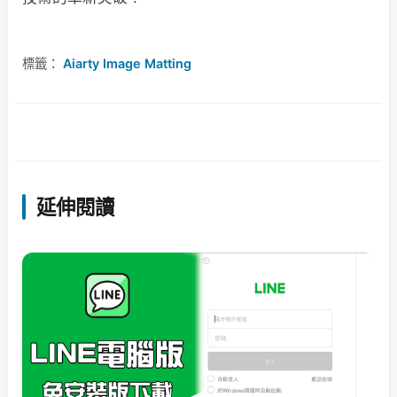
標籤：
Aiarty Image Matting
延伸閱讀