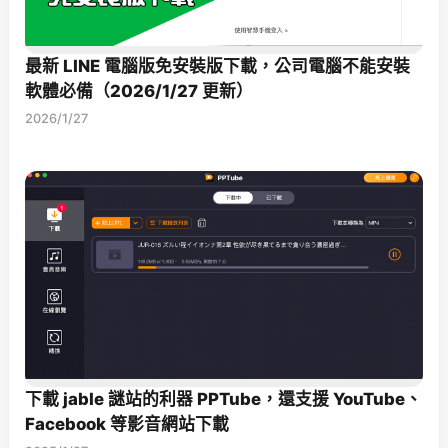
最新 LINE 電腦版免安裝版下載，公司電腦不能安裝
軟體必備（2026/1/27 更新）
2026/1/27
下載 jable 謎站的利器 PPTube，還支援 YouTube、
Facebook 等影音網站下載