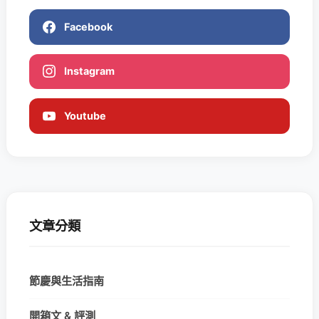
Facebook
Instagram
Youtube
文章分類
節慶與生活指南
開箱文 & 評測