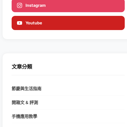
Instagram
Youtube
文章分類
節慶與生活指南
開箱文 & 評測
手機應用教學