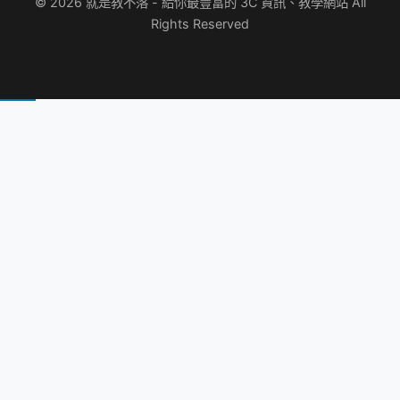
© 2026 就是教不落 - 給你最豐富的 3C 資訊、教學網站 All
Rights Reserved