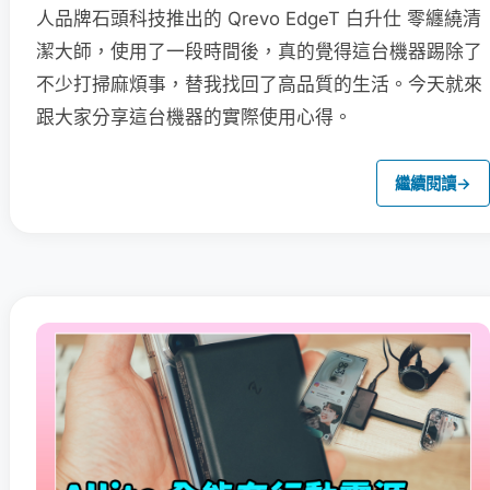
人品牌石頭科技推出的 Qrevo EdgeT 白升仕 零纏繞清
潔大師，使用了一段時間後，真的覺得這台機器踢除了
不少打掃麻煩事，替我找回了高品質的生活。今天就來
跟大家分享這台機器的實際使用心得。
繼續閱讀
→