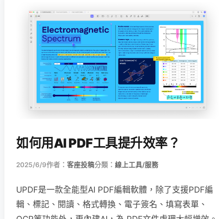
如何用AI PDF工具提升效率？
2025/6/9
作者：
客座投稿
分類：
線上工具/服務
UPDF是一款全能型AI PDF編輯軟體，除了支援PDF編
輯、標記、閱讀、格式轉換、電子簽名、填寫表單、