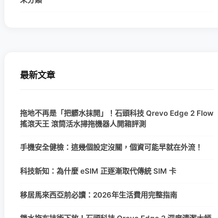
最新文章
拖地不再是「把髒水抹開」！石頭科技 Qrevo Edge 2 Flow
搖滾天王 滾筒活水掃拖機器人開箱評測
手機安全健檢：這幾個設定沒關，個資可能早就在外流！
科技新知：為什麼 eSIM 正逐漸取代傳統 SIM 卡
移居馬來西亞前必讀：2026年生活費用完整指南