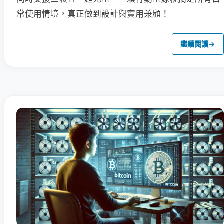
常使用情境，真正做到設計與實用兼顧！
繼續閱讀
→