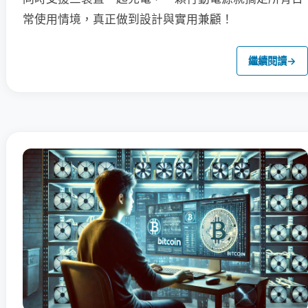
常使用情境，真正做到設計與實用兼顧！
繼續閱讀
→