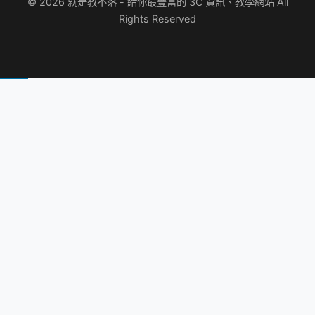
© 2026 就是教不落 - 給你最豐富的 3C 資訊、教學網站 All
Rights Reserved