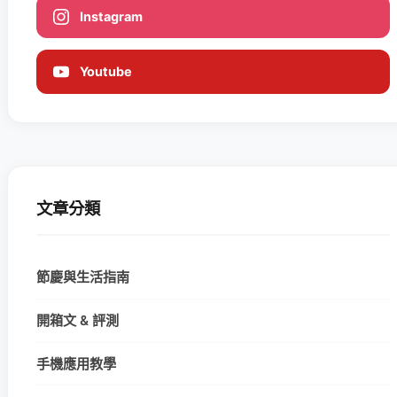
Instagram
Youtube
文章分類
節慶與生活指南
開箱文 & 評測
手機應用教學