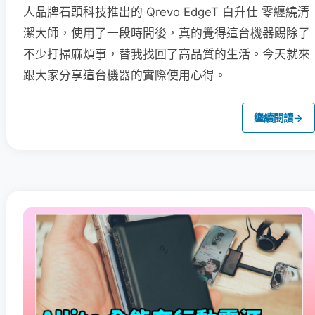
人品牌石頭科技推出的 Qrevo EdgeT 白升仕 零纏繞清
潔大師，使用了一段時間後，真的覺得這台機器踢除了
不少打掃麻煩事，替我找回了高品質的生活。今天就來
跟大家分享這台機器的實際使用心得。
繼續閱讀
→