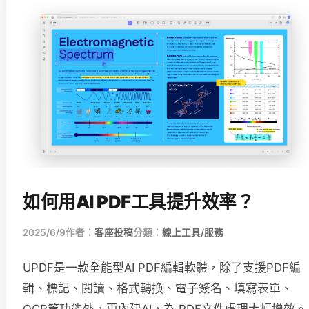
如何用AI PDF工具提升效率？
2025/6/9
作者：
客座投稿
分類：
線上工具/服務
UPDF是一款全能型AI PDF編輯軟體，除了支援PDF編
輯、標記、閱讀、格式轉換、電子簽名、填寫表單、