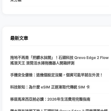
最新文章
拖地不再是「把髒水抹開」！石頭科技 Qrevo Edge 2 Flow
搖滾天王 滾筒活水掃拖機器人開箱評測
手機安全健檢：這幾個設定沒關，個資可能早就在外流！
科技新知：為什麼 eSIM 正逐漸取代傳統 SIM 卡
移居馬來西亞前必讀：2026年生活費用完整指南