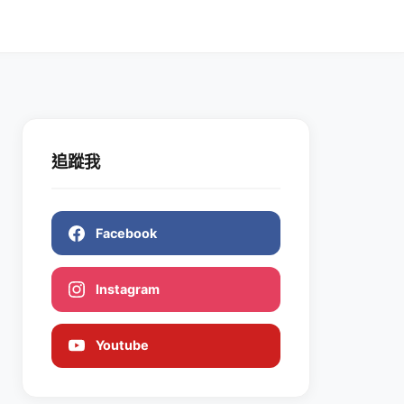
追蹤我
Facebook
Instagram
Youtube