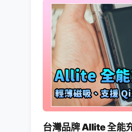
台灣品牌 Allite 全