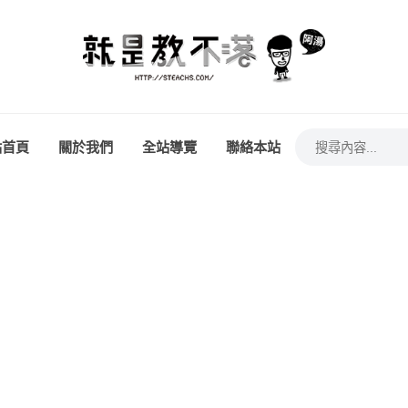
站首頁
關於我們
全站導覽
聯絡本站