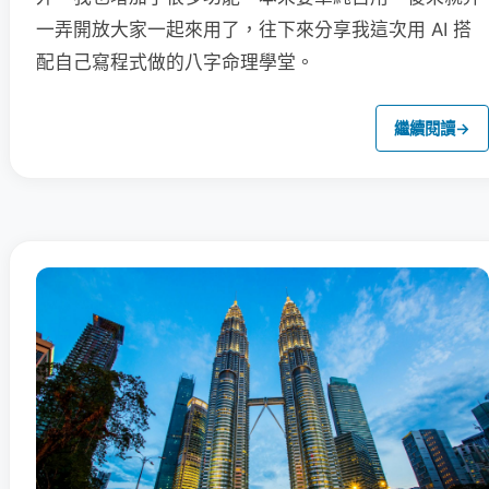
一弄開放大家一起來用了，往下來分享我這次用 AI 搭
配自己寫程式做的八字命理學堂。
繼續閱讀
→