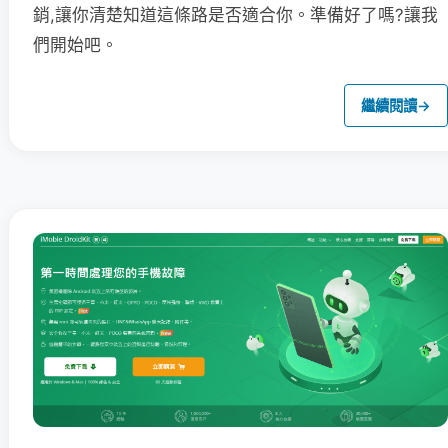
銷,讓你清楚知道這條路是否適合你。準備好了嗎?讓我
們開始吧。
繼續閱讀
→