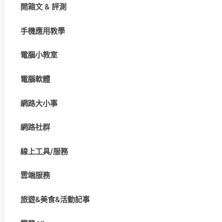
開箱文 & 評測
手機應用教學
電腦小教室
電腦軟體
網路大小事
網路社群
線上工具/服務
雲端服務
旅遊&美食&活動記事