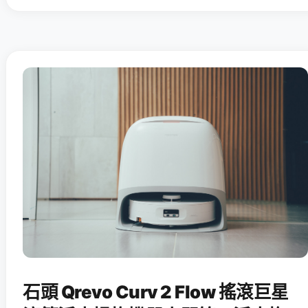
石頭 Qrevo Curv 2 Flow 搖滾巨星