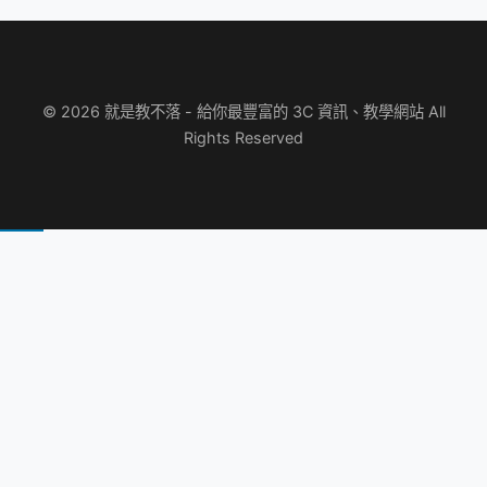
© 2026 就是教不落 - 給你最豐富的 3C 資訊、教學網站 All
Rights Reserved