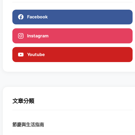
Facebook
Instagram
Youtube
文章分類
節慶與生活指南