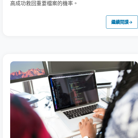
高成功救回重要檔案的機率。
繼續閱讀
→