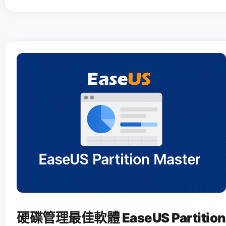
硬碟管理最佳軟體 EaseUS Partition