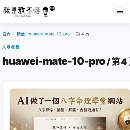
首頁
›
標籤：huawei-mate-10-pro
›
第 4 頁
文章標籤
huawei-mate-10-pro
/ 第 4