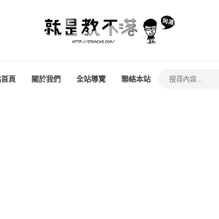
站首頁
關於我們
全站導覽
聯絡本站