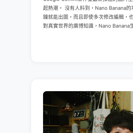
起熱潮。 沒有人料到，Nano Bana
鐘就能出圖，而且即使多次修改編輯，
對真實世界的廣博知識，Nano Bana