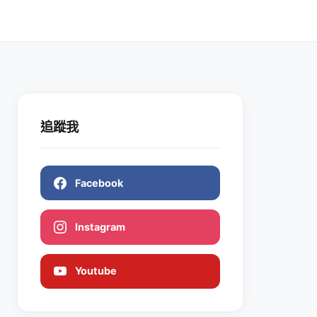
追蹤我
Facebook
Instagram
Youtube