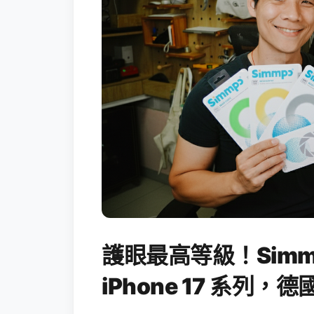
護眼最高等級！Simm
iPhone 17 系列，德