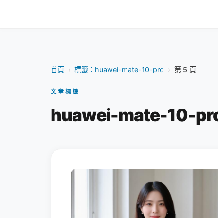
首頁
›
標籤：huawei-mate-10-pro
›
第 5 頁
文章標籤
huawei-mate-10-pr