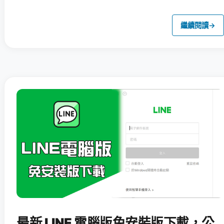
繼續閱讀
→
最新 LINE 電腦版免安裝版下載，公