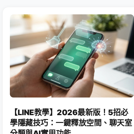
【LINE教學】2026最新版！5招必
學隱藏技巧：一鍵釋放空間、聊天室
分類與AI實用功能