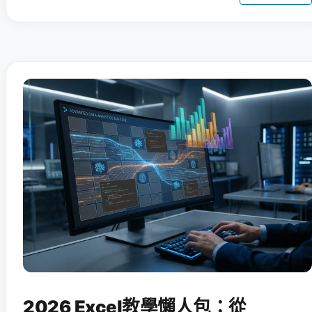
2026 Excel教學懶人包：從