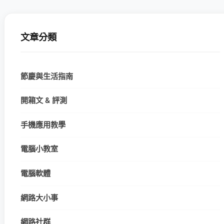
文章分類
節慶與生活指南
開箱文 & 評測
手機應用教學
電腦小教室
電腦軟體
網路大小事
網路社群