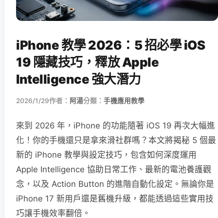
iPhone 教學 2026：5 招必學 iOS
19 隱藏技巧，釋放 Apple
Intelligence 強大潛力
2026/1/29
作者：
阿湯
分類：
手機應用教學
來到 2026 年，iPhone 的功能隨著 iOS 19 再次大幅進
化！你的手機還只是拿來滑社群嗎？本文將揭秘 5 個最
新的 iPhone 教學與設定技巧，包含如何深度運用
Apple Intelligence 協助日常工作、最新的電池養護觀
念，以及 Action Button 的進階自動化設定。無論你是
iPhone 17 新用戶還是舊機升級，都能透過這些實用技
巧讓手機效率翻倍。