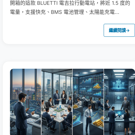
開箱的這款 BLUETTI 電吉拉行動電站，將近 1.5 度的
電量，支援快充、BMS 電池管理、太陽能充電...
繼續閱讀
→