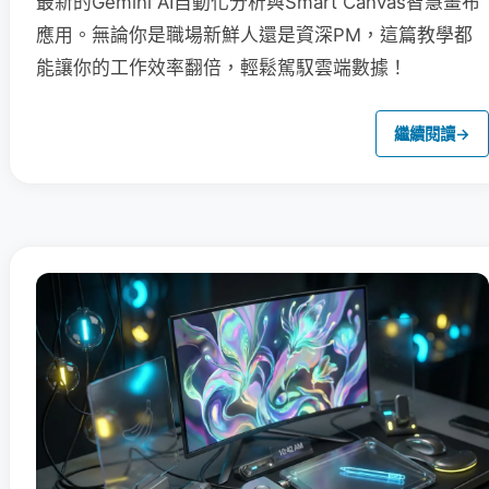
最新的Gemini AI自動化分析與Smart Canvas智慧畫布
應用。無論你是職場新鮮人還是資深PM，這篇教學都
能讓你的工作效率翻倍，輕鬆駕馭雲端數據！
繼續閱讀
→