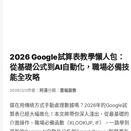
2026 Google試算表教學懶人包：
從基礎公式到AI自動化，職場必備技
能全攻略
2026/2/2
作者：
阿湯
分類：
雲端服務
還在用傳統方式手動處理數據嗎？2026年的Google試
算表已經大幅進化！本文將帶你深入淺出，從最基礎的
介面操作、職場必備函數（XLOOKUP, IF），一路學到