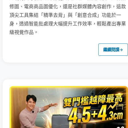
修圖、電商商品圖優化，還是社群媒體內容創作，這款
頂尖工具集結「精準去背」與「創意合成」功能於一
身，透過智能批處理大幅提升工作效率，輕鬆產出專業
級視覺作品。
繼續閱讀
→