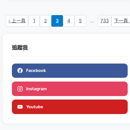
‹ 上一頁
1
2
3
4
5
...
733
下一頁 
追蹤我
Facebook
Instagram
Youtube