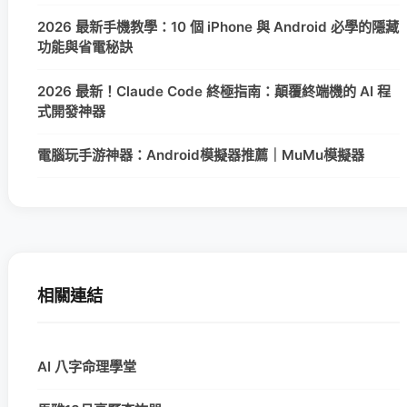
2026 最新手機教學：10 個 iPhone 與 Android 必學的隱藏
功能與省電秘訣
2026 最新！Claude Code 終極指南：顛覆終端機的 AI 程
式開發神器
電腦玩手游神器：Android模擬器推薦｜MuMu模擬器
相關連結
AI 八字命理學堂