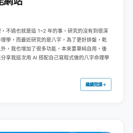
能網站
不過也就是這 1~2 年的事，研究的沒有到很深
命理學，而最近研究的是八字，為了更好排盤，乾
之外，我也增加了很多功能，本來要單純自用，後
分享我這次用 AI 搭配自己寫程式做的八字命理學
繼續閱讀
→