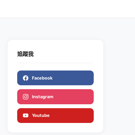
追蹤我
Facebook
Instagram
Youtube