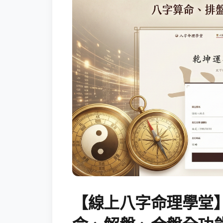
【線上八字命理學堂】