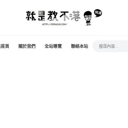
站首頁
關於我們
全站導覽
聯絡本站