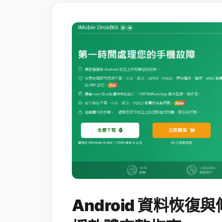
Android 資料恢復與