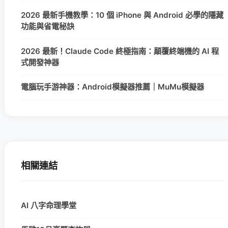
2026 最新手機教學：10 個 iPhone 與 Android 必學的隱藏
功能與省電秘訣
2026 最新！Claude Code 終極指南：顛覆終端機的 AI 程
式開發神器
電腦玩手游神器：Android模擬器推薦｜MuMu模擬器
相關連結
AI 八字命理學堂