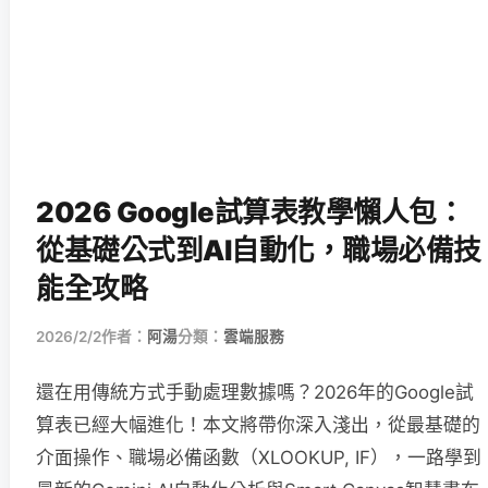
2026 Google試算表教學懶人包：
從基礎公式到AI自動化，職場必備技
能全攻略
2026/2/2
作者：
阿湯
分類：
雲端服務
還在用傳統方式手動處理數據嗎？2026年的Google試
算表已經大幅進化！本文將帶你深入淺出，從最基礎的
介面操作、職場必備函數（XLOOKUP, IF），一路學到