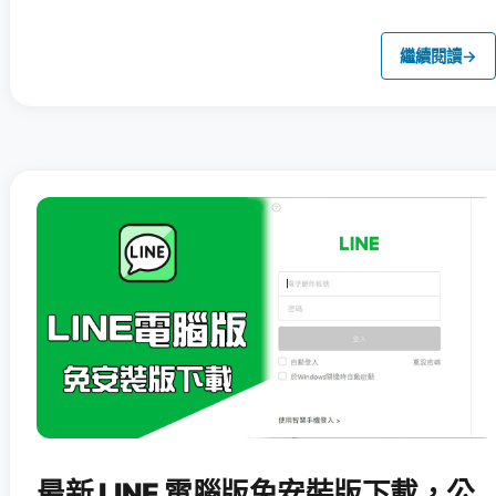
繼續閱讀
→
最新 LINE 電腦版免安裝版下載，公