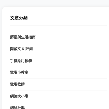
文章分類
節慶與生活指南
開箱文 & 評測
手機應用教學
電腦小教室
電腦軟體
網路大小事
網路社群