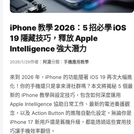
iPhone 教學 2026：5 招必學 iOS
19 隱藏技巧，釋放 Apple
Intelligence 強大潛力
2026/1/29
作者：
阿湯
分類：
手機應用教學
來到 2026 年，iPhone 的功能隨著 iOS 19 再次大幅進
化！你的手機還只是拿來滑社群嗎？本文將揭秘 5 個最
新的 iPhone 教學與設定技巧，包含如何深度運用
Apple Intelligence 協助日常工作、最新的電池養護觀
念，以及 Action Button 的進階自動化設定。無論你是
iPhone 17 新用戶還是舊機升級，都能透過這些實用技
巧讓手機效率翻倍。