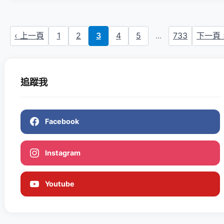
‹ 上一頁
1
2
3
4
5
...
733
下一頁 
追蹤我
Facebook
Instagram
Youtube