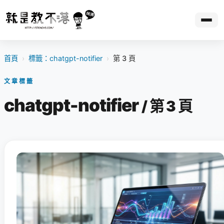
首頁
›
標籤：chatgpt-notifier
›
第 3 頁
文章標籤
chatgpt-notifier
/ 第 3 頁