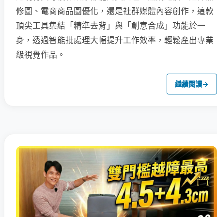
修圖、電商商品圖優化，還是社群媒體內容創作，這款
頂尖工具集結「精準去背」與「創意合成」功能於一
身，透過智能批處理大幅提升工作效率，輕鬆產出專業
級視覺作品。
繼續閱讀
→