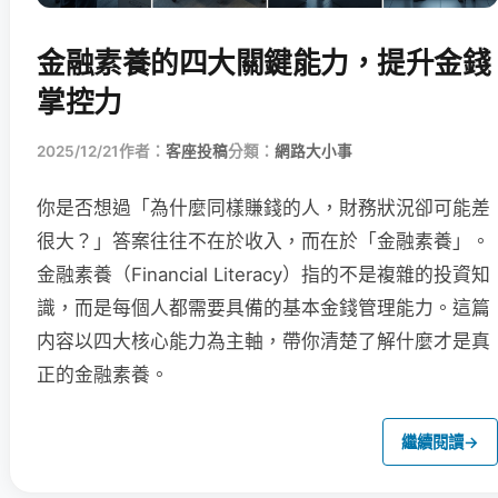
金融素養的四大關鍵能力，提升金錢
掌控力
2025/12/21
作者：
客座投稿
分類：
網路大小事
你是否想過「為什麼同樣賺錢的人，財務狀況卻可能差
很大？」答案往往不在於收入，而在於「金融素養」。
金融素養（Financial Literacy）指的不是複雜的投資知
識，而是每個人都需要具備的基本金錢管理能力。這篇
内容以四大核心能力為主軸，帶你清楚了解什麼才是真
正的金融素養。
繼續閱讀
→