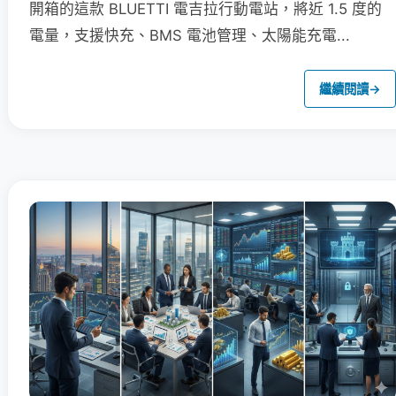
開箱的這款 BLUETTI 電吉拉行動電站，將近 1.5 度的
電量，支援快充、BMS 電池管理、太陽能充電...
繼續閱讀
→