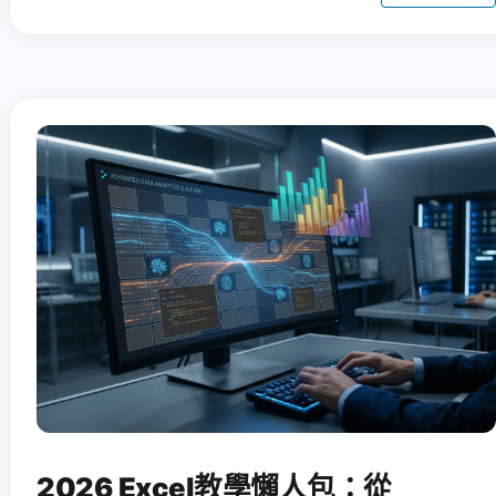
2026 Excel教學懶人包：從