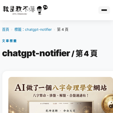
首頁
›
標籤：chatgpt-notifier
›
第 4 頁
文章標籤
chatgpt-notifier
/ 第 4 頁