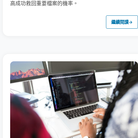
高成功救回重要檔案的機率。
繼續閱讀
→