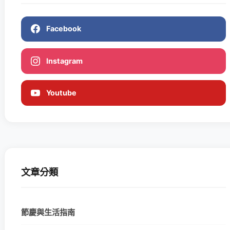
Facebook
Instagram
Youtube
文章分類
節慶與生活指南