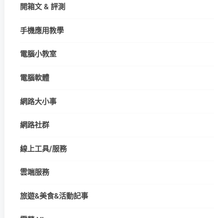
開箱文 & 評測
手機應用教學
電腦小教室
電腦軟體
網路大小事
網路社群
線上工具/服務
雲端服務
旅遊&美食&活動記事