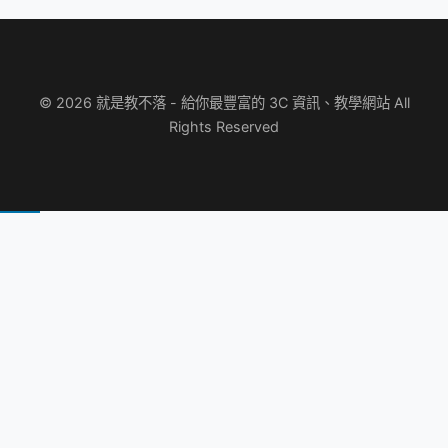
© 2026 就是教不落 - 給你最豐富的 3C 資訊、教學網站 All
Rights Reserved