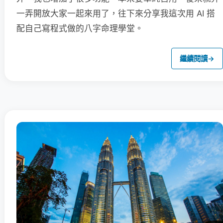
一弄開放大家一起來用了，往下來分享我這次用 AI 搭
配自己寫程式做的八字命理學堂。
繼續閱讀
→