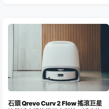
石頭 Qrevo Curv 2 Flow 搖滾巨星