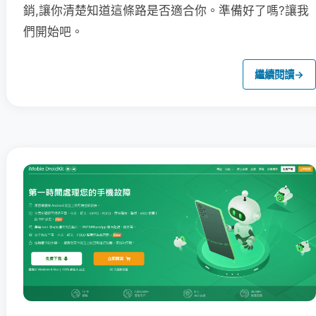
銷,讓你清楚知道這條路是否適合你。準備好了嗎?讓我
們開始吧。
繼續閱讀
→