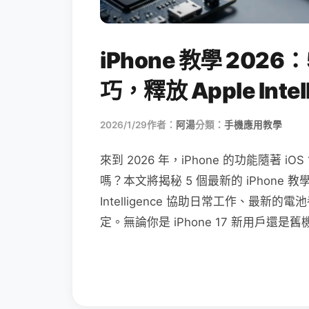
iPhone 教學 2026：
巧，釋放 Apple Inte
2026/1/29
作者：
阿湯
分類：
手機應用教學
來到 2026 年，iPhone 的功能隨著
嗎？本文將揭秘 5 個最新的 iPhone 
Intelligence 協助日常工作、最新的電
定。無論你是 iPhone 17 新用戶