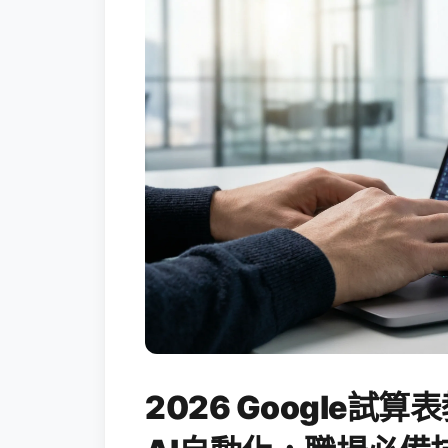
2026 Google