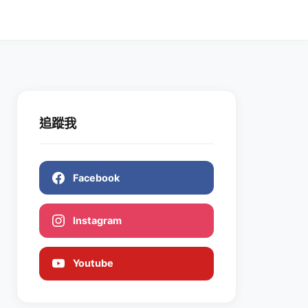
追蹤我
Facebook
Instagram
Youtube