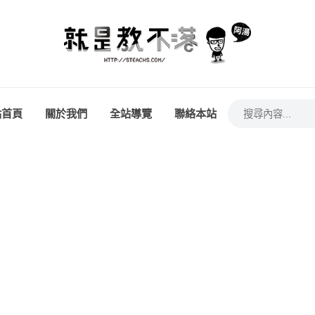
站首頁
關於我們
全站導覽
聯絡本站