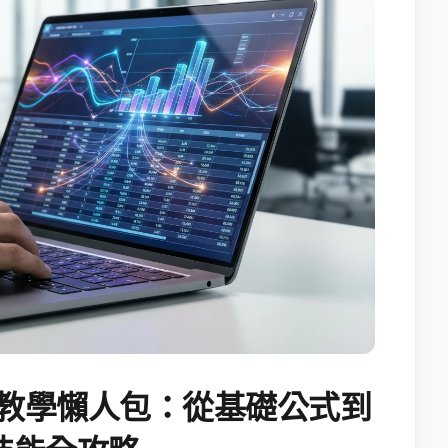
試算表教學懶人包：從基礎公式到