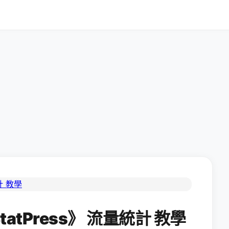
tatPress》 流量統計 教學