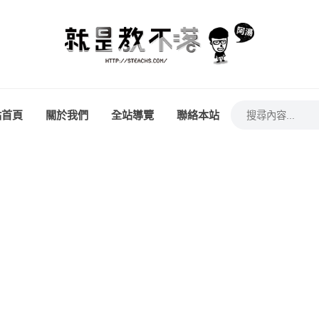
站首頁
關於我們
全站導覽
聯絡本站