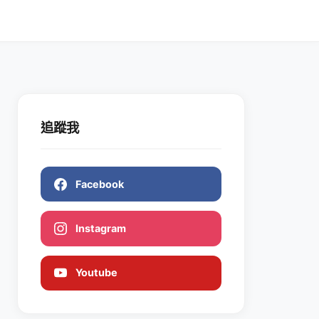
追蹤我
Facebook
Instagram
Youtube