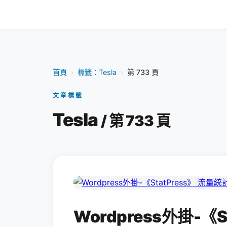
首頁
›
標籤：Tesla
›
第 733 頁
文章標籤
Tesla
/ 第 733 頁
Wordpress外掛-《S