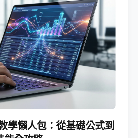
試算表教學懶人包：從基礎公式到