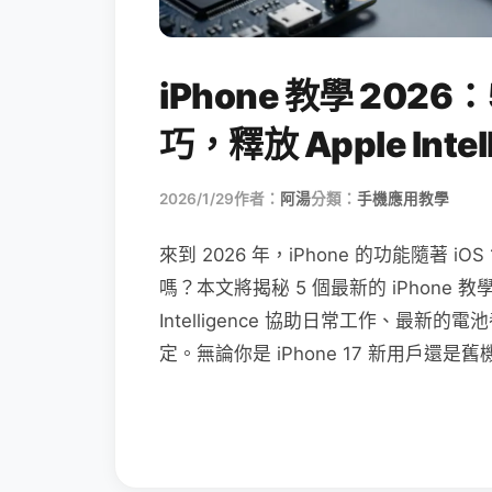
iPhone 教學 2026：
巧，釋放 Apple Inte
2026/1/29
作者：
阿湯
分類：
手機應用教學
來到 2026 年，iPhone 的功能隨著
嗎？本文將揭秘 5 個最新的 iPhone 
Intelligence 協助日常工作、最新的電
定。無論你是 iPhone 17 新用戶