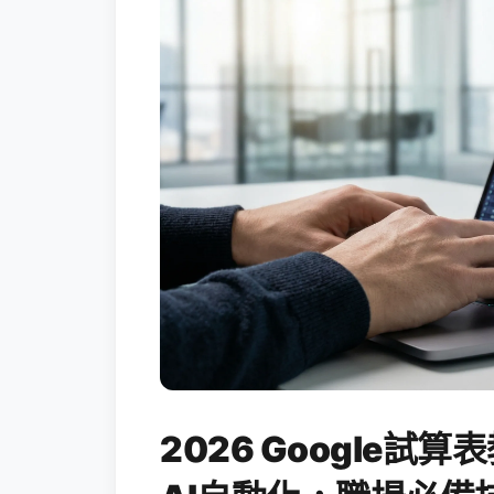
2026 Google