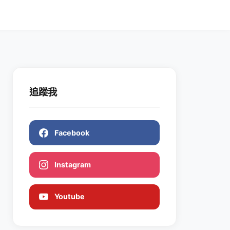
追蹤我
Facebook
Instagram
Youtube