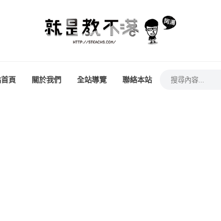
站首頁
關於我們
全站導覽
聯絡本站