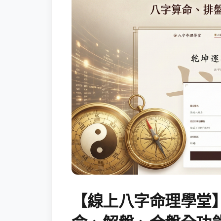
【線上八字命理學堂】