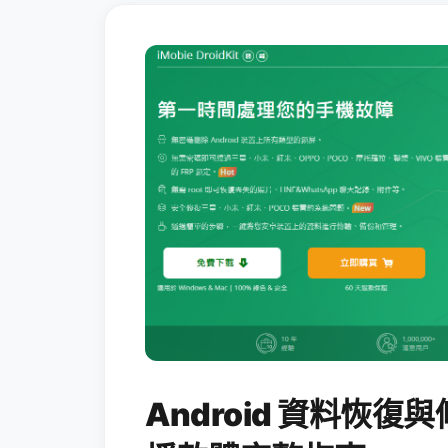
Android 資料恢復與