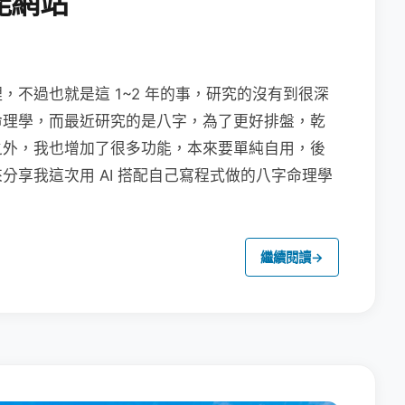
能網站
不過也就是這 1~2 年的事，研究的沒有到很深
命理學，而最近研究的是八字，為了更好排盤，乾
之外，我也增加了很多功能，本來要單純自用，後
分享我這次用 AI 搭配自己寫程式做的八字命理學
繼續閱讀
→