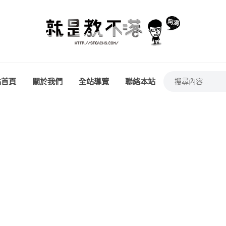
站首頁
關於我們
全站導覽
聯絡本站