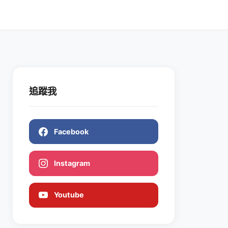
追蹤我
Facebook
Instagram
Youtube