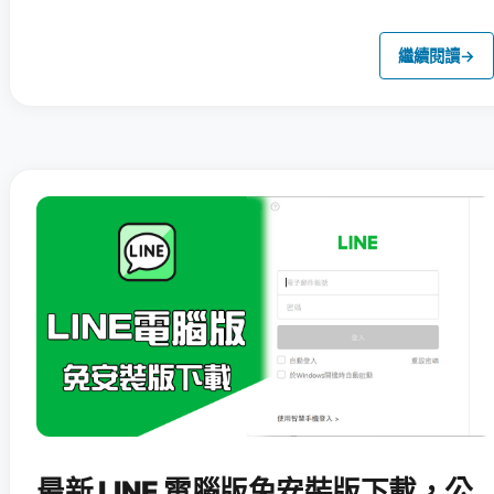
繼續閱讀
→
最新 LINE 電腦版免安裝版下載，公