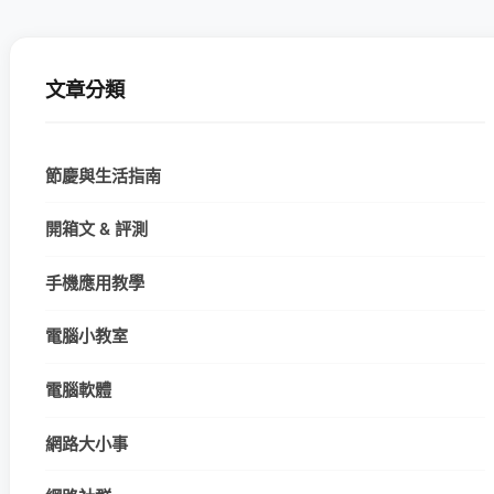
文章分類
節慶與生活指南
開箱文 & 評測
手機應用教學
電腦小教室
電腦軟體
網路大小事
網路社群