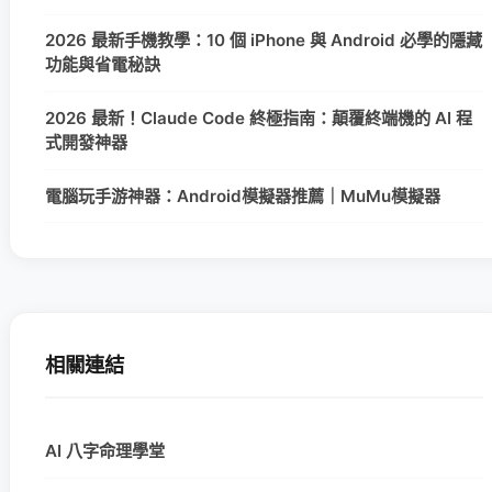
2026 最新手機教學：10 個 iPhone 與 Android 必學的隱藏
功能與省電秘訣
2026 最新！Claude Code 終極指南：顛覆終端機的 AI 程
式開發神器
電腦玩手游神器：Android模擬器推薦｜MuMu模擬器
相關連結
AI 八字命理學堂