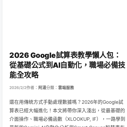
2026 Google試算表教學懶人包：
從基礎公式到AI自動化，職場必備技
能全攻略
2026/2/2
作者：
阿湯
分類：
雲端服務
還在用傳統方式手動處理數據嗎？2026年的Google試
算表已經大幅進化！本文將帶你深入淺出，從最基礎的
介面操作、職場必備函數（XLOOKUP, IF），一路學到