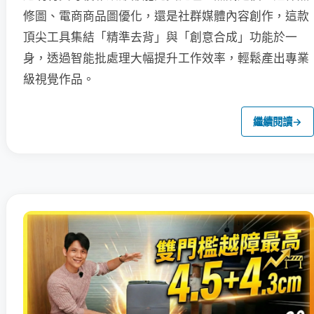
修圖、電商商品圖優化，還是社群媒體內容創作，這款
頂尖工具集結「精準去背」與「創意合成」功能於一
身，透過智能批處理大幅提升工作效率，輕鬆產出專業
級視覺作品。
繼續閱讀
→