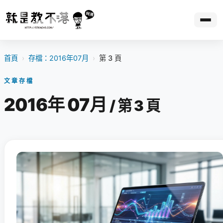
首頁
›
存檔：2016年07月
›
第 3 頁
文章存檔
2016年 07月
/ 第 3 頁