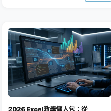
2026 Excel教學懶人包：從