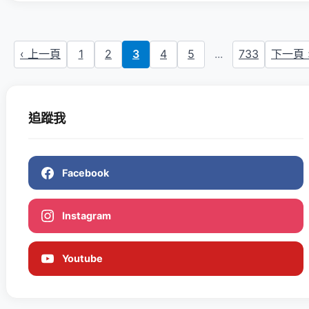
‹ 上一頁
1
2
3
4
5
...
733
下一頁 
追蹤我
Facebook
Instagram
Youtube