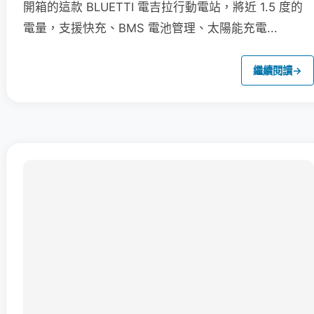
開箱的這款 BLUETTI 電吉拉行動電站，將近 1.5 度的
電量，支援快充、BMS 電池管理、太陽能充電...
繼續閱讀
→