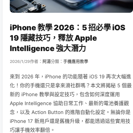
iPhone 教學 2026：5 招必學 iOS
19 隱藏技巧，釋放 Apple
Intelligence 強大潛力
2026/1/29
作者：
阿湯
分類：
手機應用教學
來到 2026 年，iPhone 的功能隨著 iOS 19 再次大幅進
化！你的手機還只是拿來滑社群嗎？本文將揭秘 5 個最
新的 iPhone 教學與設定技巧，包含如何深度運用
Apple Intelligence 協助日常工作、最新的電池養護觀
念，以及 Action Button 的進階自動化設定。無論你是
iPhone 17 新用戶還是舊機升級，都能透過這些實用技
巧讓手機效率翻倍。