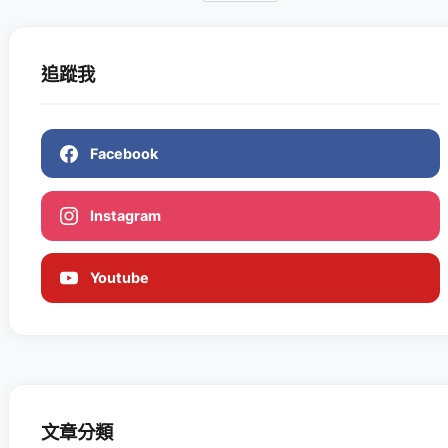
追蹤我
Facebook
Instagram
Youtube
文章分類