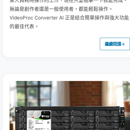
業人員耗時操作的工作，現在只要點擊一下就能完成。
無論是創作者還是一般使用者，都能輕鬆操作。
VideoProc Converter AI 正是結合簡單操作與強大功能
的最佳代表。
繼續閱讀
→