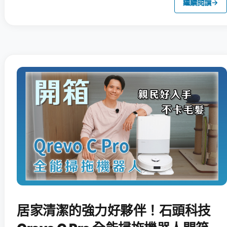
繼續閱讀
→
居家清潔的強力好夥伴！石頭科技