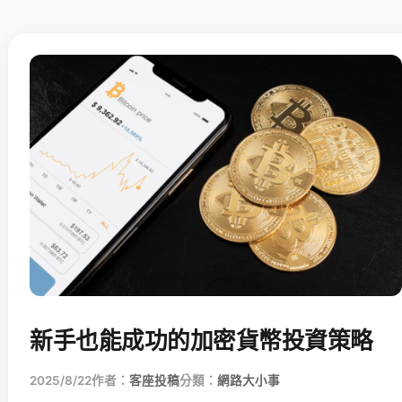
新手也能成功的加密貨幣投資策略
2025/8/22
作者：
客座投稿
分類：
網路大小事