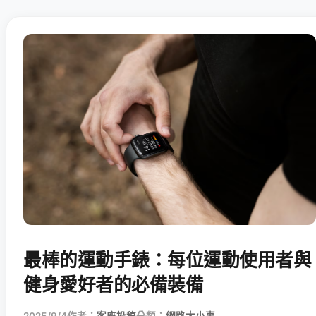
最棒的運動手錶：每位運動使用者與
健身愛好者的必備裝備