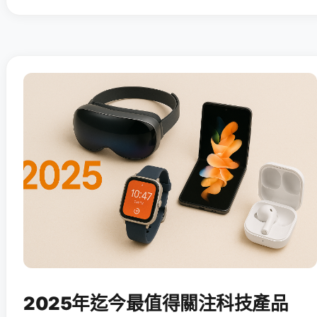
2025年迄今最值得關注科技產品