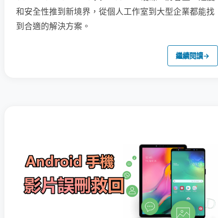
和安全性推到新境界，從個人工作室到大型企業都能找
到合適的解決方案。
繼續閱讀
→