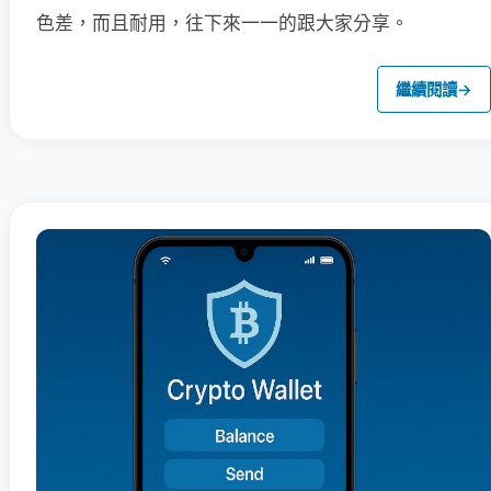
色差，而且耐用，往下來一一的跟大家分享。
繼續閱讀
→