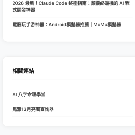
2026 最新！Claude Code 終極指南：顛覆終端機的 AI 程
式開發神器
電腦玩手游神器：Android模擬器推薦｜MuMu模擬器
相關連結
AI 八字命理學堂
馬雅13月亮曆查詢器