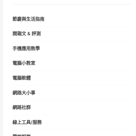
節慶與生活指南
開箱文 & 評測
手機應用教學
電腦小教室
電腦軟體
網路大小事
網路社群
線上工具/服務