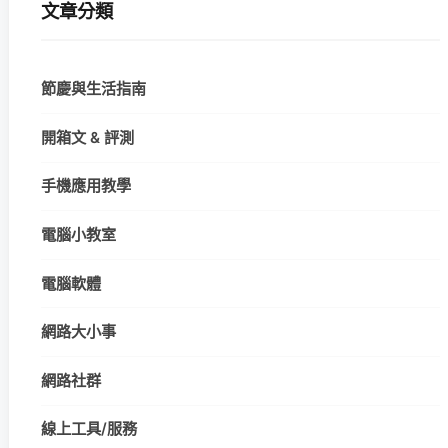
文章分類
節慶與生活指南
開箱文 & 評測
手機應用教學
電腦小教室
電腦軟體
網路大小事
網路社群
線上工具/服務