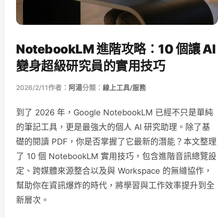
NotebookLM 進階攻略：10 個讓 AI
變身超級研究員的實用技巧
2026/2/11
作者：
阿湯
分類：
線上工具/服務
到了 2026 年，Google NotebookLM 已經不只是單純
的筆記工具，更是最強大的個人 AI 研究助理。除了基
礎的閱讀 PDF，你是否掌握了它最新的潛能？本文整理
了 10 個 NotebookLM 實用技巧，包含進階音訊總覽設
定、跨媒體來源整合以及與 Workspace 的無縫協作，
幫助你在資訊爆炸的時代，將學習與工作效率提升到全
新層次。