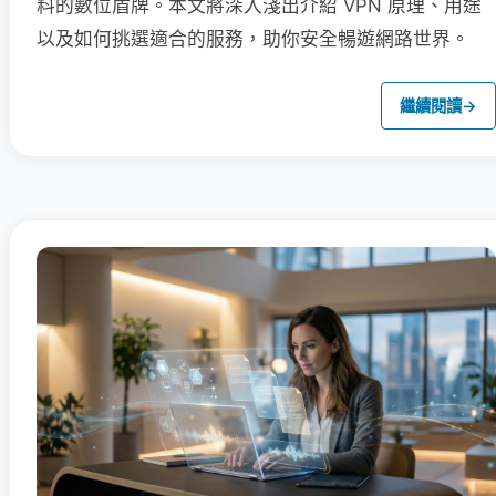
料的數位盾牌。本文將深入淺出介紹 VPN 原理、用途
以及如何挑選適合的服務，助你安全暢遊網路世界。
繼續閱讀
→