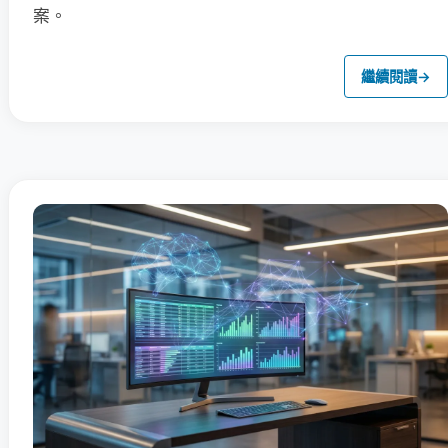
案。
繼續閱讀
→