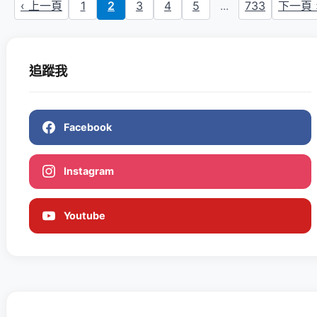
‹ 上一頁
1
2
3
4
5
...
733
下一頁 
追蹤我
Facebook
Instagram
Youtube