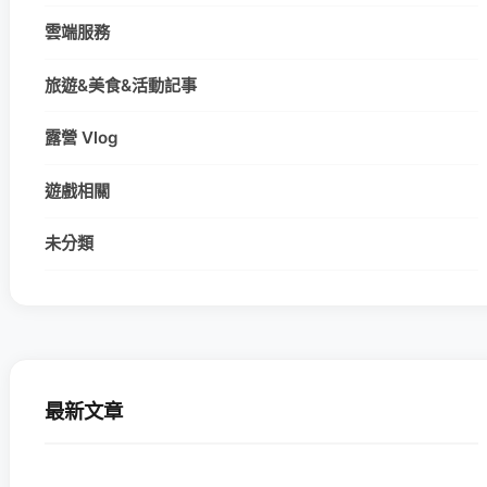
雲端服務
旅遊&美食&活動記事
露營 Vlog
遊戲相關
未分類
最新文章