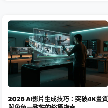
2026 AI影片生成技巧：突破4K畫質
與角色一致性的終極指南