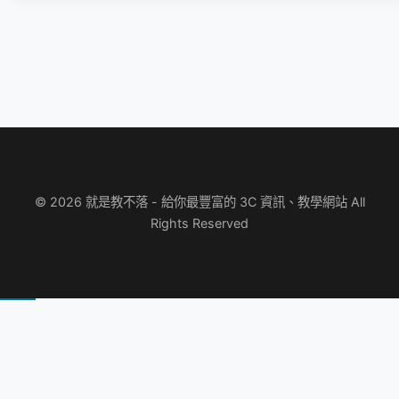
© 2026 就是教不落 - 給你最豐富的 3C 資訊、教學網站 All
Rights Reserved