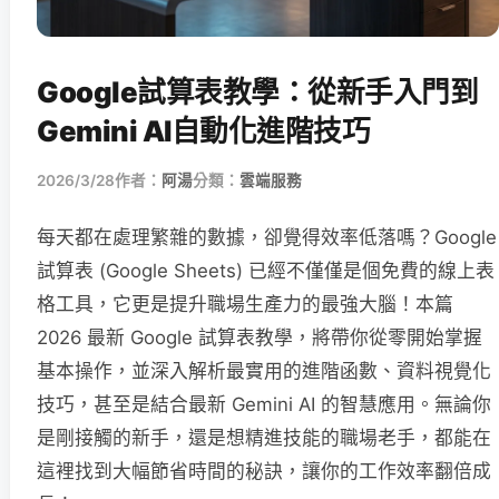
Google試算表教學：從新手入門到
Gemini AI自動化進階技巧
2026/3/28
作者：
阿湯
分類：
雲端服務
每天都在處理繁雜的數據，卻覺得效率低落嗎？Google
試算表 (Google Sheets) 已經不僅僅是個免費的線上表
格工具，它更是提升職場生產力的最強大腦！本篇
2026 最新 Google 試算表教學，將帶你從零開始掌握
基本操作，並深入解析最實用的進階函數、資料視覺化
技巧，甚至是結合最新 Gemini AI 的智慧應用。無論你
是剛接觸的新手，還是想精進技能的職場老手，都能在
這裡找到大幅節省時間的秘訣，讓你的工作效率翻倍成