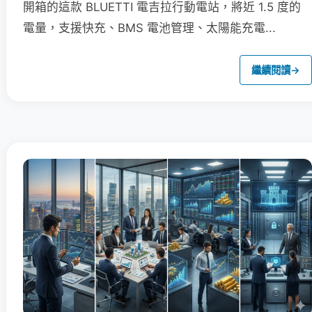
開箱的這款 BLUETTI 電吉拉行動電站，將近 1.5 度的
電量，支援快充、BMS 電池管理、太陽能充電...
繼續閱讀
→