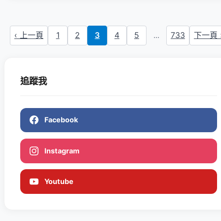
‹ 上一頁
1
2
3
4
5
...
733
下一頁 
追蹤我
Facebook
Instagram
Youtube