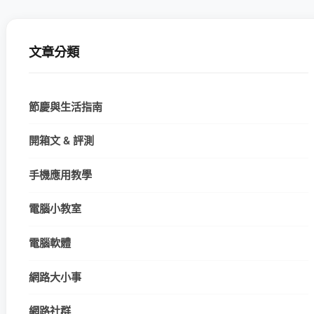
文章分類
節慶與生活指南
開箱文 & 評測
手機應用教學
電腦小教室
電腦軟體
網路大小事
網路社群