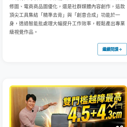
修圖、電商商品圖優化，還是社群媒體內容創作，這款
頂尖工具集結「精準去背」與「創意合成」功能於一
身，透過智能批處理大幅提升工作效率，輕鬆產出專業
級視覺作品。
繼續閱讀
→