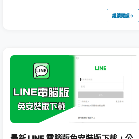
繼續閱讀
→
最新 LINE 電腦版免安裝版下載，公