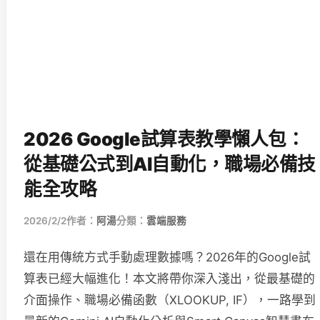
2026 Google試算表教學懶人包：
從基礎公式到AI自動化，職場必備技
能全攻略
2026/2/2
作者：
阿湯
分類：
雲端服務
還在用傳統方式手動處理數據嗎？2026年的Google試
算表已經大幅進化！本文將帶你深入淺出，從最基礎的
介面操作、職場必備函數（XLOOKUP, IF），一路學到