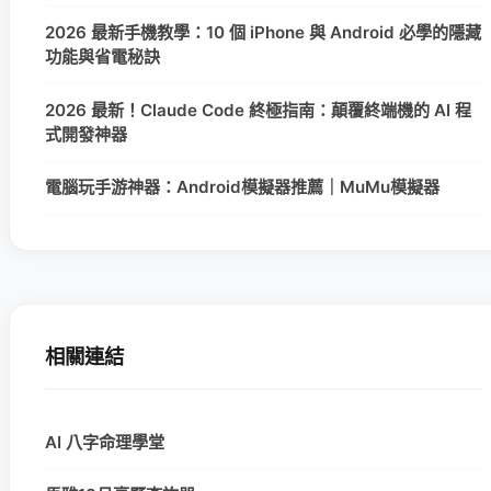
2026 最新手機教學：10 個 iPhone 與 Android 必學的隱藏
功能與省電秘訣
2026 最新！Claude Code 終極指南：顛覆終端機的 AI 程
式開發神器
電腦玩手游神器：Android模擬器推薦｜MuMu模擬器
相關連結
AI 八字命理學堂