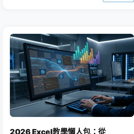
2026 Excel教學懶人包：從