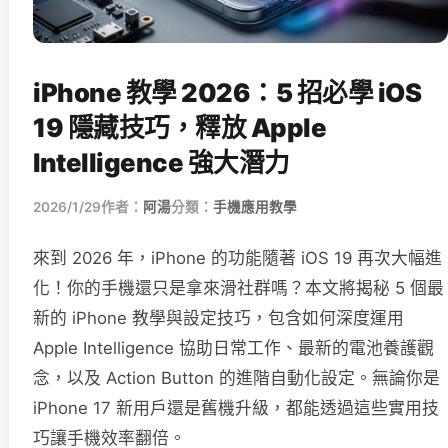
iPhone 教學 2026：5 招必學 iOS
19 隱藏技巧，釋放 Apple
Intelligence 強大潛力
2026/1/29
作者：
阿湯
分類：
手機應用教學
來到 2026 年，iPhone 的功能隨著 iOS 19 再次大幅進
化！你的手機還只是拿來滑社群嗎？本文將揭秘 5 個最
新的 iPhone 教學與設定技巧，包含如何深度運用
Apple Intelligence 協助日常工作、最新的電池養護觀
念，以及 Action Button 的進階自動化設定。無論你是
iPhone 17 新用戶還是舊機升級，都能透過這些實用技
巧讓手機效率翻倍。