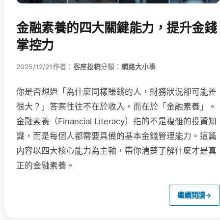
金融素養的四大關鍵能力，提升金錢
掌控力
2025/12/21
作者：
客座投稿
分類：
網路大小事
你是否想過「為什麼同樣賺錢的人，財務狀況卻可能差
很大？」答案往往不在於收入，而在於「金融素養」。
金融素養（Financial Literacy）指的不是複雜的投資知
識，而是每個人都需要具備的基本金錢管理能力。這篇
内容以四大核心能力為主軸，帶你清楚了解什麼才是真
正的金融素養。
繼續閱讀
→