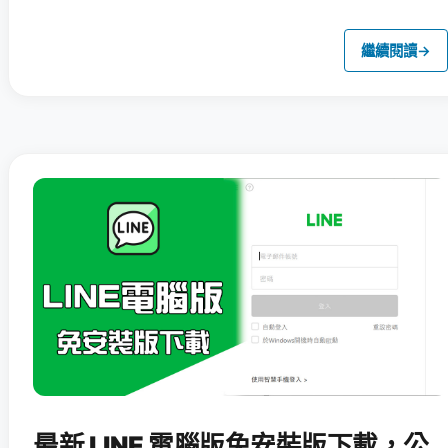
繼續閱讀
→
最新 LINE 電腦版免安裝版下載，公