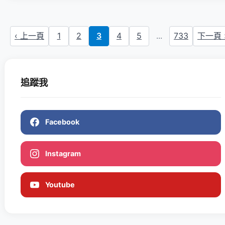
‹ 上一頁
1
2
3
4
5
...
733
下一頁 
追蹤我
Facebook
Instagram
Youtube