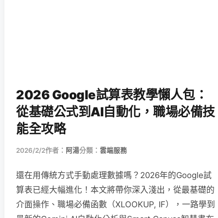
2026 Google試算表教學懶人包：
從基礎公式到AI自動化，職場必備技
能全攻略
2026/2/2
作者：
阿湯
分類：
雲端服務
還在用傳統方式手動處理數據嗎？2026年的Google試
算表已經大幅進化！本文將帶你深入淺出，從最基礎的
介面操作、職場必備函數（XLOOKUP, IF），一路學到