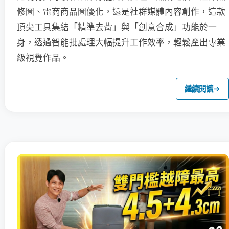
修圖、電商商品圖優化，還是社群媒體內容創作，這款
頂尖工具集結「精準去背」與「創意合成」功能於一
身，透過智能批處理大幅提升工作效率，輕鬆產出專業
級視覺作品。
繼續閱讀
→