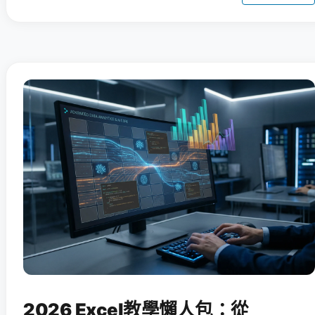
2026 Excel教學懶人包：從