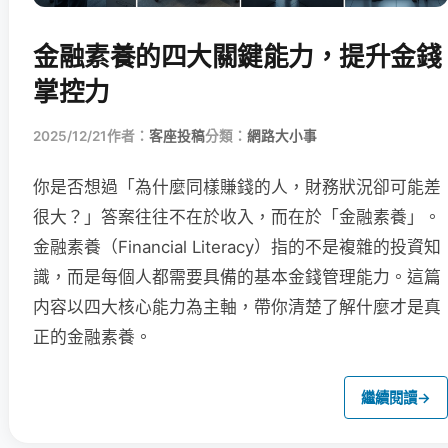
金融素養的四大關鍵能力，提升金錢
掌控力
2025/12/21
作者：
客座投稿
分類：
網路大小事
你是否想過「為什麼同樣賺錢的人，財務狀況卻可能差
很大？」答案往往不在於收入，而在於「金融素養」。
金融素養（Financial Literacy）指的不是複雜的投資知
識，而是每個人都需要具備的基本金錢管理能力。這篇
内容以四大核心能力為主軸，帶你清楚了解什麼才是真
正的金融素養。
繼續閱讀
→