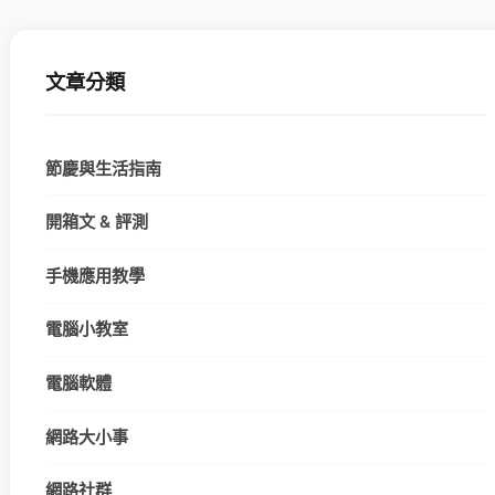
文章分類
節慶與生活指南
開箱文 & 評測
手機應用教學
電腦小教室
電腦軟體
網路大小事
網路社群