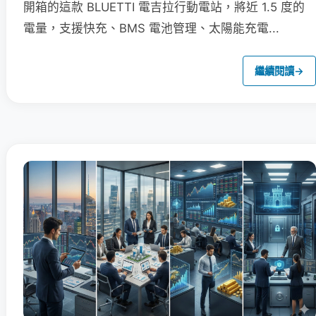
開箱的這款 BLUETTI 電吉拉行動電站，將近 1.5 度的
電量，支援快充、BMS 電池管理、太陽能充電...
繼續閱讀
→