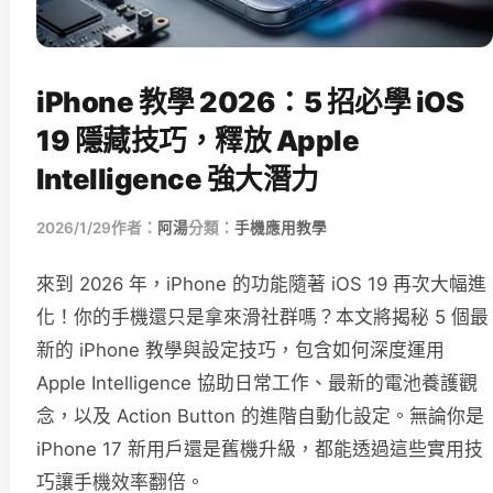
iPhone 教學 2026：5 招必學 iOS
19 隱藏技巧，釋放 Apple
Intelligence 強大潛力
2026/1/29
作者：
阿湯
分類：
手機應用教學
來到 2026 年，iPhone 的功能隨著 iOS 19 再次大幅進
化！你的手機還只是拿來滑社群嗎？本文將揭秘 5 個最
新的 iPhone 教學與設定技巧，包含如何深度運用
Apple Intelligence 協助日常工作、最新的電池養護觀
念，以及 Action Button 的進階自動化設定。無論你是
iPhone 17 新用戶還是舊機升級，都能透過這些實用技
巧讓手機效率翻倍。