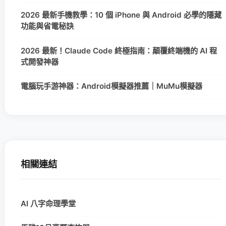
2026 最新手機教學：10 個 iPhone 與 Android 必學的隱藏
功能與省電秘訣
2026 最新！Claude Code 終極指南：顛覆終端機的 AI 程
式開發神器
電腦玩手游神器：Android模擬器推薦｜MuMu模擬器
相關連結
AI 八字命理學堂