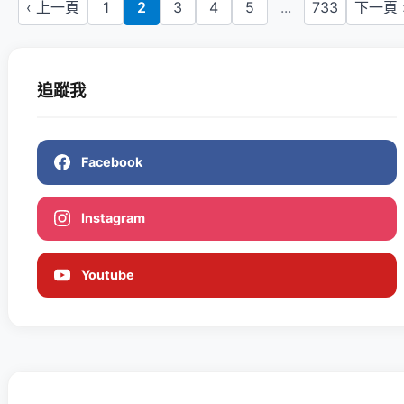
‹ 上一頁
1
2
3
4
5
...
733
下一頁 
追蹤我
Facebook
Instagram
Youtube