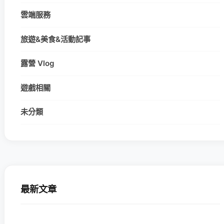
雲端服務
旅遊&美食&活動記事
露營 Vlog
遊戲相關
未分類
最新文章