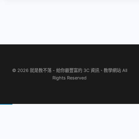
© 2026 就是教不落 - 給你最豐富的 3C 資訊、教學網站 All
Rights Reserved