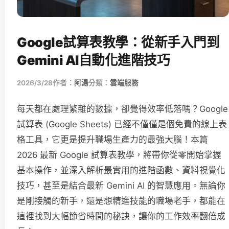
Google試算表教學：從新手入門到
Gemini AI自動化進階技巧
2026/3/28
作者：
阿湯
分類：
雲端服務
每天都在處理繁雜的數據，卻覺得效率低落嗎？Google
試算表 (Google Sheets) 已經不僅僅是個免費的線上表
格工具，它更是提升職場生產力的最強大腦！本篇
2026 最新 Google 試算表教學，將帶你從零開始掌握
基本操作，並深入解析最實用的進階函數、資料視覺化
技巧，甚至是結合最新 Gemini AI 的智慧應用。無論你
是剛接觸的新手，還是想精進技能的職場老手，都能在
這裡找到大幅節省時間的秘訣，讓你的工作效率翻倍成