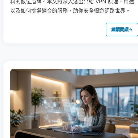
料的數位盾牌。本文將深入淺出介紹 VPN 原理、用途
以及如何挑選適合的服務，助你安全暢遊網路世界。
繼續閱讀
→