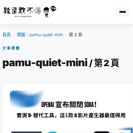
首頁
›
標籤：pamu-quiet-mini
›
第 2 頁
文章標籤
pamu-quiet-mini
/ 第 2 頁