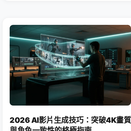
2026 AI影片生成技巧：突破4K畫質
與角色一致性的終極指南