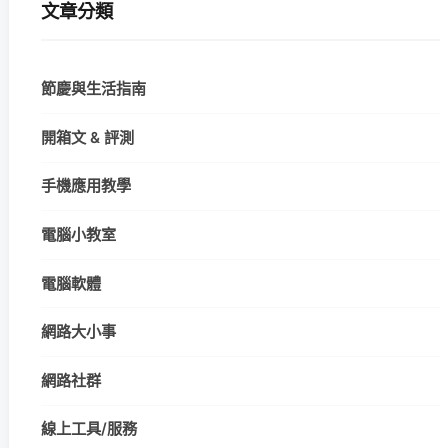
文章分類
節慶與生活指南
開箱文 & 評測
手機應用教學
電腦小教室
電腦軟體
網路大小事
網路社群
線上工具/服務