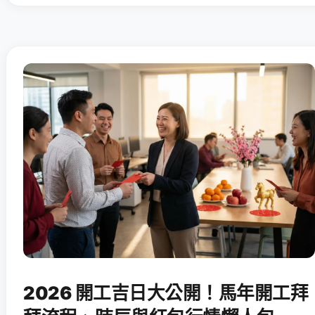
2026 開工吉日大公開！馬年開工拜