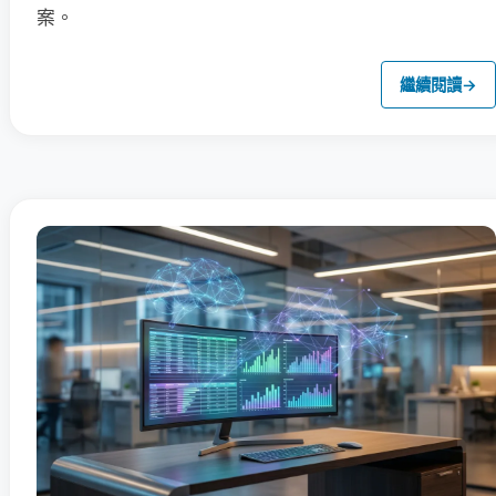
案。
繼續閱讀
→