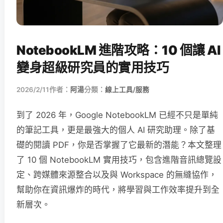
NotebookLM 進階攻略：10 個讓 AI
變身超級研究員的實用技巧
2026/2/11
作者：
阿湯
分類：
線上工具/服務
到了 2026 年，Google NotebookLM 已經不只是單純
的筆記工具，更是最強大的個人 AI 研究助理。除了基
礎的閱讀 PDF，你是否掌握了它最新的潛能？本文整理
了 10 個 NotebookLM 實用技巧，包含進階音訊總覽設
定、跨媒體來源整合以及與 Workspace 的無縫協作，
幫助你在資訊爆炸的時代，將學習與工作效率提升到全
新層次。