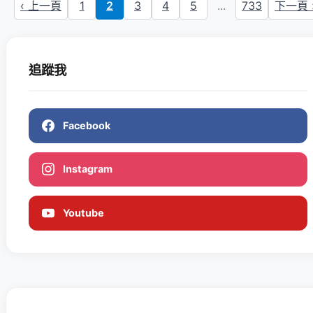
‹ 上一頁
1
2
3
4
5
...
733
下一頁 
追蹤我
Facebook
Instagram
Youtube