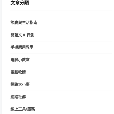
文章分類
節慶與生活指南
開箱文 & 評測
手機應用教學
電腦小教室
電腦軟體
網路大小事
網路社群
線上工具/服務