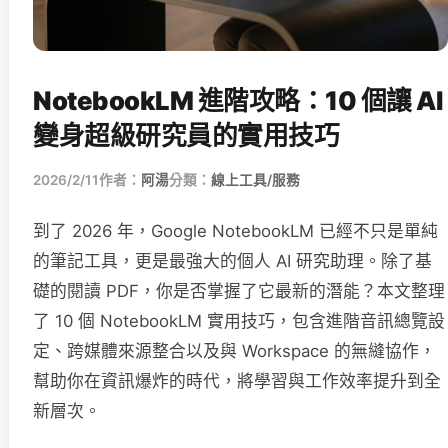
NotebookLM 進階攻略：10 個讓 AI
變身超級研究員的實用技巧
2026/2/11
作者：
阿湯
分類：
線上工具/服務
到了 2026 年，Google NotebookLM 已經不只是單純
的筆記工具，更是最強大的個人 AI 研究助理。除了基
礎的閱讀 PDF，你是否掌握了它最新的潛能？本文整理
了 10 個 NotebookLM 實用技巧，包含進階音訊總覽設
定、跨媒體來源整合以及與 Workspace 的無縫協作，
幫助你在資訊爆炸的時代，將學習與工作效率提升到全
新層次。