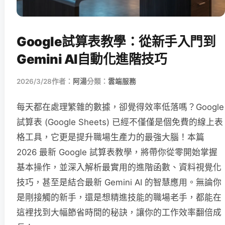
Google試算表教學：從新手入門到
Gemini AI自動化進階技巧
2026/3/28
作者：
阿湯
分類：
雲端服務
每天都在處理繁雜的數據，卻覺得效率低落嗎？Google
試算表 (Google Sheets) 已經不僅僅是個免費的線上表
格工具，它更是提升職場生產力的最強大腦！本篇
2026 最新 Google 試算表教學，將帶你從零開始掌握
基本操作，並深入解析最實用的進階函數、資料視覺化
技巧，甚至是結合最新 Gemini AI 的智慧應用。無論你
是剛接觸的新手，還是想精進技能的職場老手，都能在
這裡找到大幅節省時間的秘訣，讓你的工作效率翻倍成