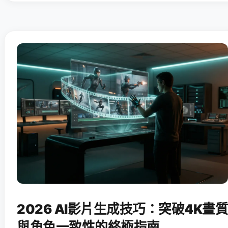
2026 AI影片生成技巧：突破4K畫質
與角色一致性的終極指南