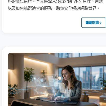
料的數位盾牌。本文將深入淺出介紹 VPN 原理、用途
以及如何挑選適合的服務，助你安全暢遊網路世界。
繼續閱讀
→