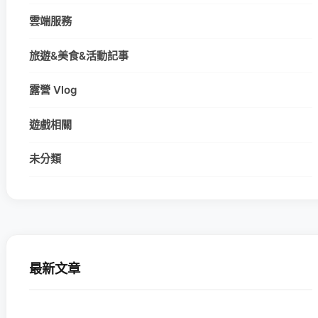
雲端服務
旅遊&美食&活動記事
露營 Vlog
遊戲相關
未分類
最新文章