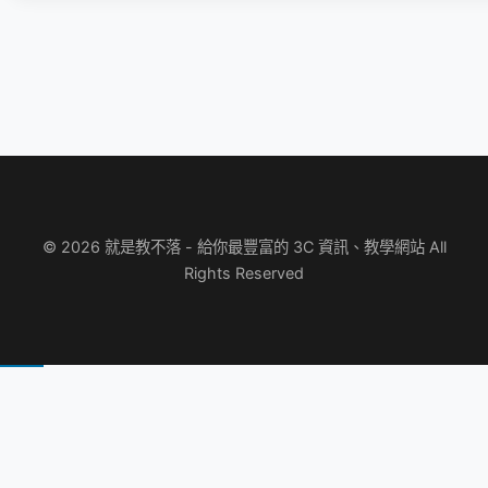
© 2026 就是教不落 - 給你最豐富的 3C 資訊、教學網站 All
Rights Reserved