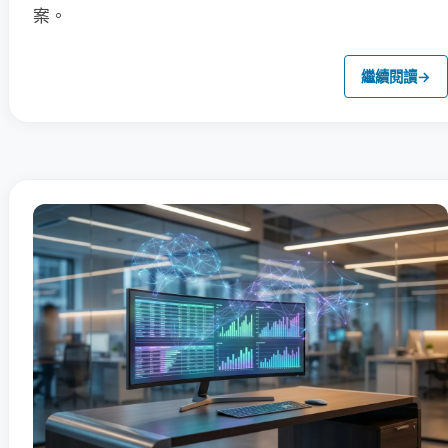
案。
繼續閱讀
→