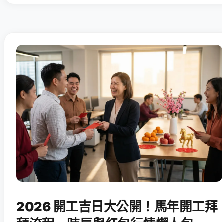
2026 開工吉日大公開！馬年開工拜