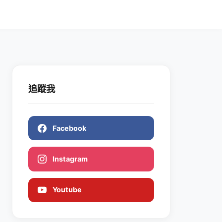
追蹤我
Facebook
Instagram
Youtube