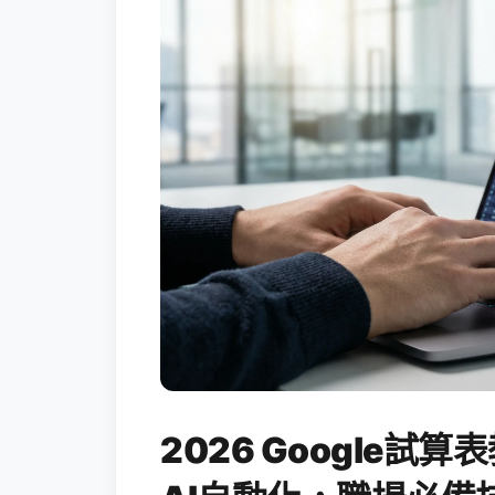
2026 Google