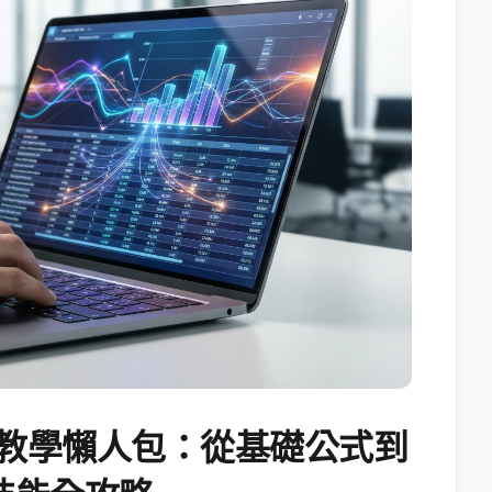
試算表教學懶人包：從基礎公式到