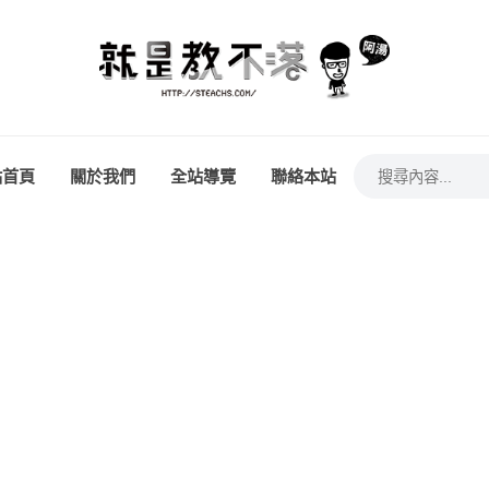
站首頁
關於我們
全站導覽
聯絡本站