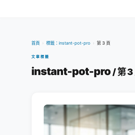
首頁
›
標籤：instant-pot-pro
›
第 3 頁
文章標籤
instant-pot-pro
/ 第 3