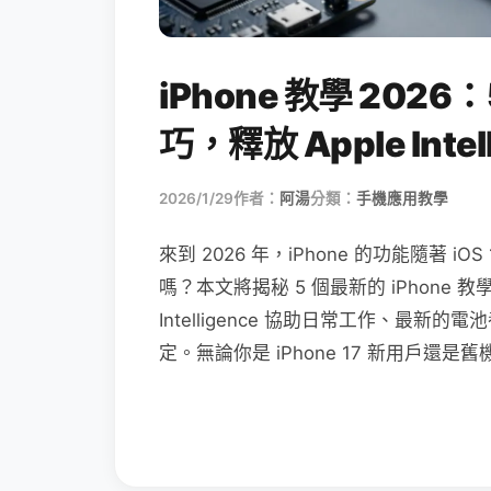
iPhone 教學 2026：
巧，釋放 Apple Inte
2026/1/29
作者：
阿湯
分類：
手機應用教學
來到 2026 年，iPhone 的功能隨著
嗎？本文將揭秘 5 個最新的 iPhone 
Intelligence 協助日常工作、最新的電
定。無論你是 iPhone 17 新用戶