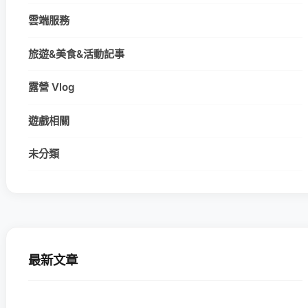
雲端服務
旅遊&美食&活動記事
露營 Vlog
遊戲相關
未分類
最新文章