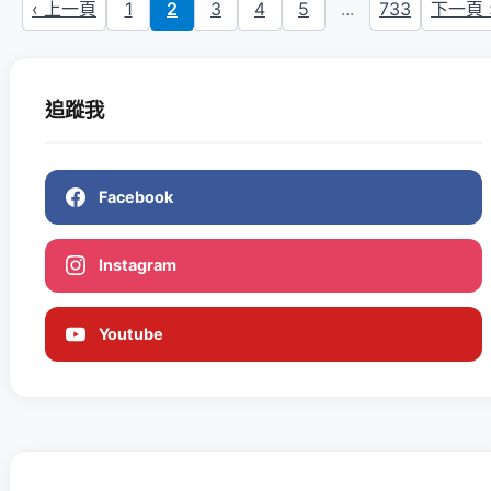
‹ 上一頁
1
2
3
4
5
...
733
下一頁 
追蹤我
Facebook
Instagram
Youtube