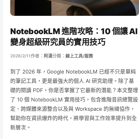
NotebookLM 進階攻略：10 個讓 AI
變身超級研究員的實用技巧
2026/2/11
作者：
阿湯
分類：
線上工具/服務
到了 2026 年，Google NotebookLM 已經不只是單純
的筆記工具，更是最強大的個人 AI 研究助理。除了基
礎的閱讀 PDF，你是否掌握了它最新的潛能？本文整理
了 10 個 NotebookLM 實用技巧，包含進階音訊總覽設
定、跨媒體來源整合以及與 Workspace 的無縫協作，
幫助你在資訊爆炸的時代，將學習與工作效率提升到全
新層次。