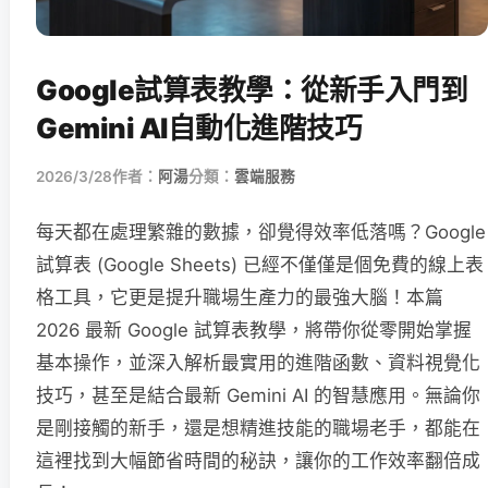
Google試算表教學：從新手入門到
Gemini AI自動化進階技巧
2026/3/28
作者：
阿湯
分類：
雲端服務
每天都在處理繁雜的數據，卻覺得效率低落嗎？Google
試算表 (Google Sheets) 已經不僅僅是個免費的線上表
格工具，它更是提升職場生產力的最強大腦！本篇
2026 最新 Google 試算表教學，將帶你從零開始掌握
基本操作，並深入解析最實用的進階函數、資料視覺化
技巧，甚至是結合最新 Gemini AI 的智慧應用。無論你
是剛接觸的新手，還是想精進技能的職場老手，都能在
這裡找到大幅節省時間的秘訣，讓你的工作效率翻倍成