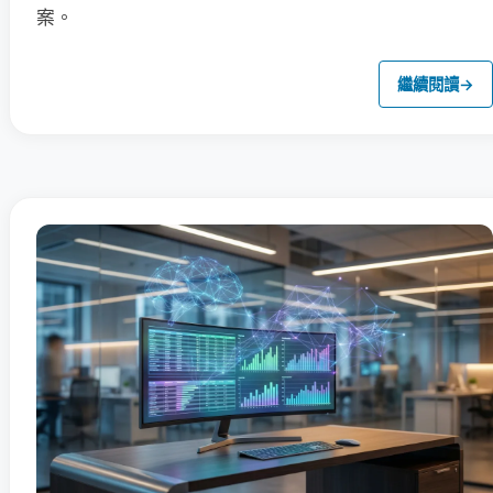
案。
繼續閱讀
→