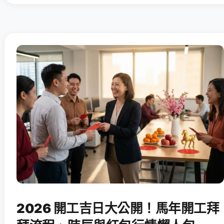
2026 開工吉日大公開！馬年開工拜