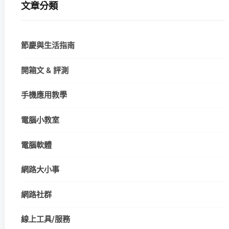
文章分類
節慶與生活指南
開箱文 & 評測
手機應用教學
電腦小教室
電腦軟體
網路大小事
網路社群
線上工具/服務