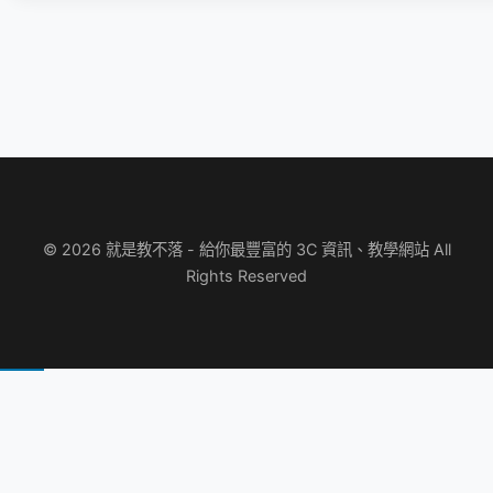
© 2026 就是教不落 - 給你最豐富的 3C 資訊、教學網站 All
Rights Reserved