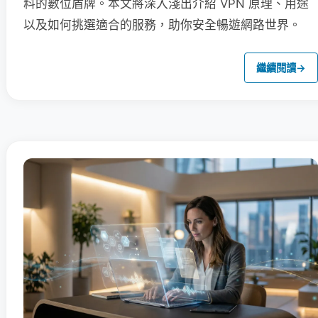
料的數位盾牌。本文將深入淺出介紹 VPN 原理、用途
以及如何挑選適合的服務，助你安全暢遊網路世界。
繼續閱讀
→