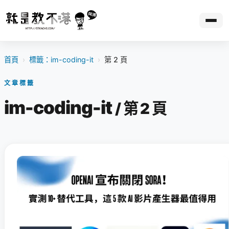
首頁
›
標籤：im-coding-it
›
第 2 頁
文章標籤
im-coding-it
/ 第 2 頁