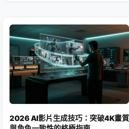
2026 AI影片生成技巧：突破4K畫質
與角色一致性的終極指南