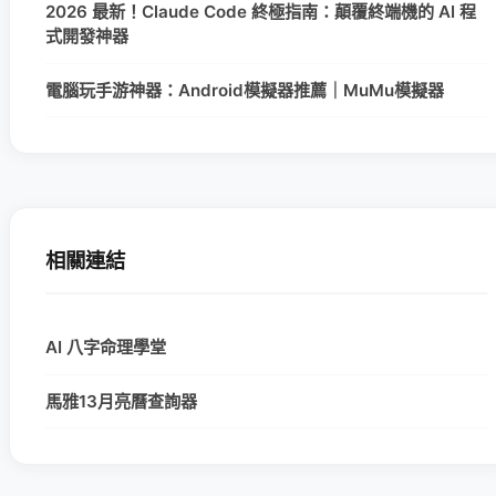
2026 最新！Claude Code 終極指南：顛覆終端機的 AI 程
式開發神器
電腦玩手游神器：Android模擬器推薦｜MuMu模擬器
相關連結
AI 八字命理學堂
馬雅13月亮曆查詢器