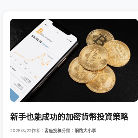
新手也能成功的加密貨幣投資策略
2025/8/22
作者：
客座投稿
分類：
網路大小事