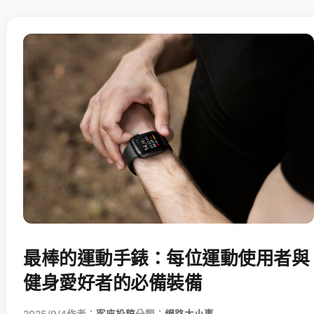
最棒的運動手錶：每位運動使用者與
健身愛好者的必備裝備