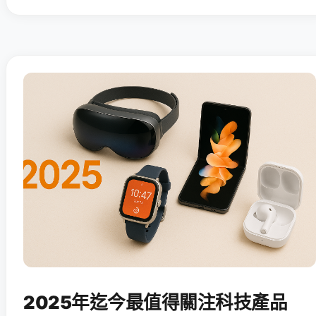
2025年迄今最值得關注科技產品