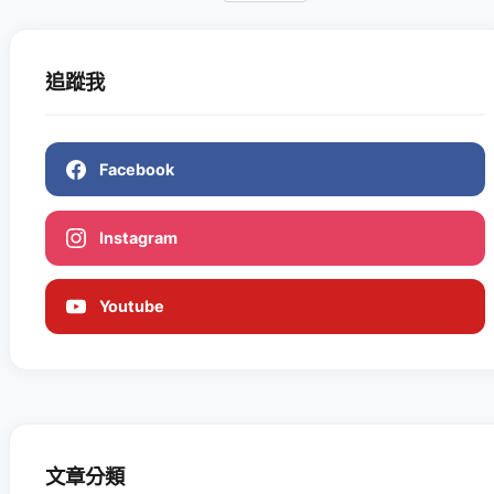
追蹤我
Facebook
Instagram
Youtube
文章分類