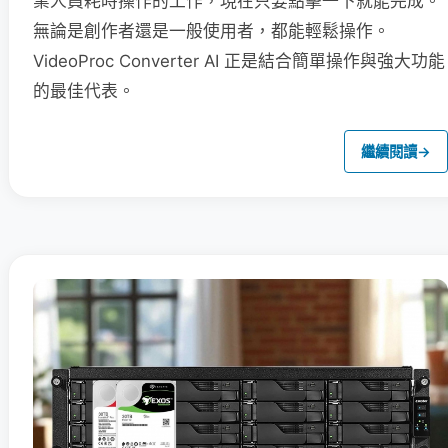
業人員耗時操作的工作，現在只要點擊一下就能完成。
無論是創作者還是一般使用者，都能輕鬆操作。
VideoProc Converter AI 正是結合簡單操作與強大功能
的最佳代表。
繼續閱讀
→