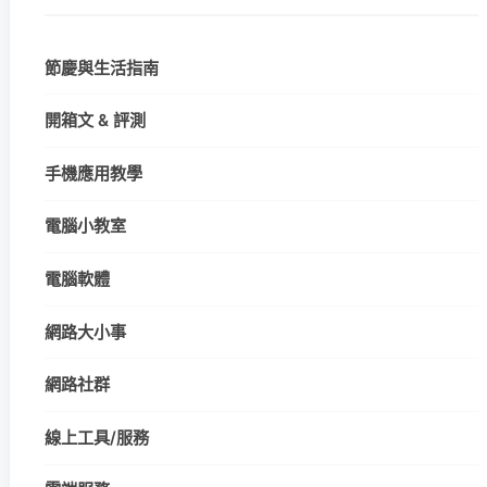
節慶與生活指南
開箱文 & 評測
手機應用教學
電腦小教室
電腦軟體
網路大小事
網路社群
線上工具/服務