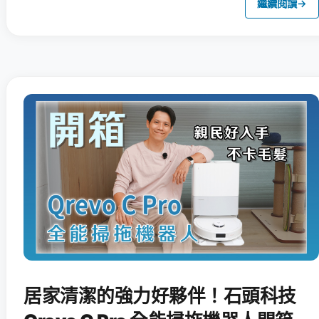
繼續閱讀
→
居家清潔的強力好夥伴！石頭科技