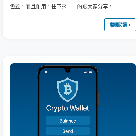
色差，而且耐用，往下來一一的跟大家分享。
繼續閱讀
→