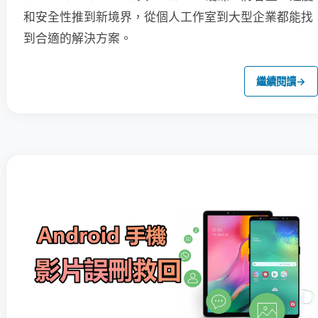
和安全性推到新境界，從個人工作室到大型企業都能找
到合適的解決方案。
繼續閱讀
→