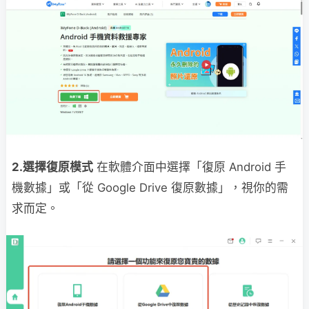
2.選擇復原模式
在軟體介面中選擇「復原 Android 手
機數據」或「從 Google Drive 復原數據」，視你的需
求而定。