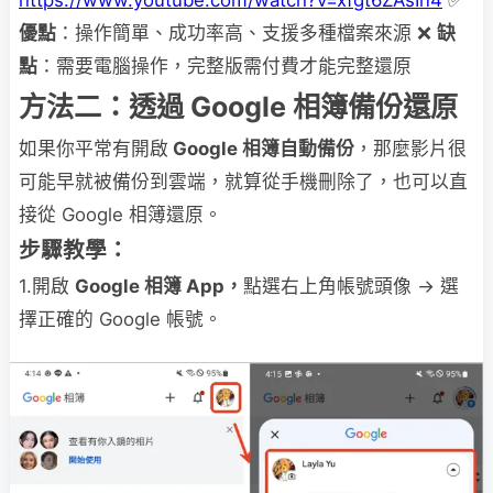
優點
：操作簡單、成功率高、支援多種檔案來源 ❌
缺
點
：需要電腦操作，完整版需付費才能完整還原
方法二：透過 Google 相簿備份還原
如果你平常有開啟
Google 相簿自動備份
，那麼影片很
可能早就被備份到雲端，就算從手機刪除了，也可以直
接從 Google 相簿還原。
步驟教學：
1.開啟
Google 相簿 App，
點選右上角帳號頭像 → 選
擇正確的 Google 帳號。