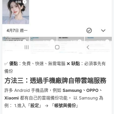
✅
優點
：免費、快速、無需電腦 ❌
缺點
：必須事先有
備份
方法三：透過手機廠牌自帶雲端服務
許多 Android 手機品牌，例如
Samsung、OPPO、
Xiaomi
都有自己的雲端備份功能。 以 Samsung 為
例： 1.進入「
設定
」 → 「
帳號與備份
」