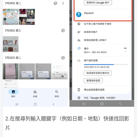
2.在搜尋列輸入關鍵字（例如日期、地點）快速找回影
片