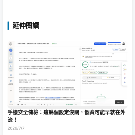
延伸閱讀
手機安全健檢：這幾個設定沒關，個資可能早就在外
流！
2026/7/7