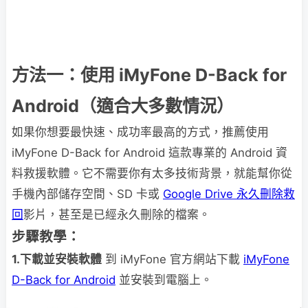
方法一：使用 iMyFone D-Back for
Android（適合大多數情況）
如果你想要最快速、成功率最高的方式，推薦使用
iMyFone D-Back for Android 這款專業的 Android 資
料救援軟體。它不需要你有太多技術背景，就能幫你從
手機內部儲存空間、SD 卡或
Google Drive 永久刪除救
回
影片，甚至是已經永久刪除的檔案。
步驟教學：
1.下載並安裝軟體
到 iMyFone 官方網站下載
iMyFone
D-Back for Android
並安裝到電腦上。