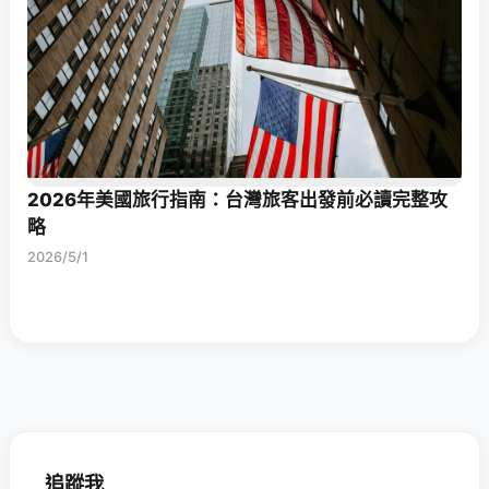
2026年美國旅行指南：台灣旅客出發前必讀完整攻
略
2026/5/1
追蹤我