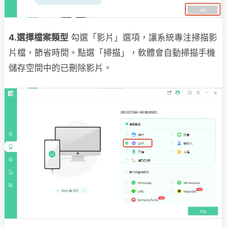
4.選擇檔案類型
勾選「影片」選項，讓系統專注掃描影
片檔，節省時間。點選「掃描」，軟體會自動掃描手機
儲存空間中的已刪除影片。