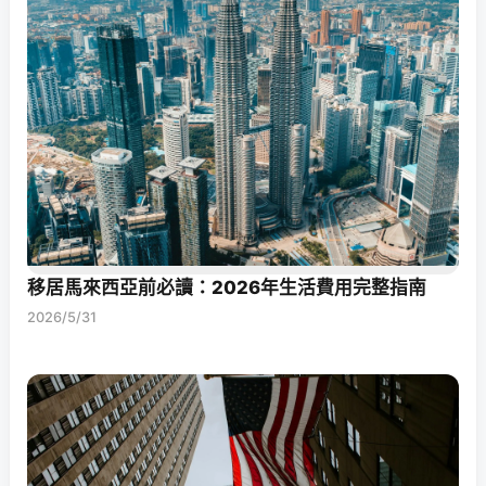
移居馬來西亞前必讀：2026年生活費用完整指南
2026/5/31