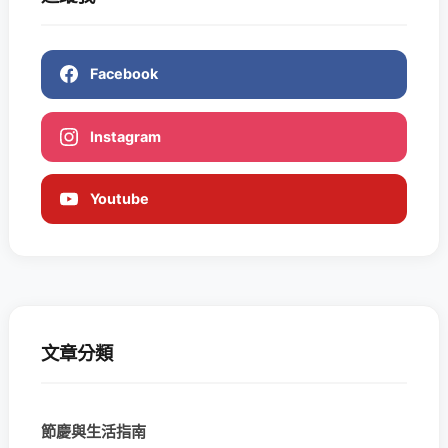
Facebook
Instagram
Youtube
文章分類
節慶與生活指南