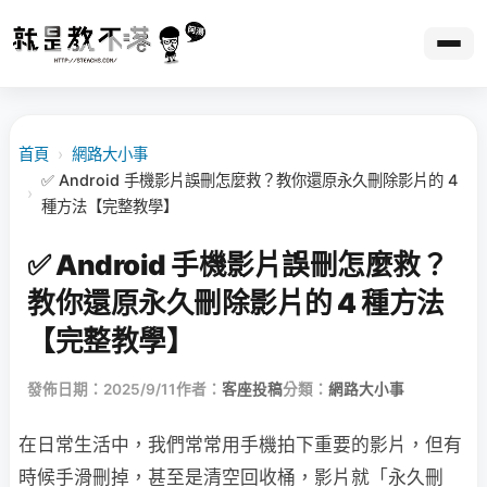
首頁
›
網路大小事
✅ Android 手機影片誤刪怎麼救？教你還原永久刪除影片的 4
›
種方法【完整教學】
✅ Android 手機影片誤刪怎麼救？
教你還原永久刪除影片的 4 種方法
【完整教學】
發佈日期：2025/9/11
作者：
客座投稿
分類：
網路大小事
在日常生活中，我們常常用手機拍下重要的影片，但有
時候手滑刪掉，甚至是清空回收桶，影片就「永久刪