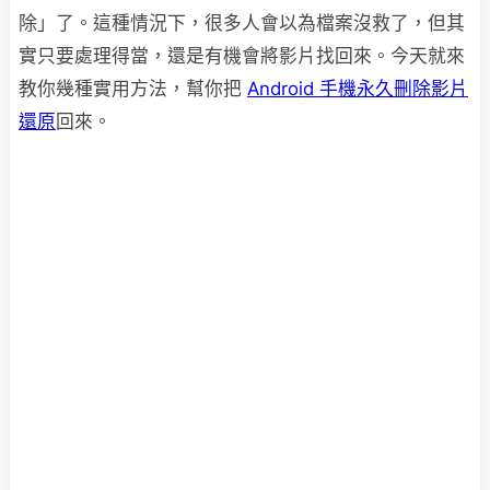
除」了。這種情況下，很多人會以為檔案沒救了，但其
實只要處理得當，還是有機會將影片找回來。今天就來
教你幾種實用方法，幫你把
Android 手機永久刪除影片
還原
回來。