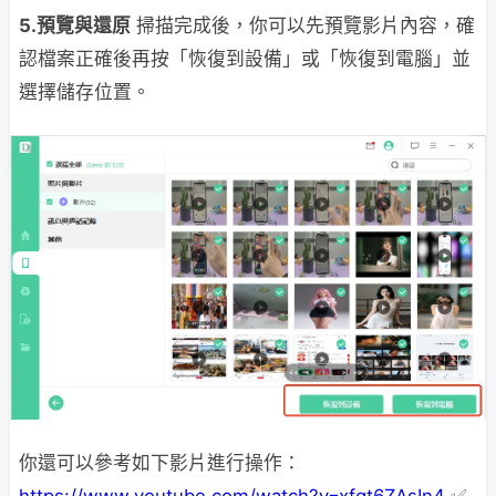
5.預覽與還原
掃描完成後，你可以先預覽影片內容，確
認檔案正確後再按「恢復到設備」或「恢復到電腦」並
選擇儲存位置。
你還可以參考如下影片進行操作：
https://www.youtube.com/watch?v=xfgt6ZAsIn4
✅