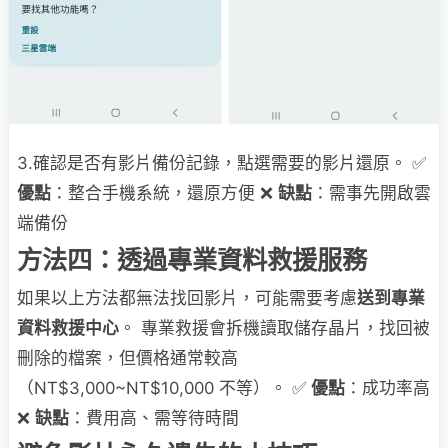
3.確認是否有影片備份記錄，點選需要的影片還原。 ✅
優點
：整合手機系統，還原方便 ❌
缺點
：需事先開啟雲
端備份
方法四：透過專業資料救援服務
如果以上方法都無法找回影片，可能需要考慮
送到專業
資料救援中心
。 專業救援會拆機讀取儲存晶片，找回被
刪除的檔案，但價格通常較高
（NT$3,000~NT$10,000 不等）。 ✅
優點
：成功率高
❌
缺點
：費用高、需等待時間