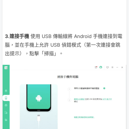
3.連接手機
使用 USB 傳輸線將 Android 手機連接到電
腦，並在手機上允許 USB 偵錯模式（第一次連接會跳
出提示），點擊「掃描」。