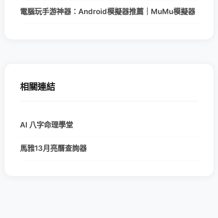
電腦玩手游神器：Android模擬器推薦｜MuMu模擬器
相關連結
AI 八字命理學堂
馬雅13月亮曆查詢器