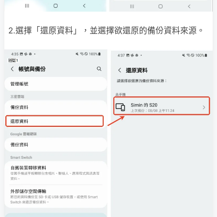
2.選擇「還原資料」，並選擇欲還原的備份資料來源。