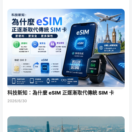
科技新知：為什麼 eSIM 正逐漸取代傳統 SIM 卡
2026/6/30