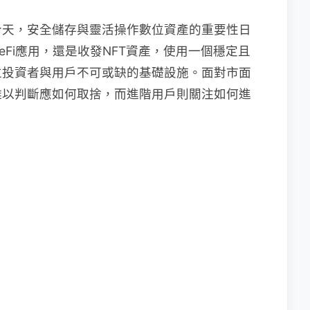
今天，安全儲存與靈活操作數位資產的重要性日
Fi應用，還是收發NFT資產，使用一個穩定且
位投資者與用戶不可或缺的基礎設施。面對市面
難以判斷應如何取捨，而進階用戶則關注如何進