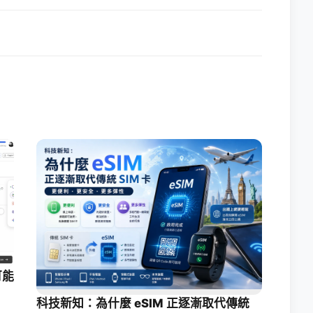
可能
科技新知：為什麼 eSIM 正逐漸取代傳統