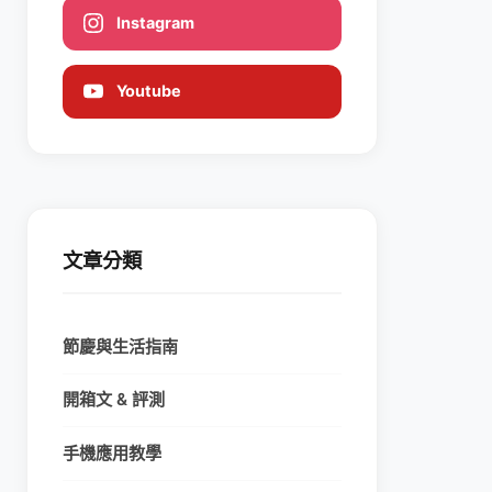
Instagram
Youtube
文章分類
節慶與生活指南
開箱文 & 評測
手機應用教學