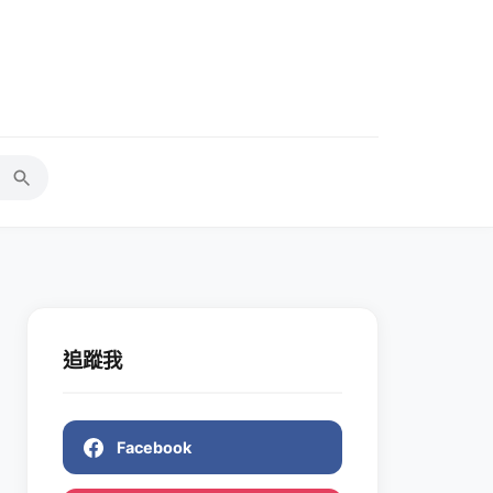
追蹤我
Facebook