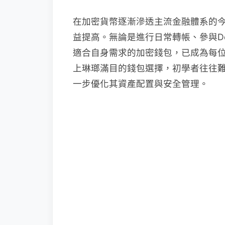
在加密貨幣逐漸滲透主流金融體系的
益提高。無論是進行日常轉帳、參與De
適合自身需求的加密錢包，已成為每
上琳瑯滿目的錢包選擇，初學者往往
一步優化其資產配置與安全管理。