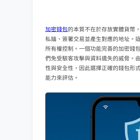
加密錢包
的本質不在於存放實體貨幣
私鑰、簽署交易並產生對應的地址。
所有權控制。一個功能完善的加密錢
們免受駭客攻擊與資料遺失的威脅。
性與安全性，因此選擇正確的錢包形
能力來評估。