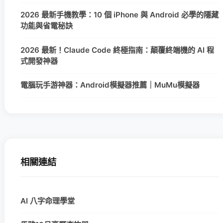
2026 最新手機教學：10 個 iPhone 與 Android 必學的隱藏
功能與省電秘訣
2026 最新！Claude Code 終極指南：顛覆終端機的 AI 程
式開發神器
電腦玩手游神器：Android模擬器推薦｜MuMu模擬器
相關連結
AI 八字命理學堂