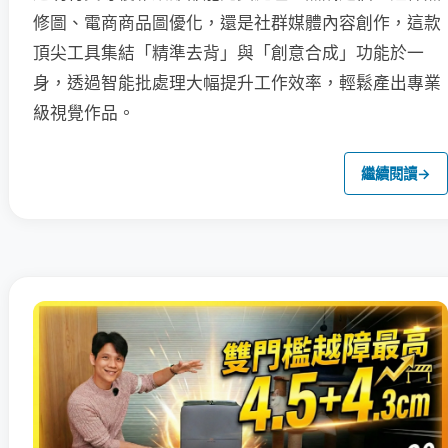
修圖、電商商品圖優化，還是社群媒體內容創作，這款
頂尖工具集結「精準去背」與「創意合成」功能於一
身，透過智能批處理大幅提升工作效率，輕鬆產出專業
級視覺作品。
繼續閱讀
→