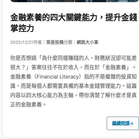
金融素養的四大關鍵能力，提升金錢
掌控力
2025/12/21
作者：
客座投稿
分類：
網路大小事
你是否想過「為什麼同樣賺錢的人，財務狀況卻可能差
很大？」答案往往不在於收入，而在於「金融素養」。
金融素養（Financial Literacy）指的不是複雜的投資知
識，而是每個人都需要具備的基本金錢管理能力。這篇
内容以四大核心能力為主軸，帶你清楚了解什麼才是真
正的金融素養。
繼續閱讀
→