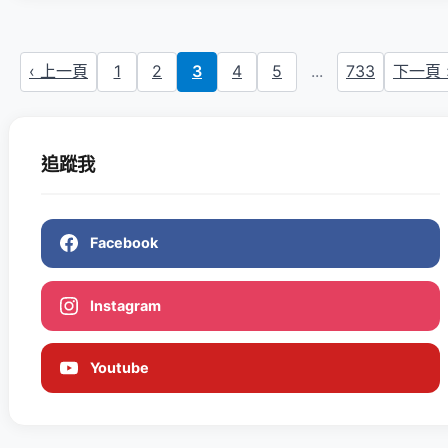
‹ 上一頁
1
2
3
4
5
...
733
下一頁 
追蹤我
Facebook
Instagram
Youtube