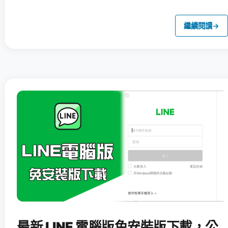
繼續閱讀
→
最新 LINE 電腦版免安裝版下載，公