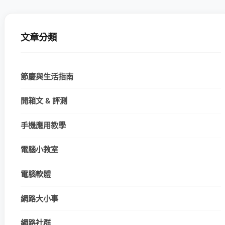
文章分類
節慶與生活指南
開箱文 & 評測
手機應用教學
電腦小教室
電腦軟體
網路大小事
網路社群