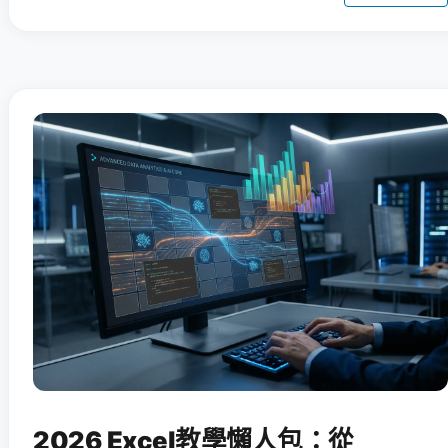
2026 Excel教學懶人包：從