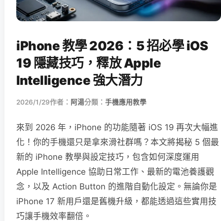
iPhone 教學 2026：5 招必學 iOS
19 隱藏技巧，釋放 Apple
Intelligence 強大潛力
2026/1/29
作者：
阿湯
分類：
手機應用教學
來到 2026 年，iPhone 的功能隨著 iOS 19 再次大幅進
化！你的手機還只是拿來滑社群嗎？本文將揭秘 5 個最
新的 iPhone 教學與設定技巧，包含如何深度運用
Apple Intelligence 協助日常工作、最新的電池養護觀
念，以及 Action Button 的進階自動化設定。無論你是
iPhone 17 新用戶還是舊機升級，都能透過這些實用技
巧讓手機效率翻倍。