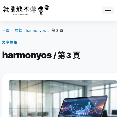
首頁
›
標籤：harmonyos
›
第 3 頁
文章標籤
harmonyos
/ 第 3 頁