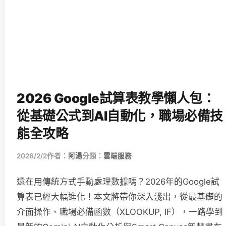
2026 Google試算表教學懶人包：
從基礎公式到AI自動化，職場必備技
能全攻略
2026/2/2
作者：
阿湯
分類：
雲端服務
還在用傳統方式手動處理數據嗎？2026年的Google試
算表已經大幅進化！本文將帶你深入淺出，從最基礎的
介面操作、職場必備函數（XLOOKUP, IF），一路學到