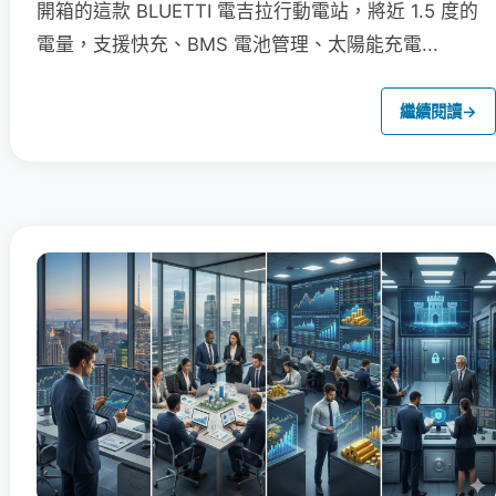
開箱的這款 BLUETTI 電吉拉行動電站，將近 1.5 度的
電量，支援快充、BMS 電池管理、太陽能充電...
繼續閱讀
→